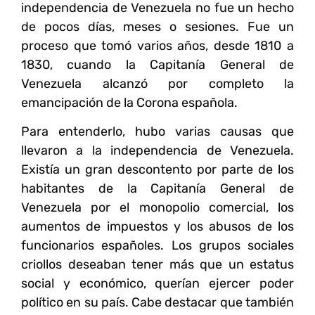
independencia de Venezuela
no fue un hecho
de pocos días, meses o sesiones. Fue un
proceso que tomó varios años, desde 1810 a
1830, cuando la Capitanía General de
Venezuela alcanzó por completo la
emancipación de la Corona española.
Para entenderlo, hubo varias causas que
llevaron a
la independencia de Venezuela
.
Existía un gran descontento por parte de los
habitantes de la Capitanía General de
Venezuela por el monopolio comercial, los
aumentos de impuestos y los abusos de los
funcionarios españoles. Los grupos sociales
criollos deseaban tener más que un estatus
social y económico, querían ejercer poder
político en su país. Cabe destacar que también