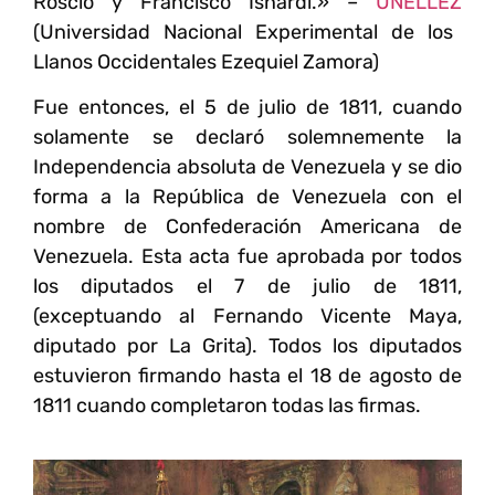
Roscio y Francisco Isnardi.» –
UNELLEZ
(Universidad Nacional Experimental de los
Llanos Occidentales Ezequiel Zamora)
Fue entonces, el 5 de julio de 1811, cuando
solamente se declaró solemnemente la
Independencia absoluta de Venezuela
y se dio
forma a la República de Venezuela con el
nombre de Confederación Americana de
Venezuela. Esta acta fue aprobada por todos
los diputados el 7 de julio de 1811,
(exceptuando al Fernando Vicente Maya,
diputado por La Grita). Todos los diputados
estuvieron firmando hasta el 18 de agosto de
1811 cuando completaron todas las firmas.