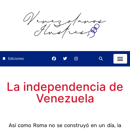
Ediciones
La independencia de
Venezuela
Así como Roma no se construyó en un día,
la