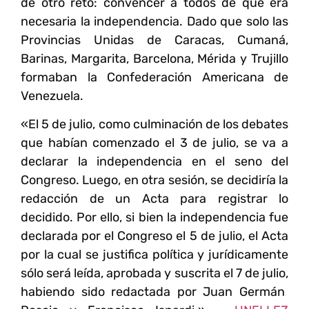
de otro reto: convencer a todos de que era
necesaria la independencia. Dado que solo las
Provincias Unidas de Caracas, Cumaná,
Barinas, Margarita, Barcelona, Mérida y Trujillo
formaban la Confederación Americana de
Venezuela.
«El 5 de julio, como culminación de los debates
que habían comenzado el 3 de julio, se va a
declarar la independencia en el seno del
Congreso. Luego, en otra sesión, se decidiría la
redacción de un Acta para registrar lo
decidido.
Por ello, si bien la independencia fue
declarada por el Congreso el 5 de julio, el Acta
por la cual se justifica política y jurídicamente
sólo será leída, aprobada y suscrita el 7 de julio,
habiendo sido redactada por Juan Germán