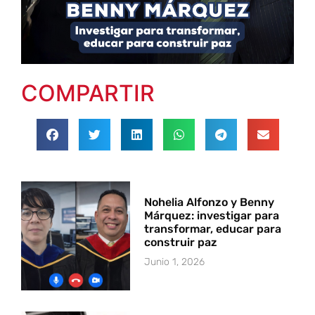
COMPARTIR
Nohelia Alfonzo y Benny
Márquez: investigar para
transformar, educar para
construir paz
Junio 1, 2026