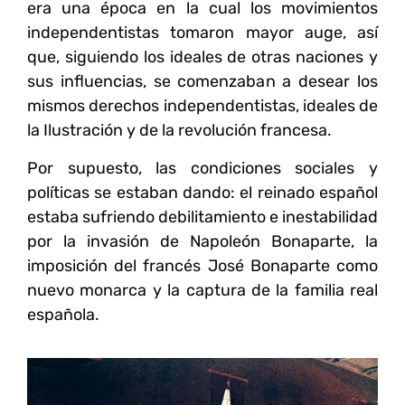
era una época en la cual los movimientos
independentistas tomaron mayor auge, así
que, siguiendo los ideales de otras naciones y
sus influencias, se comenzaban a desear los
mismos derechos independentistas, ideales de
la Ilustración y de la revolución francesa.
Por supuesto, las condiciones sociales y
políticas se estaban dando: el reinado español
estaba sufriendo debilitamiento e inestabilidad
por la invasión de Napoleón Bonaparte, la
imposición del francés José Bonaparte como
nuevo monarca y la captura de la familia real
española.