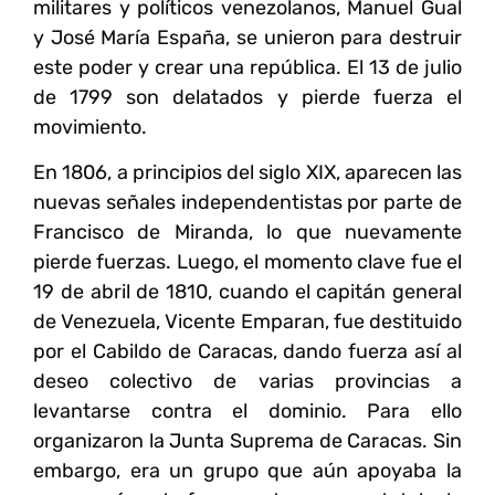
militares y políticos venezolanos, Manuel Gual
y José María España, se unieron para destruir
este poder y crear una república. El 13 de julio
de 1799 son delatados y pierde fuerza el
movimiento.
En 1806, a principios del siglo XIX, aparecen las
nuevas señales
independentistas
por parte de
Francisco de Miranda, lo que nuevamente
pierde fuerzas. Luego, el momento clave fue el
19 de abril de 1810, cuando el capitán general
de Venezuela, Vicente Emparan, fue destituido
por el Cabildo de Caracas, dando fuerza así al
deseo colectivo de varias provincias a
levantarse contra el dominio. Para ello
organizaron la Junta Suprema de Caracas. Sin
embargo, era un grupo que aún apoyaba la