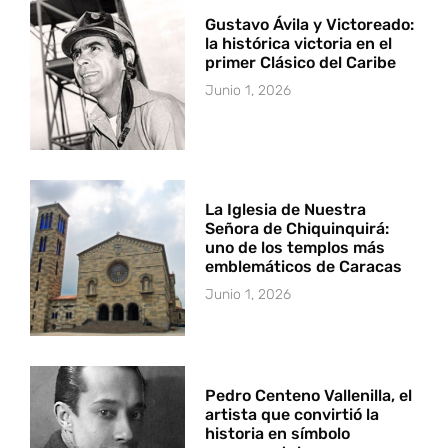
Gustavo Ávila y Victoreado:
la histórica victoria en el
primer Clásico del Caribe
Junio 1, 2026
La Iglesia de Nuestra
Señora de Chiquinquirá:
uno de los templos más
emblemáticos de Caracas
Junio 1, 2026
Pedro Centeno Vallenilla, el
artista que convirtió la
historia en símbolo