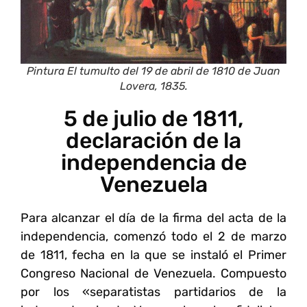
Pintura El tumulto del 19 de abril de 1810 de Juan
Lovera, 1835.
5 de julio de 1811,
declaración de la
independencia de
Venezuela
Para alcanzar el día de la firma del acta de la
independencia, comenzó todo el 2 de marzo
de 1811, fecha en la que se instaló el Primer
Congreso Nacional de Venezuela. Compuesto
por los «separatistas partidarios de la