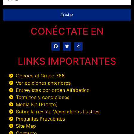
Enviar
CONÉCTATE EN
LINKS IMPORTANTES
Conoce el Grupo 786
Ver ediciones anteriores
Entrevistas por orden Alfabético
Terminos y condiciones
Media Kit (Pronto)
Sobre la revista Venezolanos Ilustres
Preguntas Frecuentes
Site Map
Contacto