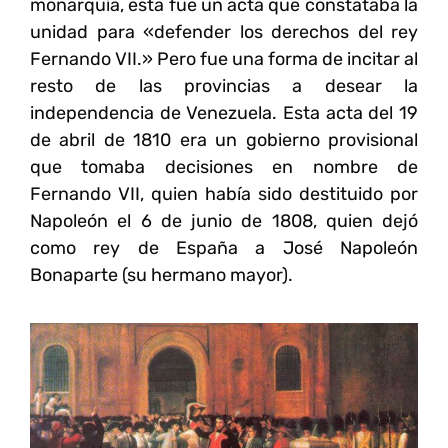
monarquía, esta fue un acta que constataba la
unidad para «defender los derechos del rey
Fernando VII.» Pero fue una forma de incitar al
resto de las provincias a desear
la
independencia de Venezuela
. Esta acta del 19
de abril de 1810 era un gobierno provisional
que tomaba decisiones en nombre de
Fernando VII, quien había sido destituido por
Napoleón el 6 de junio de 1808, quien dejó
como rey de España a José Napoleón
Bonaparte (su hermano mayor).