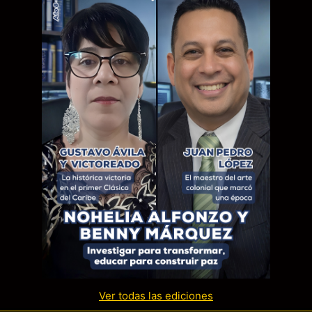
Ver todas las ediciones