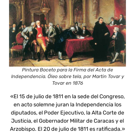
Pintura Boceto para la Firma del Acta de
Independencia. Óleo sobre tela, por Martin Tovar y
Tovar en 1876
«El 15 de julio de 1811 en la sede del Congreso,
en acto solemne juran la Independencia los
diputados, el Poder Ejecutivo, la Alta Corte de
Justicia, el Gobernador Militar de Caracas y el
Arzobispo. El 20 de julio de 1811 es ratificada.»