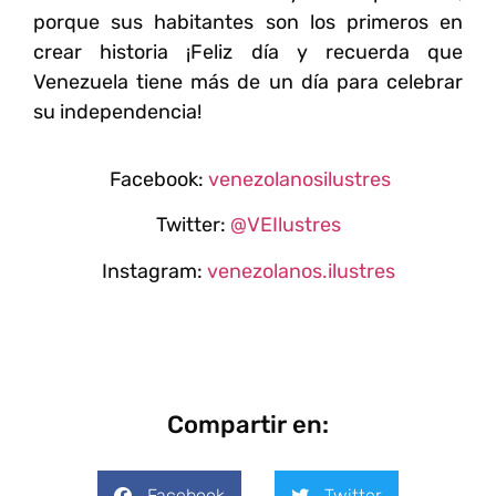
porque sus habitantes son los primeros en
crear historia ¡Feliz día y recuerda que
Venezuela tiene más de un día para celebrar
su independencia!
Facebook:
venezolanosilustres
Twitter:
@VEIlustres
Instagram:
venezolanos.ilustres
Compartir en:
Facebook
Twitter