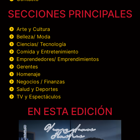
SECCIONES PRINCIPALES
Arte y Cultura
Belleza/ Moda
Ciencias/ Tecnología
Comida y Entretenimiento
Emprendedores/ Emprendimientos
Gerentes
Homenaje
Negocios / Finanzas
Salud y Deportes
TV y Espectáculos
EN ESTA EDICIÓN