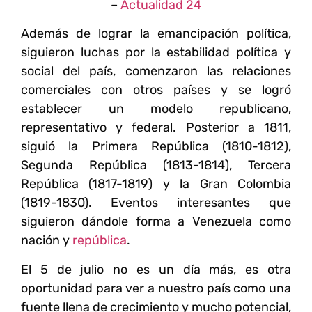
–
Actualidad 24
Además de lograr la emancipación política,
siguieron luchas por la estabilidad política y
social del país, comenzaron las relaciones
comerciales con otros países y se logró
establecer un modelo republicano,
representativo y federal. Posterior a 1811,
siguió la Primera República (1810-1812),
Segunda República (1813-1814), Tercera
República (1817-1819) y la Gran Colombia
(1819-1830). Eventos interesantes que
siguieron dándole forma a Venezuela como
nación y
república
.
El 5 de julio no es un día más, es otra
oportunidad para ver a nuestro país como una
fuente llena de crecimiento y mucho potencial,