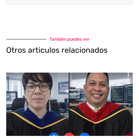
También puedes ver
Otros articulos relacionados