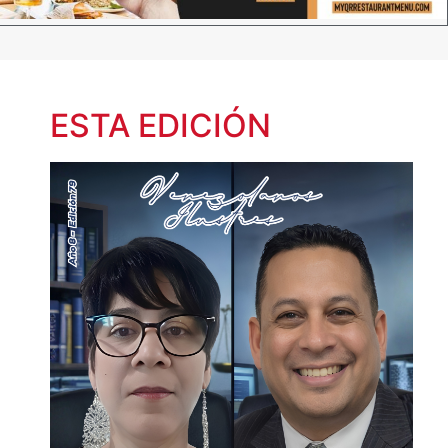
ESTA EDICIÓN