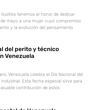
Ilustres tenemos el honor de dedicar
n de mayo a una mujer cuyo compromiso
ento y la evolución del pensamiento
l del perito y técnico
en Venezuela
ero, Venezuela celebra el Día Nacional del
 Industrial. Esta fecha especial sirve para
valuable contribución de estos