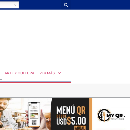
ARTE Y CULTURA
VER MÁS