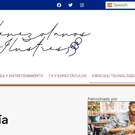
Spanish
DA Y ENTRETENIMIENTO
TV Y ESPECTÁCULOS
CIENCIAS/ TECNOLOGÍA
Patrocinado por
ía