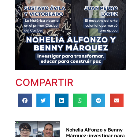
COMPARTIR
Nohelia Alfonzo y Benny
Márquez: investigar para