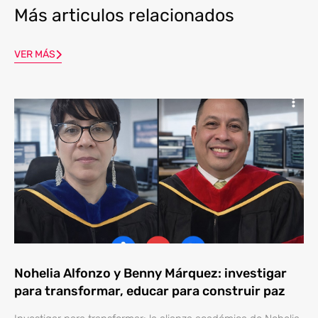
Más articulos relacionados
VER MÁS
Nohelia Alfonzo y Benny Márquez: investigar
para transformar, educar para construir paz