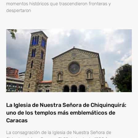
momentos históricos que trascendieron fronteras y
despertaron
La Iglesia de Nuestra Señora de Chiquinquirá:
uno de los templos más emblemáticos de
Caracas
La consagración de la Iglesia de Nuestra Señora de