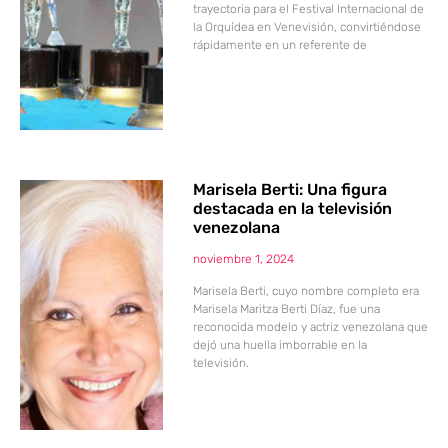
trayectoria para el Festival Internacional de
la Orquídea en Venevisión, convirtiéndose
rápidamente en un referente de
Marisela Berti: Una figura
destacada en la televisión
venezolana
noviembre 1, 2024
Marisela Berti, cuyo nombre completo era
Marisela Maritza Berti Díaz, fue una
reconocida modelo y actriz venezolana que
dejó una huella imborrable en la
televisión.