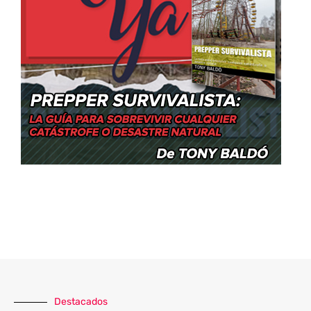
Destacados