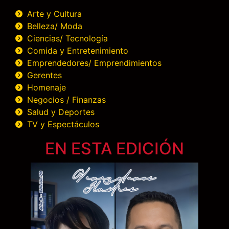
Arte y Cultura
Belleza/ Moda
Ciencias/ Tecnología
Comida y Entretenimiento
Emprendedores/ Emprendimientos
Gerentes
Homenaje
Negocios / Finanzas
Salud y Deportes
TV y Espectáculos
EN ESTA EDICIÓN