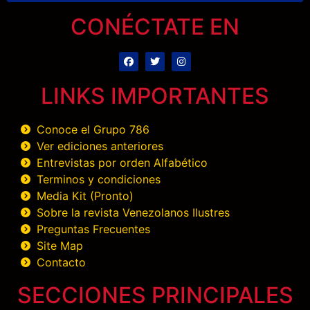
CONÉCTATE EN
LINKS IMPORTANTES
Conoce el Grupo 786
Ver ediciones anteriores
Entrevistas por orden Alfabético
Terminos y condiciones
Media Kit (Pronto)
Sobre la revista Venezolanos Ilustres
Preguntas Frecuentes
Site Map
Contacto
SECCIONES PRINCIPALES