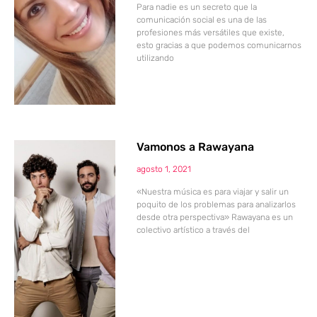
Para nadie es un secreto que la
comunicación social es una de las
profesiones más versátiles que existe,
esto gracias a que podemos comunicarnos
utilizando
Vamonos a Rawayana
agosto 1, 2021
«Nuestra música es para viajar y salir un
poquito de los problemas para analizarlos
desde otra perspectiva» Rawayana es un
colectivo artístico a través del