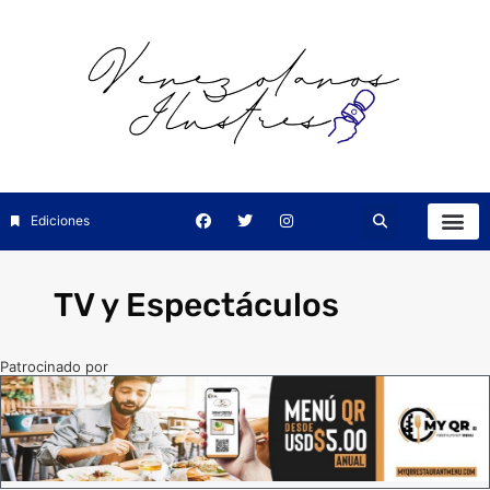
Ediciones
TV y Espectáculos
Patrocinado por