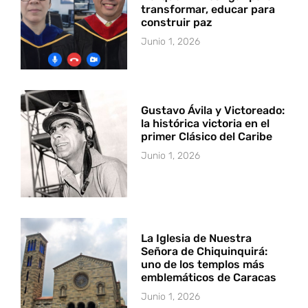
transformar, educar para
construir paz
Junio 1, 2026
Gustavo Ávila y Victoreado:
la histórica victoria en el
primer Clásico del Caribe
Junio 1, 2026
La Iglesia de Nuestra
Señora de Chiquinquirá:
uno de los templos más
emblemáticos de Caracas
Junio 1, 2026