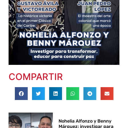
COMPARTIR
Nohelia Alfonzo y Benny
Márquez: investigar para