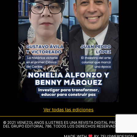
Ver todas las ediciones
© 2021 VENEZOLANOS ILUSTRES ES UNA REVISTA DIGITAL PROPIEDAD
DEL GRUPO EDITORIAL 786. TODOS LOS DERECHOS RESERVADOS.
MADE WITH
BY ZEUSWEBDESIGN