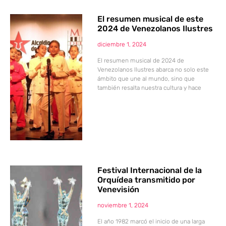
El resumen musical de este
2024 de Venezolanos Ilustres
diciembre 1, 2024
El resumen musical de 2024 de
Venezolanos Ilustres abarca no solo este
ámbito que une al mundo, sino que
también resalta nuestra cultura y hace
Festival Internacional de la
Orquídea transmitido por
Venevisión
noviembre 1, 2024
El año 1982 marcó el inicio de una larga