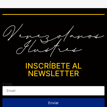
INSCRÍBETE AL
NEWSLETTER
Email
Enviar