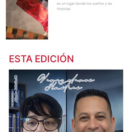
es un lugar donde los sueños y las
historias
ESTA EDICIÓN