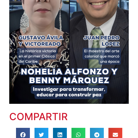
COMPARTIR