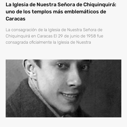
La Iglesia de Nuestra Señora de Chiquinquirá:
uno de los templos más emblemáticos de
Caracas
La consagración de la Iglesia de Nuestra Señora de
Chiquinquirá en Caracas El 29 de junio de 1958 fue
consagrada oficialmente la Iglesia de Nuestra