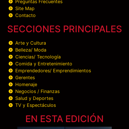
Preguntas Frecuentes
Site Map
Contacto
SECCIONES PRINCIPALES
Arte y Cultura
Belleza/ Moda
Ciencias/ Tecnología
Comida y Entretenimiento
Emprendedores/ Emprendimientos
Gerentes
Homenaje
Negocios / Finanzas
Salud y Deportes
TV y Espectáculos
EN ESTA EDICIÓN