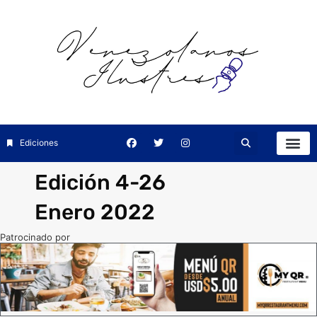
Ediciones
Edición 4-26
Enero 2022
Patrocinado por