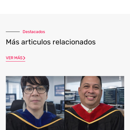
Destacados
Más articulos relacionados
VER MÁS