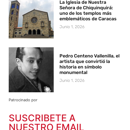
La Iglesia de Nuestra
Señora de Chiquinquirá:
uno de los templos más
emblemáticos de Caracas
Junio 1, 2026
Pedro Centeno Vallenilla, el
artista que convirtió la
historia en símbolo
monumental
Junio 1, 2026
Patrocinado por
SUSCRIBETE A
NUESTRO EMAIL