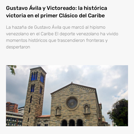
Gustavo Ávila y Victoreado: la histórica
victoria en el primer Clásico del Caribe
La hazaña de Gustavo Ávila que marcó al hipismo
venezolano en el Caribe El deporte venezolano ha vivido
momentos históricos que trascendieron fronteras y
despertaron