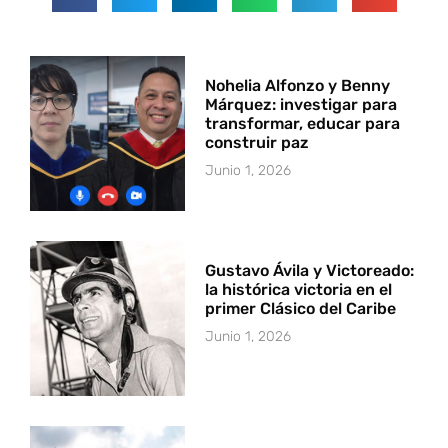
Nohelia Alfonzo y Benny
Márquez: investigar para
transformar, educar para
construir paz
Junio 1, 2026
Gustavo Ávila y Victoreado:
la histórica victoria en el
primer Clásico del Caribe
Junio 1, 2026