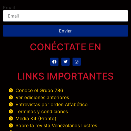
Email
Enviar
CONÉCTATE EN
LINKS IMPORTANTES
Conoce el Grupo 786
Ver ediciones anteriores
Entrevistas por orden Alfabético
Terminos y condiciones
Media Kit (Pronto)
Sobre la revista Venezolanos Ilustres