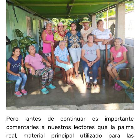
Pero, antes de continuar es importante
comentarles a nuestros lectores que la palma
real, material principal utilizado para las