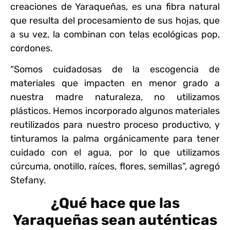
creaciones de Yaraqueñas, es una fibra natural
que resulta del procesamiento de sus hojas, que
a su vez, la combinan con telas ecológicas pop,
cordones.
“Somos cuidadosas de la escogencia de
materiales que impacten en menor grado a
nuestra madre naturaleza, no utilizamos
plásticos. Hemos incorporado algunos materiales
reutilizados para nuestro proceso productivo, y
tinturamos la palma orgánicamente para tener
cuidado con el agua, por lo que utilizamos
cúrcuma, onotillo, raíces, flores, semillas”, agregó
Stefany.
¿Qué hace que las
Yaraqueñas sean auténticas