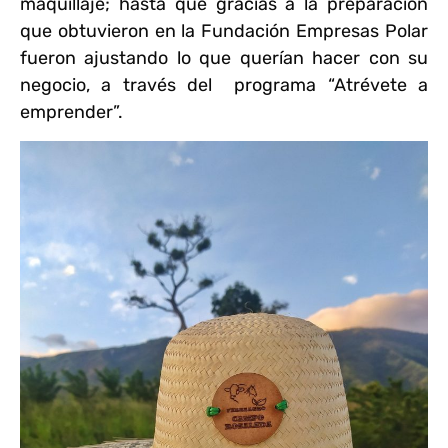
maquillaje; hasta que gracias a la preparación
que obtuvieron en la Fundación Empresas Polar
fueron ajustando lo que querían hacer con su
negocio, a través del programa “Atrévete a
emprender”.