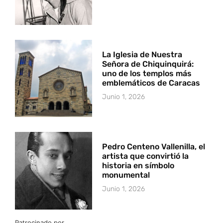
La Iglesia de Nuestra
Señora de Chiquinquirá:
uno de los templos más
emblemáticos de Caracas
Junio 1, 2026
Pedro Centeno Vallenilla, el
artista que convirtió la
historia en símbolo
monumental
Junio 1, 2026
Patrocinado por