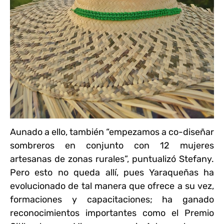
Aunado a ello, también “empezamos a co-diseñar
sombreros en conjunto con 12 mujeres
artesanas de zonas rurales”, puntualizó Stefany.
Pero esto no queda allí, pues Yaraqueñas ha
evolucionado de tal manera que ofrece a su vez,
formaciones y capacitaciones; ha ganado
reconocimientos importantes como el Premio