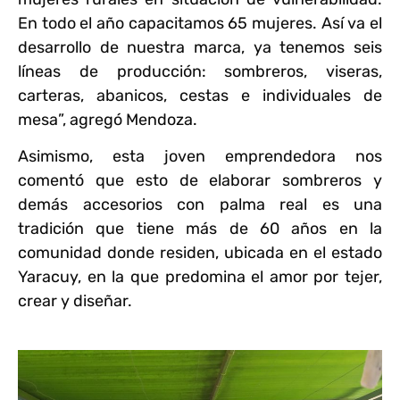
En todo el año capacitamos 65 mujeres. Así va el
desarrollo de nuestra marca, ya tenemos seis
líneas de producción: sombreros, viseras,
carteras, abanicos, cestas e individuales de
mesa”, agregó Mendoza.
Asimismo, esta joven emprendedora nos
comentó que esto de elaborar sombreros y
demás accesorios con palma real es una
tradición que tiene más de 60 años en la
comunidad donde residen, ubicada en el estado
Yaracuy, en la que predomina el amor por tejer,
crear y diseñar.