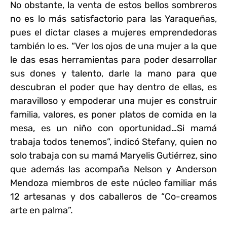
No obstante, la venta de estos bellos sombreros
no es lo más satisfactorio para las Yaraqueñas,
pues el dictar clases a mujeres emprendedoras
también lo es. “Ver los ojos de una mujer a la que
le das esas herramientas para poder desarrollar
sus dones y talento, darle la mano para que
descubran el poder que hay dentro de ellas, es
maravilloso y empoderar una mujer es construir
familia, valores, es poner platos de comida en la
mesa, es un niño con oportunidad…Si mamá
trabaja todos tenemos”, indicó Stefany, quien no
solo trabaja con su mamá Maryelis Gutiérrez, sino
que además las acompaña Nelson y Anderson
Mendoza miembros de este núcleo familiar más
12 artesanas y dos caballeros de “Co-creamos
arte en palma”.