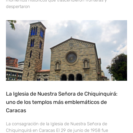
momentos históricos que trascendieron fronteras y
despertaron
La Iglesia de Nuestra Señora de Chiquinquirá:
uno de los templos más emblemáticos de
Caracas
La consagración de la Iglesia de Nuestra Señora de
Chiquinquirá en Caracas El 29 de junio de 1958 fue