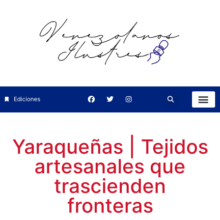
Ediciones
Yaraqueñas | Tejidos
artesanales que
trascienden
fronteras