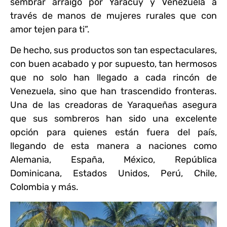
sembrar arraigo por Yaracuy y Venezuela a
través de manos de mujeres rurales que con
amor tejen para ti”.
De hecho, sus productos son tan espectaculares,
con buen acabado y por supuesto, tan hermosos
que no solo han llegado a cada rincón de
Venezuela, sino que han trascendido fronteras.
Una de las creadoras de Yaraqueñas asegura
que sus sombreros han sido una excelente
opción para quienes están fuera del país,
llegando de esta manera a naciones como
Alemania, España, México, República
Dominicana, Estados Unidos, Perú, Chile,
Colombia y más.