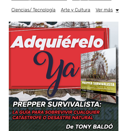
Ciencias/ Tecnología
Arte y Cultura
Ver más