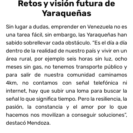
Retos y visión futura de
Yaraqueñas
Sin lugar a dudas, emprender en Venezuela no es
una tarea fácil, sin embargo, las Yaraqueñas han
sabido sobrellevar cada obstáculo. “Es el día a día
dentro de la realidad de nuestro país y vivir en un
área rural, por ejemplo seis horas sin luz, ocho
meses sin gas, no tenemos transporte público y
para salir de nuestra comunidad caminamos
4km, no contamos con señal telefónica ni
internet, hay que subir una loma para buscar la
señal lo que significa tiempo. Pero la resiliencia, la
pasión, la constancia y el amor por lo que
hacemos nos movilizan a conseguir soluciones”,
destacó Mendoza.