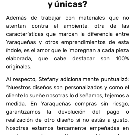
y únicas?
Además de trabajar con materiales que no
atentan contra el ambiente, otra de las
características que marcan la diferencia entre
Yaraqueñas y otros emprendimientos de esta
índole, es el amor que le impregnan a cada pieza
elaborada, que cabe destacar son 100%
originales.
Al respecto, Stefany adicionalmente puntualizó:
“Nuestros diseños son personalizados y como el
cliente lo sueñe nosotras lo diseñamos, tejemos a
medida. En Yaraqueñas compras sin riesgo,
garantizamos la devolución del pago o
realización de otro diseño si no estás a gusto.
Nosotras estamos tercamente empeñadas en