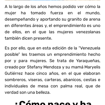
A lo largo de los años hemos podido ver cómo la
mujer ha tomado fuerza en el mundo,
desempeñando y aportando su granito de arena
en diferentes áreas y, el emprendimiento es uno
de ellos, en el que las mujeres venezolanas
también dicen presente.
Es por ello, que en esta edición de la “Venezuela
posible” les traemos un emprendimiento hecho
por y para mujeres. Se trata de Yaraqueñas,
creado por Stefany Mendoza y su mamá Maryelis
Gutiérrez hace cinco años, en el que elaboran
sombreros, viseras, carteras, abanicos, cestas e
individuales de mesa con palma real, que de
verdad son una belleza.
¿Cómo nace y ha