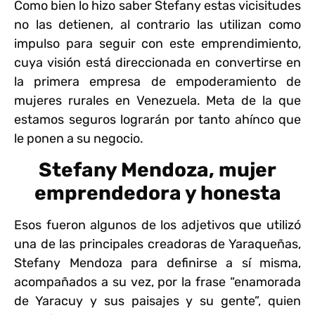
Como bien lo hizo saber Stefany estas vicisitudes
no las detienen, al contrario las utilizan como
impulso para seguir con este emprendimiento,
cuya visión está direccionada en convertirse en
la primera empresa de empoderamiento de
mujeres rurales en Venezuela. Meta de la que
estamos seguros lograrán por tanto ahínco que
le ponen a su negocio.
Stefany Mendoza, mujer
emprendedora y honesta
Esos fueron algunos de los adjetivos que utilizó
una de las principales creadoras de Yaraqueñas,
Stefany Mendoza para definirse a sí misma,
acompañados a su vez, por la frase “enamorada
de Yaracuy y sus paisajes y su gente”, quien