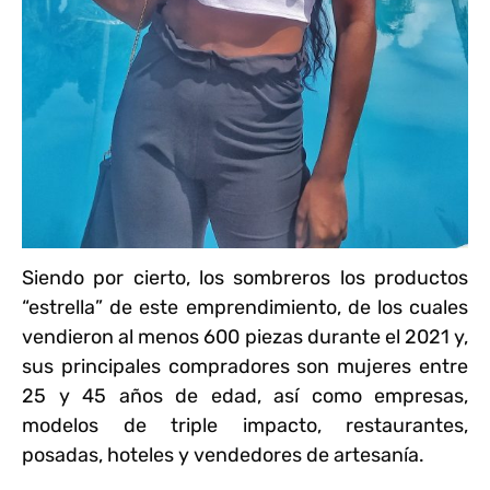
Siendo por cierto, los sombreros los productos
“estrella” de este emprendimiento, de los cuales
vendieron al menos 600 piezas durante el 2021 y,
sus principales compradores son mujeres entre
25 y 45 años de edad, así como empresas,
modelos de triple impacto, restaurantes,
posadas, hoteles y vendedores de artesanía.