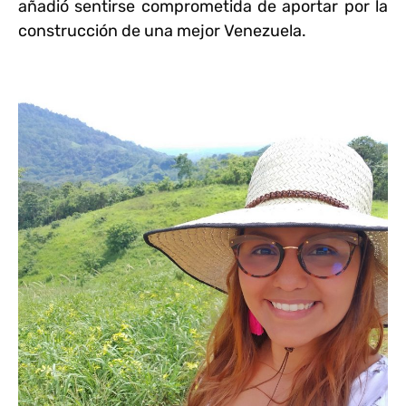
añadió sentirse comprometida de aportar por la
construcción de una mejor Venezuela.