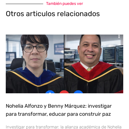
También puedes ver
Otros articulos relacionados
Nohelia Alfonzo y Benny Márquez: investigar
para transformar, educar para construir paz
Investigar para transformar: la alianza académica de Nohelia