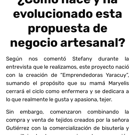
evolucionado esta
propuesta de
negocio artesanal?
Según nos comentó Stefany durante la
entrevista que le realizamos, este proyecto nació
con la creación de “Emprendedoras Yaracuy”,
sumando el propósito que su mamá Maryelis
cerrará el ciclo como enfermera y se dedicara a
lo que realmente le gusta y apasiona, tejer.
Sin embargo, comenzaron combinando la
compra y venta de tejidos creados por la señora
Gutiérrez con la comercialización de bisutería y