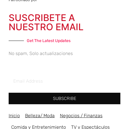
SUSCRIBETE A
NUESTRO EMAIL
Get The Latest Updates
No spam, Solo actualizaciones
SUBSCRIBE
Inicio
Belleza/ Moda
Negocios / Finanzas
Comida y Entretenimiento
TV y Espectáculos