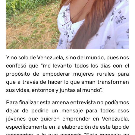
Y no solo de Venezuela, sino del mundo, pues nos
confesó que “me levanto todos los días con el
propósito de empoderar mujeres rurales para
que a través de hacer lo que aman transformen
sus vidas, entornos y juntas al mundo”.
Para finalizar esta amena entrevista no podíamos
dejar de pedirle un mensaje para todos esos
jóvenes que quieren emprender en Venezuela,
específicamente en la elaboración de este tipo de