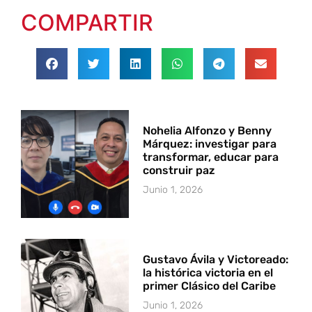
COMPARTIR
Nohelia Alfonzo y Benny
Márquez: investigar para
transformar, educar para
construir paz
Junio 1, 2026
Gustavo Ávila y Victoreado:
la histórica victoria en el
primer Clásico del Caribe
Junio 1, 2026