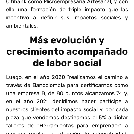
Citibank como Microempresaria Artesanal, y con
ello una formación de triple impacto que las
incentivó a definir sus impactos sociales y
ambientales.
Más evolución y
crecimiento acompañado
de labor social
Luego, en el año 2020 “realizamos el camino a
través de Bancolombia para certificarnos como
una empresa B, de 80 puntos alcanzamos 74 y,
en el año 2021 decidimos hacer partícipe a
nuestros clientes del impacto social y, por cada
pieza que vendemos destinamos el 5% a dictar
talleres de “Herramientas para emprender“ a
mujeres rurales en situación de vulnerabilidad.