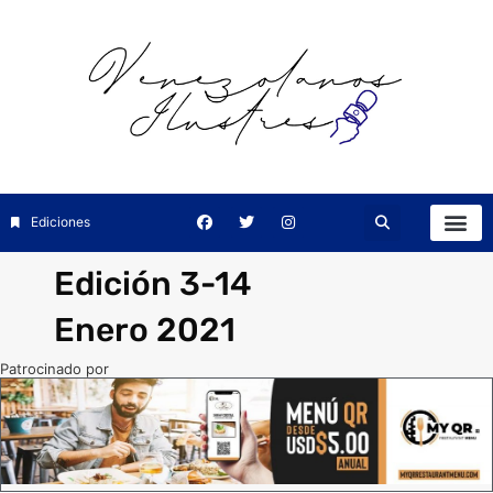
Ediciones
Edición 3-14
Enero 2021
Patrocinado por