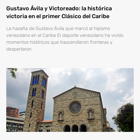
Gustavo Ávila y Victoreado: la histórica
victoria en el primer Clásico del Caribe
La hazaña de Gustavo Ávila que marcó al hipismo
venezolano en el Caribe El deporte venezolano ha vivido
momentos históricos que trascendieron fronteras y
despertaron