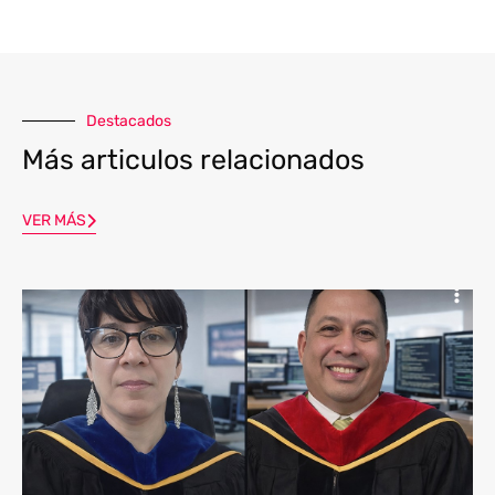
Destacados
Más articulos relacionados
VER MÁS