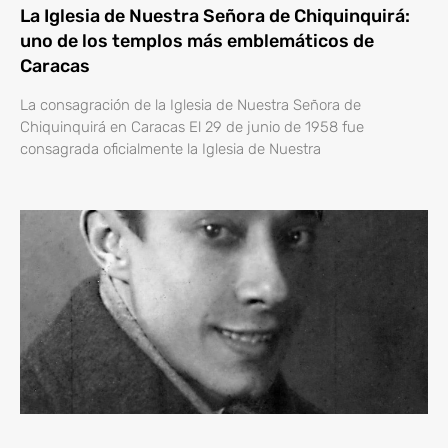
La Iglesia de Nuestra Señora de Chiquinquirá:
uno de los templos más emblemáticos de
Caracas
La consagración de la Iglesia de Nuestra Señora de
Chiquinquirá en Caracas El 29 de junio de 1958 fue
consagrada oficialmente la Iglesia de Nuestra