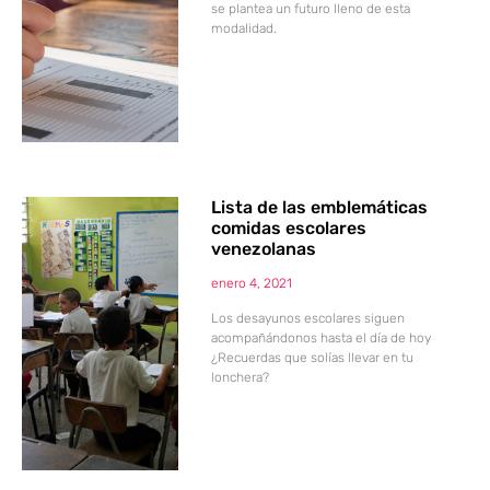
se plantea un futuro lleno de esta
modalidad.
Lista de las emblemáticas
comidas escolares
venezolanas
enero 4, 2021
Los desayunos escolares siguen
acompañándonos hasta el día de hoy
¿Recuerdas que solías llevar en tu
lonchera?