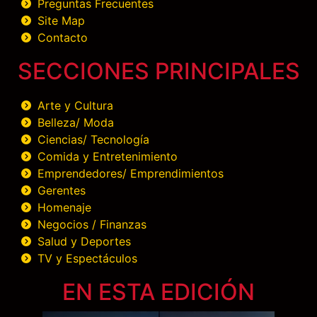
Preguntas Frecuentes
Site Map
Contacto
SECCIONES PRINCIPALES
Arte y Cultura
Belleza/ Moda
Ciencias/ Tecnología
Comida y Entretenimiento
Emprendedores/ Emprendimientos
Gerentes
Homenaje
Negocios / Finanzas
Salud y Deportes
TV y Espectáculos
EN ESTA EDICIÓN