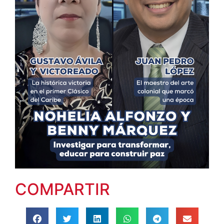
COMPARTIR