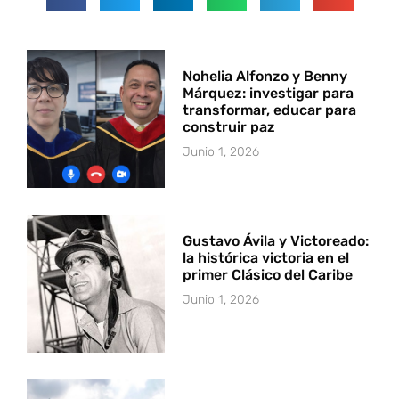
Nohelia Alfonzo y Benny
Márquez: investigar para
transformar, educar para
construir paz
Junio 1, 2026
Gustavo Ávila y Victoreado:
la histórica victoria en el
primer Clásico del Caribe
Junio 1, 2026