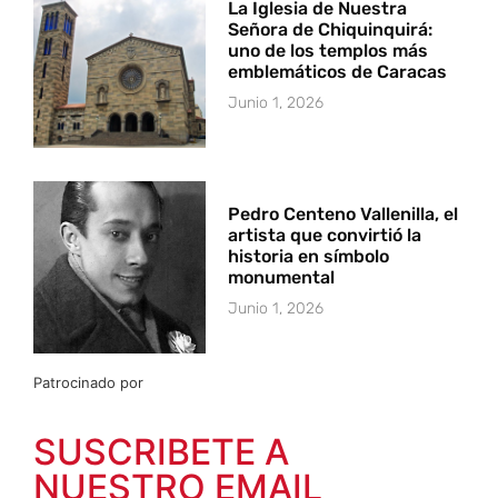
La Iglesia de Nuestra
Señora de Chiquinquirá:
uno de los templos más
emblemáticos de Caracas
Junio 1, 2026
Pedro Centeno Vallenilla, el
artista que convirtió la
historia en símbolo
monumental
Junio 1, 2026
Patrocinado por
SUSCRIBETE A
NUESTRO EMAIL