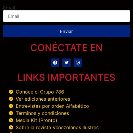
Email
Enviar
CONÉCTATE EN
LINKS IMPORTANTES
Conoce el Grupo 786
Ver ediciones anteriores
Entrevistas por orden Alfabético
Terminos y condiciones
Media Kit (Pronto)
Sobre la revista Venezolanos Ilustres