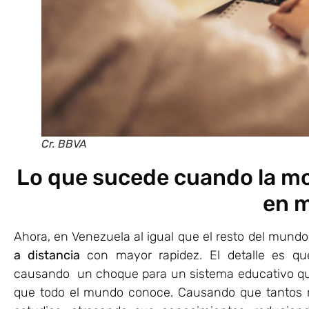
Cr. BBVA
Lo que sucede cuando la mod
en 
Ahora, en Venezuela al igual que el resto del mundo
a distancia
con mayor rapidez. El detalle es qu
causando un choque para un sistema educativo que 
que todo el mundo conoce. Causando que tantos m