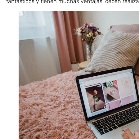
fantásticos y tienen muchas ventajas, deben realiza