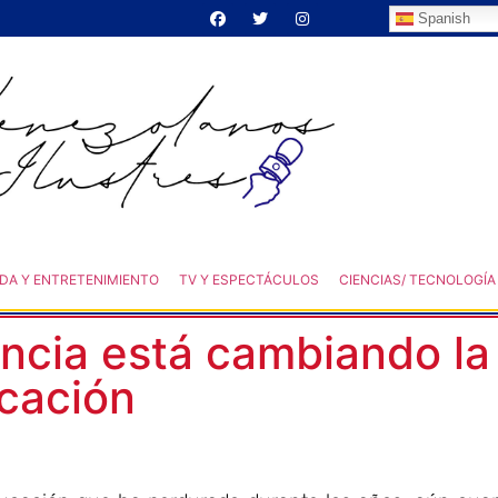
Spanish
DA Y ENTRETENIMIENTO
TV Y ESPECTÁCULOS
CIENCIAS/ TECNOLOGÍA
ancia está cambiando la
cación