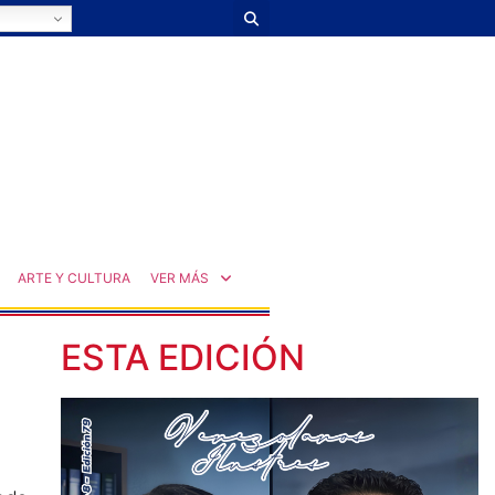
ARTE Y CULTURA
VER MÁS
ESTA EDICIÓN