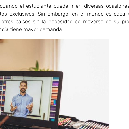
 cuando el estudiante puede ir en diversas ocasiones
ntos exclusivos. Sin embargo, en el mundo es cada 
n otros países sin la necesidad de moverse de su pro
ncia
tiene mayor demanda.