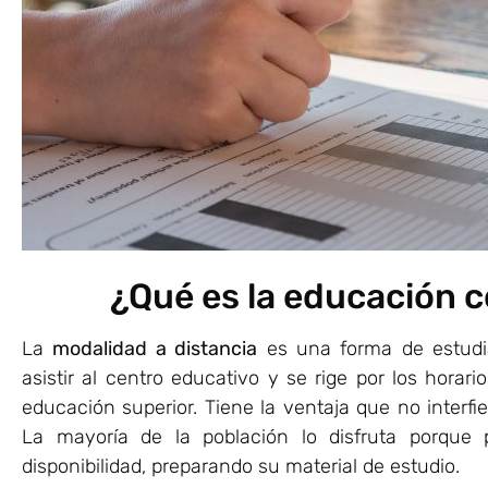
¿Qué es la educación c
La
modalidad a distancia
es una forma de estudia
asistir al centro educativo y se rige por los hora
educación superior. Tiene la ventaja que no interfi
La mayoría de la población lo disfruta porque
disponibilidad, preparando su material de estudio.