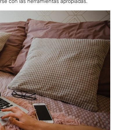
rse con las herramientas apropiadas.