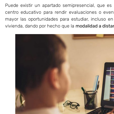
Puede existir un apartado semipresencial, que es
centro educativo para rendir evaluaciones o eve
mayor las oportunidades para estudiar, incluso e
vivienda, dando por hecho que la
modalidad a dista