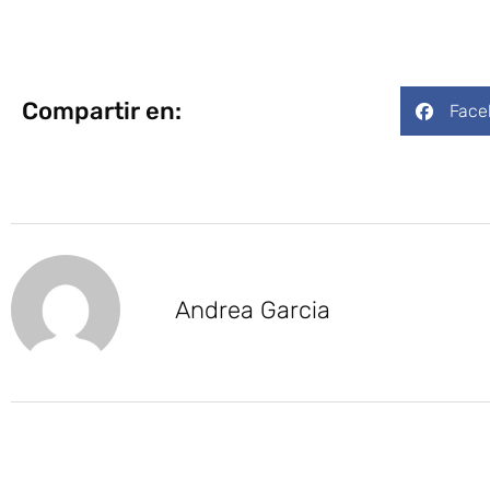
Compartir en:
Face
Andrea Garcia