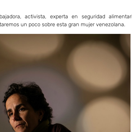
jadora, activista, experta en seguridad alimentar
ontaremos un poco sobre esta gran mujer venezolana.