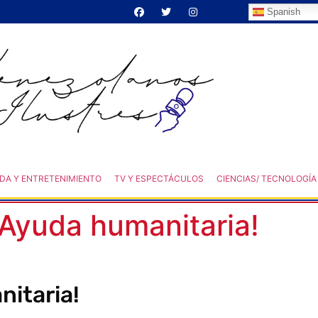
Spanish
DA Y ENTRETENIMIENTO
TV Y ESPECTÁCULOS
CIENCIAS/ TECNOLOGÍA
 ¡Ayuda humanitaria!
nitaria!