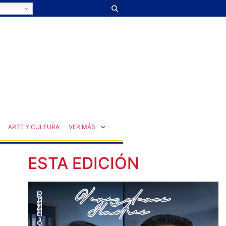
ARTE Y CULTURA
VER MÁS
ESTA EDICIÓN