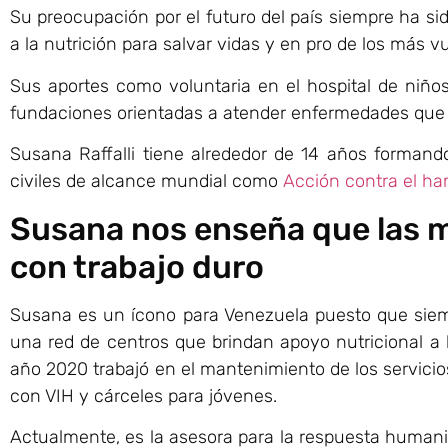
Su preocupación por el futuro del país siempre ha si
a la nutrición para salvar vidas y en pro de los más 
Sus aportes como voluntaria en el hospital de niño
fundaciones orientadas a atender enfermedades que
Susana Raffalli tiene alrededor de 14 años formand
civiles de alcance mundial como
Acción contra el h
Susana nos enseña que las 
con trabajo duro
Susana es un ícono para Venezuela puesto que siemp
una red de centros que brindan apoyo nutricional a 
año 2020 trabajó en el mantenimiento de los servici
con VIH y cárceles para jóvenes.
Actualmente, es la asesora para la respuesta humani