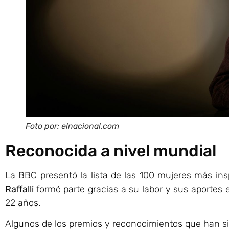
Foto por: elnacional.com
Reconocida a nivel mundial
La BBC presentó la lista de las 100 mujeres más in
Raffalli
formó parte gracias a su labor y sus aportes 
22 años.
Algunos de los premios y reconocimientos que han s