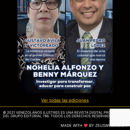
Ver todas las ediciones
© 2021 VENEZOLANOS ILUSTRES ES UNA REVISTA DIGITAL PROPIEDAD
DEL GRUPO EDITORIAL 786. TODOS LOS DERECHOS RESERVADOS.
MADE WITH
BY ZEUSWEBDESIGN