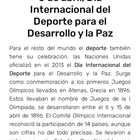
Internacional del
Deporte para el
Desarrollo y la Paz
Para el resto del mundo el
deporte
también
tiene su celebración, las Naciones Unidas
oficializó en el 2013 el
Día Internacional del
Deporte
para el Desarrollo y la Paz. Surge
como conmemoración a los primeros Juegos
Olímpicos llevados en Atenas, Grecia en 1896.
Estos llevaban el nombre de Juegos de la I
Olimpiada, se desarrollaron entre el 6 y 15 de
abril de 1896. El Comité Olímpico Internacional
reconoció la participación de 14 países, aunque
son cifras no del todo precisas. Se llevaron a