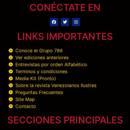
CONÉCTATE EN
LINKS IMPORTANTES
Conoce el Grupo 786
Ver ediciones anteriores
Entrevistas por orden Alfabético
Terminos y condiciones
Media Kit (Pronto)
Sobre la revista Venezolanos Ilustres
Preguntas Frecuentes
Site Map
Contacto
SECCIONES PRINCIPALES