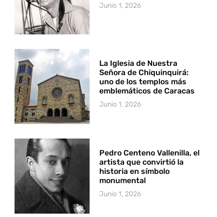
Junio 1, 2026
La Iglesia de Nuestra
Señora de Chiquinquirá:
uno de los templos más
emblemáticos de Caracas
Junio 1, 2026
Pedro Centeno Vallenilla, el
artista que convirtió la
historia en símbolo
monumental
Junio 1, 2026