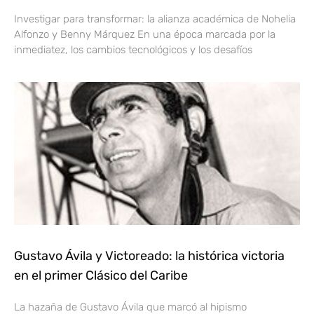
Investigar para transformar: la alianza académica de Nohelia
Alfonzo y Benny Márquez En una época marcada por la
inmediatez, los cambios tecnológicos y los desafíos
Gustavo Ávila y Victoreado: la histórica victoria
en el primer Clásico del Caribe
La hazaña de Gustavo Ávila que marcó al hipismo