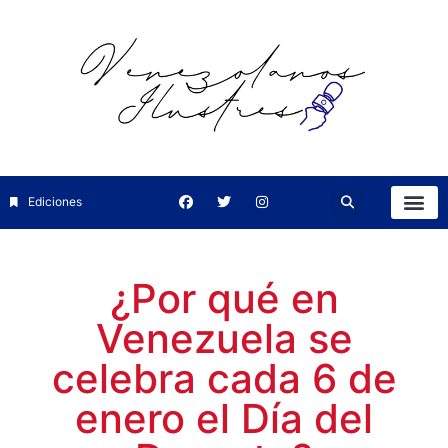
Ediciones
¿Por qué en
Venezuela se
celebra cada 6 de
enero el Día del