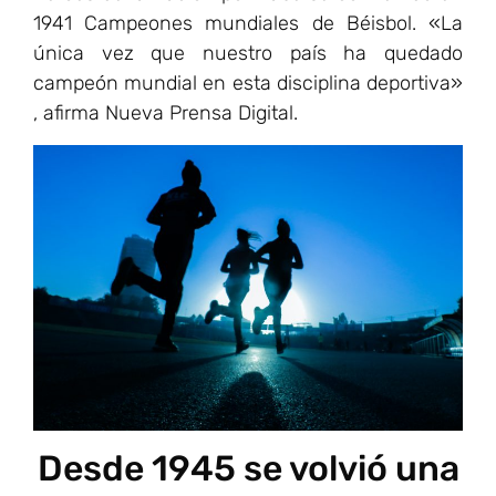
1941 Campeones mundiales de Béisbol. «La
única vez que nuestro país ha quedado
campeón mundial en esta disciplina deportiva»
, afirma Nueva Prensa Digital.
Desde 1945 se volvió una