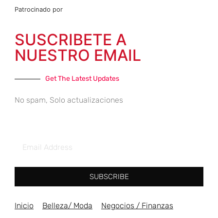
Patrocinado por
SUSCRIBETE A
NUESTRO EMAIL
Get The Latest Updates
No spam, Solo actualizaciones
SUBSCRIBE
Inicio
Belleza/ Moda
Negocios / Finanzas