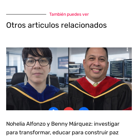
También puedes ver
Otros articulos relacionados
Nohelia Alfonzo y Benny Márquez: investigar
para transformar, educar para construir paz