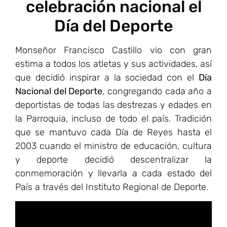
celebración nacional el
Día del Deporte
Monseñor Francisco Castillo vio con gran
estima a todos los atletas y sus actividades, así
que decidió inspirar a la sociedad con el
Día
Nacional del Deporte
, congregando cada año a
deportistas de todas las destrezas y edades en
la Parroquia, incluso de todo el país. Tradición
que se mantuvo cada Día de Reyes hasta el
2003 cuando el ministro de educación, cultura
y deporte decidió descentralizar la
conmemoración y llevarla a cada estado del
País a través del Instituto Regional de Deporte.