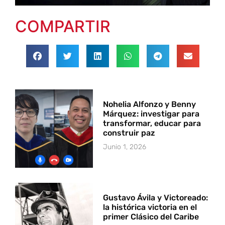
COMPARTIR
Nohelia Alfonzo y Benny
Márquez: investigar para
transformar, educar para
construir paz
Junio 1, 2026
Gustavo Ávila y Victoreado:
la histórica victoria en el
primer Clásico del Caribe