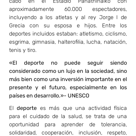
cabo en el Estadio Panathinaikó con
aproximadamente 60.000 espectadores,
incluyendo a los atletas y al rey Jorge I de
Grecia con su esposa e hijos. Entre los
deportes incluidos estaban: atletismo, ciclismo,
esgrima, gimnasia, halterofilia, lucha, natación,
tenis y tiro.
«El deporte no puede seguir siendo
considerado como un lujo en la sociedad, sino
más bien como una inversión importante en el
presente y el futuro, especialmente en los
países en desarrollo.»- UNESCO
El
deporte
es más que una actividad física
para el cuidado de la salud, se trata de una
oportunidad para aprender de tolerancia,
solidaridad, cooperación, inclusión, respeto,