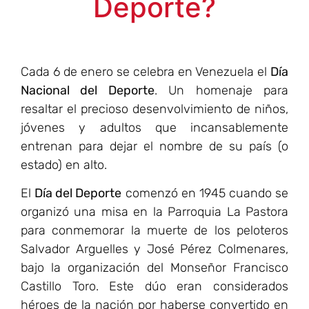
Deporte?
Cada 6 de enero se celebra en Venezuela el
Día
Nacional del Deporte
. Un homenaje para
resaltar el precioso desenvolvimiento de niños,
jóvenes y adultos que incansablemente
entrenan para dejar el nombre de su país (o
estado) en alto.
El
Día del Deporte
comenzó en 1945 cuando se
organizó una misa en la Parroquia La Pastora
para conmemorar la muerte de los peloteros
Salvador Arguelles y José Pérez Colmenares,
bajo la organización del Monseñor Francisco
Castillo Toro. Este dúo eran considerados
héroes de la nación por haberse convertido en