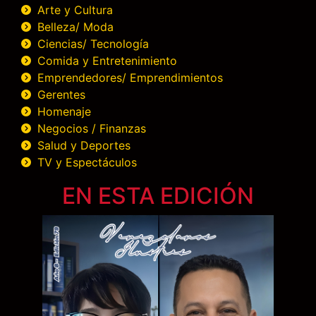
Arte y Cultura
Belleza/ Moda
Ciencias/ Tecnología
Comida y Entretenimiento
Emprendedores/ Emprendimientos
Gerentes
Homenaje
Negocios / Finanzas
Salud y Deportes
TV y Espectáculos
EN ESTA EDICIÓN