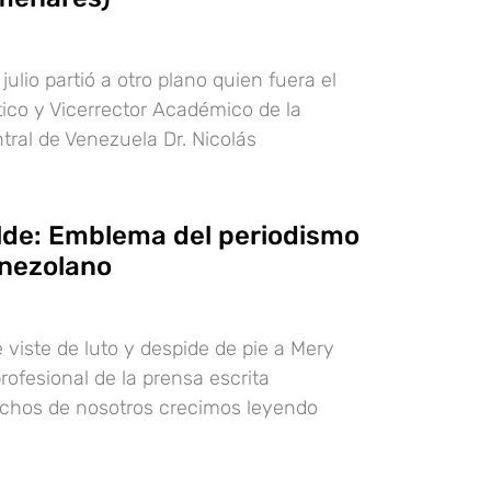
julio partió a otro plano quien fuera el
tico y Vicerrector Académico de la
tral de Venezuela Dr. Nicolás
lde: Emblema del periodismo
nezolano
 viste de luto y despide de pie a Mery
rofesional de la prensa escrita
chos de nosotros crecimos leyendo