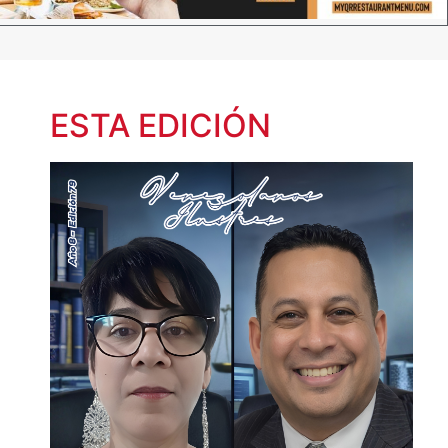
ESTA EDICIÓN