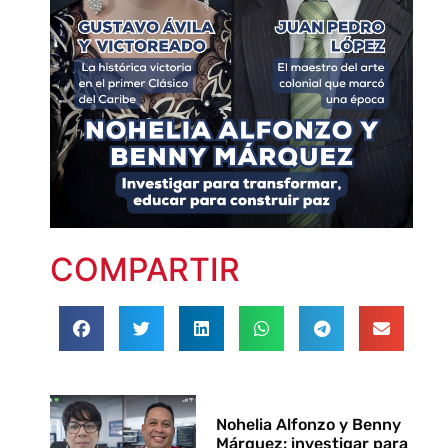
COMPARTIR
Nohelia Alfonzo y Benny
Márquez: investigar para