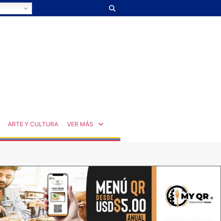
ARTE Y CULTURA
VER MÁS