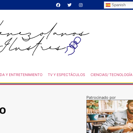
Spanish
DA Y ENTRETENIMIENTO
TV Y ESPECTÁCULOS
CIENCIAS/ TECNOLOGÍA
Patrocinado por
to