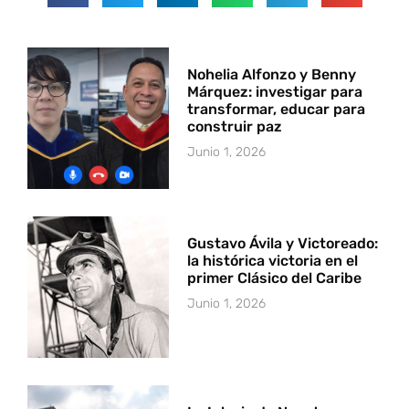
Nohelia Alfonzo y Benny
Márquez: investigar para
transformar, educar para
construir paz
Junio 1, 2026
Gustavo Ávila y Victoreado:
la histórica victoria en el
primer Clásico del Caribe
Junio 1, 2026