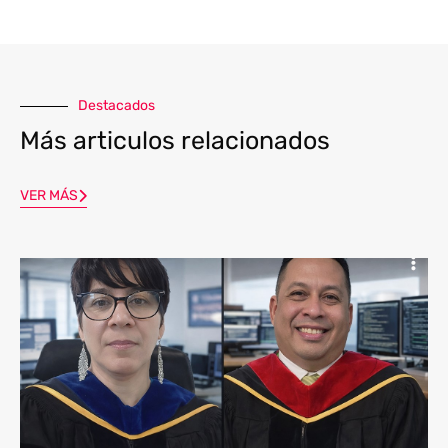
Destacados
Más articulos relacionados
VER MÁS