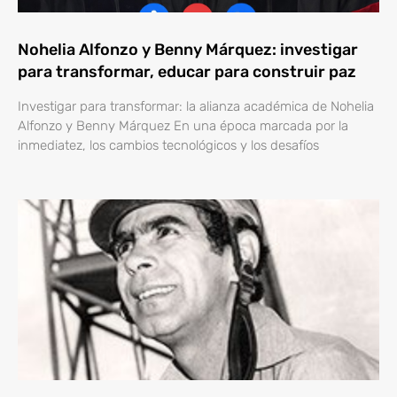
Nohelia Alfonzo y Benny Márquez: investigar
para transformar, educar para construir paz
Investigar para transformar: la alianza académica de Nohelia
Alfonzo y Benny Márquez En una época marcada por la
inmediatez, los cambios tecnológicos y los desafíos