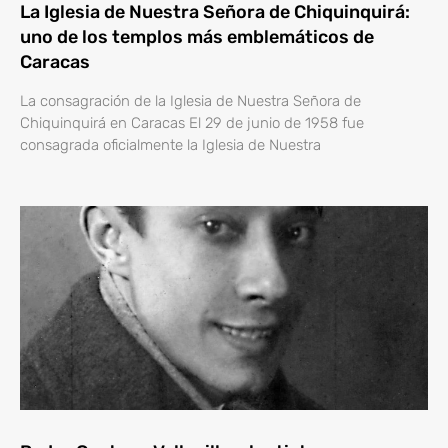
La Iglesia de Nuestra Señora de Chiquinquirá:
uno de los templos más emblemáticos de
Caracas
La consagración de la Iglesia de Nuestra Señora de
Chiquinquirá en Caracas El 29 de junio de 1958 fue
consagrada oficialmente la Iglesia de Nuestra