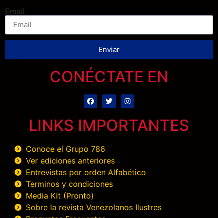
Email
Enviar
CONÉCTATE EN
LINKS IMPORTANTES
Conoce el Grupo 786
Ver ediciones anteriores
Entrevistas por orden Alfabético
Terminos y condiciones
Media Kit (Pronto)
Sobre la revista Venezolanos Ilustres