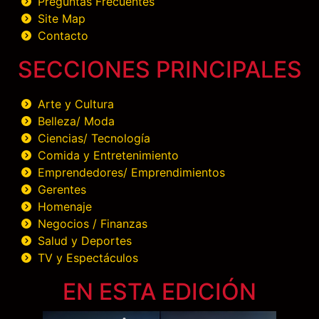
Preguntas Frecuentes
Site Map
Contacto
SECCIONES PRINCIPALES
Arte y Cultura
Belleza/ Moda
Ciencias/ Tecnología
Comida y Entretenimiento
Emprendedores/ Emprendimientos
Gerentes
Homenaje
Negocios / Finanzas
Salud y Deportes
TV y Espectáculos
EN ESTA EDICIÓN