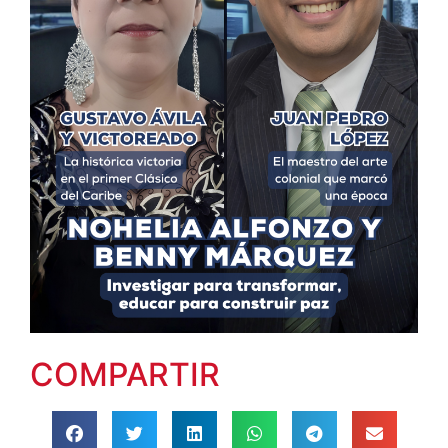
COMPARTIR