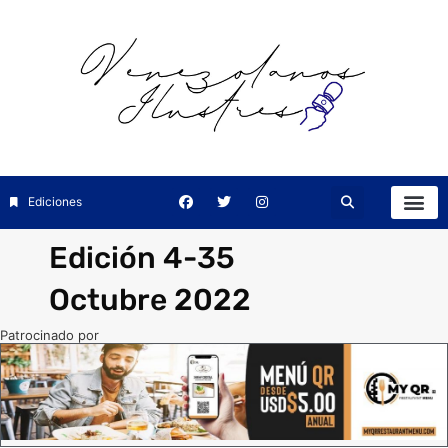
Ediciones
Edición 4-35
Octubre 2022
Patrocinado por