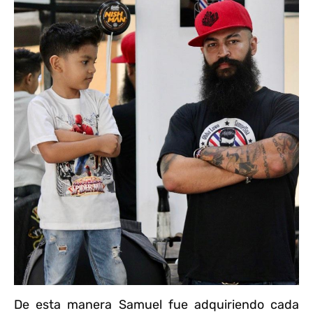
De esta manera Samuel fue adquiriendo cada