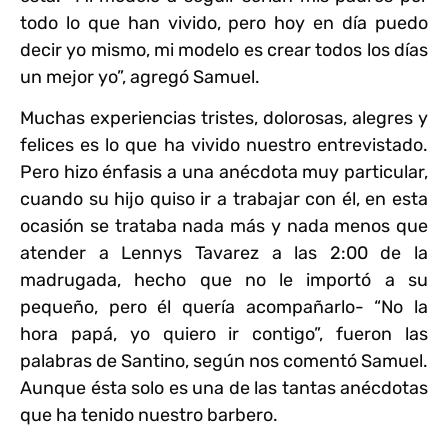
todo lo que han vivido, pero hoy en día puedo
decir yo mismo, mi modelo es crear todos los días
un mejor yo”, agregó Samuel.
Muchas experiencias tristes, dolorosas, alegres y
felices es lo que ha vivido nuestro entrevistado.
Pero hizo énfasis a una anécdota muy particular,
cuando su hijo quiso ir a trabajar con él, en esta
ocasión se trataba nada más y nada menos que
atender a Lennys Tavarez a las 2:00 de la
madrugada, hecho que no le importó a su
pequeño, pero él quería acompañarlo- “No la
hora papá, yo quiero ir contigo”, fueron las
palabras de Santino, según nos comentó Samuel.
Aunque ésta solo es una de las tantas anécdotas
que ha tenido nuestro barbero.