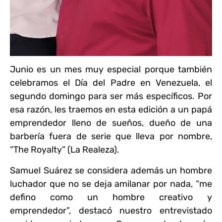
Junio es un mes muy especial porque también
celebramos el Día del Padre en Venezuela, el
segundo domingo para ser más específicos. Por
esa razón, les traemos en esta edición a un papá
emprendedor lleno de sueños, dueño de una
barbería fuera de serie que lleva por nombre,
“The Royalty” (La Realeza).
Samuel Suárez se considera además un hombre
luchador que no se deja amilanar por nada, “me
defino como un hombre creativo y
emprendedor”, destacó nuestro entrevistado