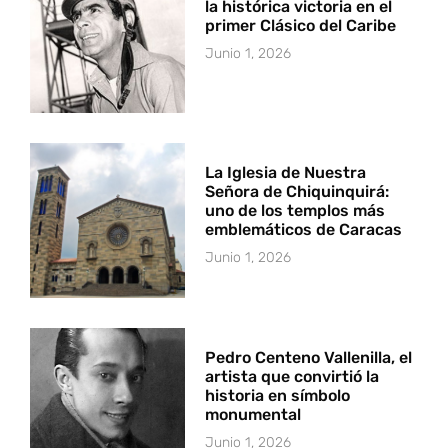
la histórica victoria en el
primer Clásico del Caribe
Junio 1, 2026
La Iglesia de Nuestra
Señora de Chiquinquirá:
uno de los templos más
emblemáticos de Caracas
Junio 1, 2026
Pedro Centeno Vallenilla, el
artista que convirtió la
historia en símbolo
monumental
Junio 1, 2026