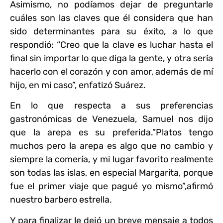
Asimismo, no podíamos dejar de preguntarle
cuáles son las claves que él considera que han
sido determinantes para su éxito, a lo que
respondió: “Creo que la clave es luchar hasta el
final sin importar lo que diga la gente, y otra sería
hacerlo con el corazón y con amor, además de mí
hijo, en mi caso”, enfatizó Suárez.
En lo que respecta a sus preferencias
gastronómicas de Venezuela, Samuel nos dijo
que la arepa es su preferida.
”
Platos tengo
muchos pero la arepa es algo que no cambio y
siempre la comería, y mi lugar favorito realmente
son todas las islas, en especial Margarita, porque
fue el primer viaje que pagué yo mismo”,afirmó
nuestro barbero estrella.
Y para finalizar le dejó un breve mensaje a todos