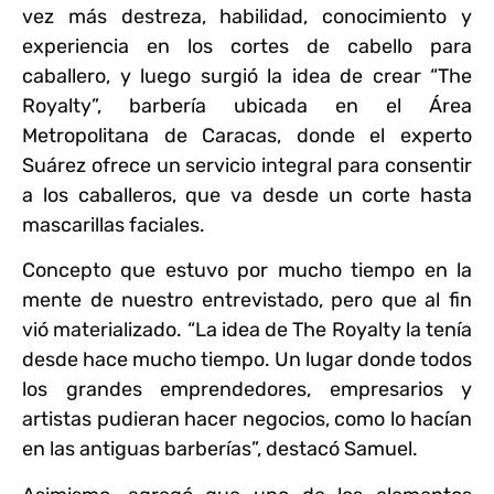
vez más destreza, habilidad, conocimiento y
experiencia en los cortes de cabello para
caballero, y luego surgió la idea de crear “The
Royalty”, barbería ubicada en el Área
Metropolitana de Caracas, donde el experto
Suárez ofrece un servicio integral para consentir
a los caballeros, que va desde un corte hasta
mascarillas faciales.
Concepto que estuvo por mucho tiempo en la
mente de nuestro entrevistado, pero que al fin
vió materializado. “La idea de The Royalty la tenía
desde hace mucho tiempo. Un lugar donde todos
los grandes emprendedores, empresarios y
artistas pudieran hacer negocios, como lo hacían
en las antiguas barberías”, destacó Samuel.