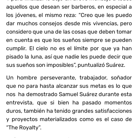
aquellos que desean ser barberos, en especial a
los jóvenes, el mismo reza: “Creo que les puedo
dar muchos consejos desde mis vivencias, pero
considero que una de las cosas que deben tomar
en cuenta es que los sueños siempre se pueden
cumplir. El cielo no es el límite por que ya han
pisado la luna, así que nadie les puede decir que
sus sueños son imposibles”, puntualizó Suárez.
Un hombre perseverante, trabajador, soñador
que no para hasta alcanzar sus metas es lo que
nos ha demostrado Samuel Suárez durante esta
entrevista, que si bien ha pasado momentos
duros, también ha tenido grandes satisfacciones
y proyectos materializados como es el caso de
“The Royalty”.