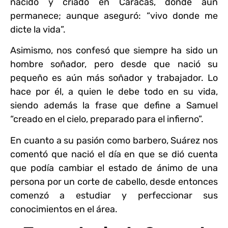
nacido y criado en Caracas, donde aún
permanece; aunque aseguró: “vivo donde me
dicte la vida”.
Asimismo, nos confesó que siempre ha sido un
hombre soñador, pero desde que nació su
pequeño es aún más soñador y trabajador. Lo
hace por él, a quien le debe todo en su vida,
siendo además la frase que define a Samuel
“creado en el cielo, preparado para el infierno”.
En cuanto a su pasión como barbero, Suárez nos
comentó que nació el día en que se dió cuenta
que podía cambiar el estado de ánimo de una
persona por un corte de cabello, desde entonces
comenzó a estudiar y perfeccionar sus
conocimientos en el área.