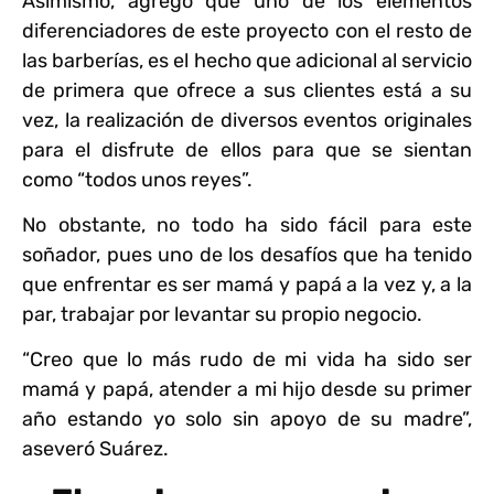
Asimismo, agregó que uno de los elementos
diferenciadores de este proyecto con el resto de
las barberías, es el hecho que adicional al servicio
de primera que ofrece a sus clientes está a su
vez, la realización de diversos eventos originales
para el disfrute de ellos para que se sientan
como “todos unos reyes”.
No obstante, no todo ha sido fácil para este
soñador, pues uno de los desafíos que ha tenido
que enfrentar es ser mamá y papá a la vez y, a la
par, trabajar por levantar su propio negocio.
“Creo que lo más rudo de mi vida ha sido ser
mamá y papá, atender a mi hijo desde su primer
año estando yo solo sin apoyo de su madre”,
aseveró Suárez.