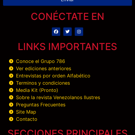
CONÉCTATE EN
LINKS IMPORTANTES
Conoce el Grupo 786
Ver ediciones anteriores
Entrevistas por orden Alfabético
Terminos y condiciones
Media Kit (Pronto)
Sobre la revista Venezolanos Ilustres
Preguntas Frecuentes
Site Map
Contacto
SECCIONES PRINCIPALES