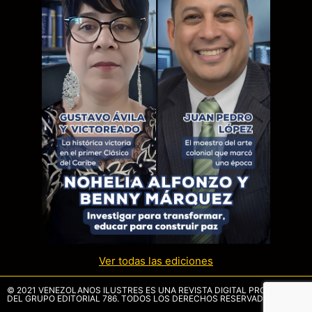
Ver todas las ediciones
© 2021 VENEZOLANOS ILUSTRES ES UNA REVISTA DIGITAL PROPIEDAD
DEL GRUPO EDITORIAL 786. TODOS LOS DERECHOS RESERVADOS.