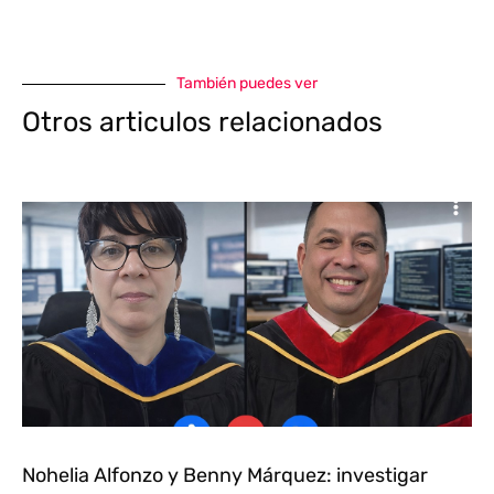
También puedes ver
Otros articulos relacionados
Nohelia Alfonzo y Benny Márquez: investigar