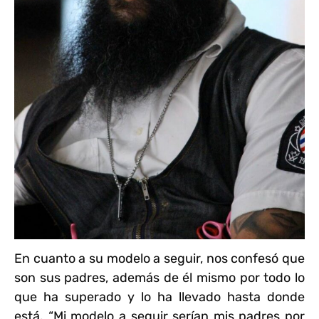
En cuanto a su modelo a seguir, nos confesó que
son sus padres, además de él mismo por todo lo
que ha superado y lo ha llevado hasta donde
está. “Mi modelo a seguir serían mis padres por