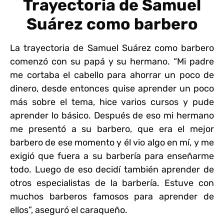
Trayectoria de Samuel
Suárez como barbero
La trayectoria de Samuel Suárez como barbero
comenzó con su papá y su hermano. “Mi padre
me cortaba el cabello para ahorrar un poco de
dinero, desde entonces quise aprender un poco
más sobre el tema, hice varios cursos y pude
aprender lo básico. Después de eso mi hermano
me presentó a su barbero, que era el mejor
barbero de ese momento y él vio algo en mí, y me
exigió que fuera a su barbería para enseñarme
todo. Luego de eso decidí también aprender de
otros especialistas de la barbería. Estuve con
muchos barberos famosos para aprender de
ellos”, aseguró el caraqueño.