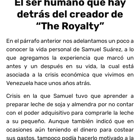
El ser humano que hay
detrás del creador de
“The Royalty”
En el párrafo anterior nos adelantamos un poco a
conocer la vida personal de Samuel Suárez, a lo
que agregamos la experiencia que marcó un
antes y un después en su vida, la cual está
asociada a la crisis económica que vivimos en
Venezuela hace unos años atrás.
Crisis en la que Samuel tuvo que aprender a
preparar leche de soja y almendra por no contar
con el poder adquisitivo para comprarle la leche
a su pequeño. Aunque también indicó que en
ocasiones aún teniendo el dinero para costear
sus gastos, tampoco podía hacerlo motivado a la