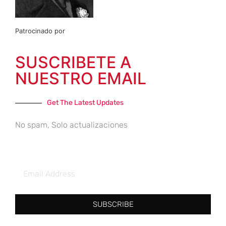
Patrocinado por
SUSCRIBETE A
NUESTRO EMAIL
Get The Latest Updates
No spam, Solo actualizaciones
SUBSCRIBE