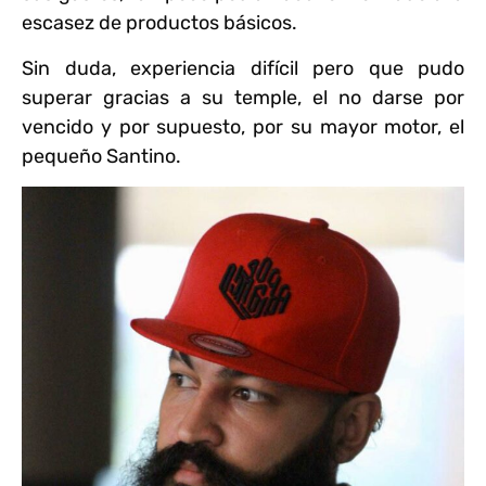
escasez de productos básicos.
Sin duda, experiencia difícil pero que pudo
superar gracias a su temple, el no darse por
vencido y por supuesto, por su mayor motor, el
pequeño Santino.