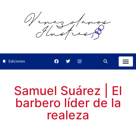
Ediciones
Samuel Suárez | El
barbero líder de la
realeza