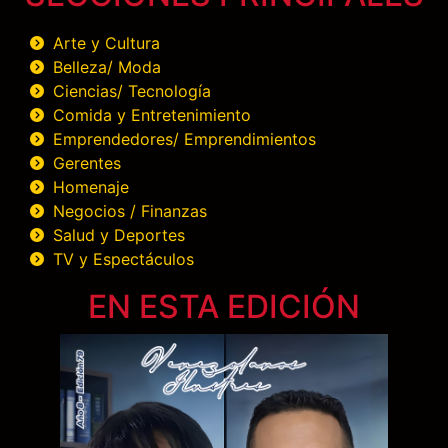
Arte y Cultura
Belleza/ Moda
Ciencias/ Tecnología
Comida y Entretenimiento
Emprendedores/ Emprendimientos
Gerentes
Homenaje
Negocios / Finanzas
Salud y Deportes
TV y Espectáculos
EN ESTA EDICIÓN