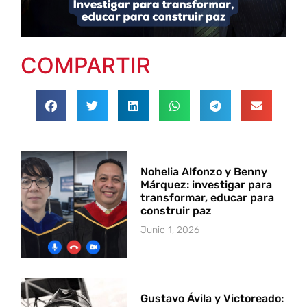
COMPARTIR
Nohelia Alfonzo y Benny
Márquez: investigar para
transformar, educar para
construir paz
Junio 1, 2026
Gustavo Ávila y Victoreado: