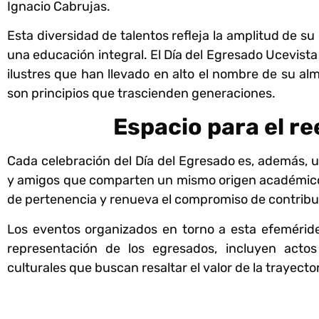
Ignacio Cabrujas.
Esta diversidad de talentos refleja la amplitud de
una educación integral. El Día del Egresado Ucevist
ilustres que han llevado en alto el nombre de su a
son principios que trascienden generaciones.
Espacio para el re
Cada celebración del Día del Egresado es, además,
y amigos que comparten un mismo origen académico. E
de pertenencia y renueva el compromiso de contribui
Los eventos organizados en torno a esta efeméride
representación de los egresados, incluyen actos 
culturales que buscan resaltar el valor de la trayecto