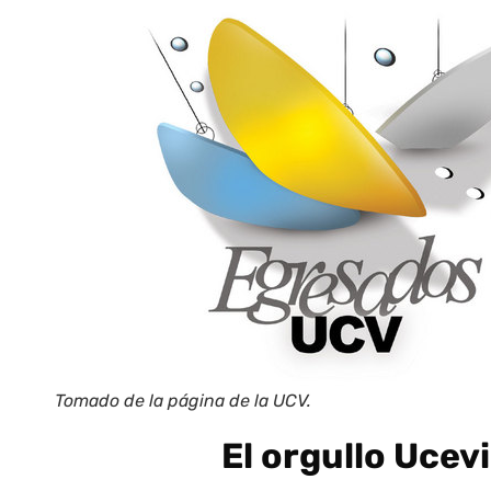
Tomado de la página de la UCV.
El orgullo Ucev