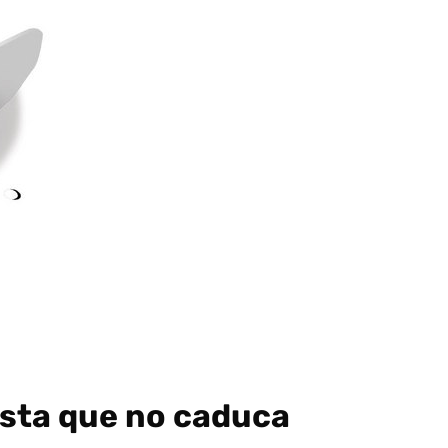
ista que no caduca