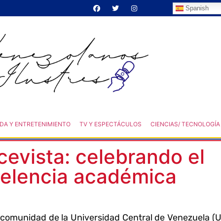
Spanish
DA Y ENTRETENIMIENTO
TV Y ESPECTÁCULOS
CIENCIAS/ TECNOLOGÍA
cevista: celebrando el
celencia académica
a comunidad de la Universidad Central de Venezuela (