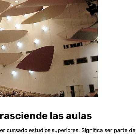
rasciende las aulas
 cursado estudios superiores. Significa ser parte d