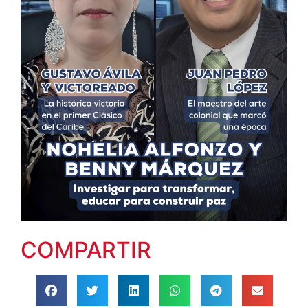
COMPARTIR