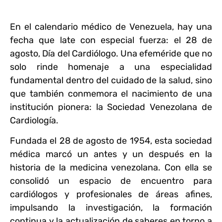
En el calendario médico de Venezuela, hay una
fecha que late con especial fuerza: el 28 de
agosto, Día del Cardiólogo. Una efeméride que no
solo rinde homenaje a una especialidad
fundamental dentro del cuidado de la salud, sino
que también conmemora el nacimiento de una
institución pionera: la Sociedad Venezolana de
Cardiología.
Fundada el 28 de agosto de 1954, esta sociedad
médica marcó un antes y un después en la
historia de la medicina venezolana. Con ella se
consolidó un espacio de encuentro para
cardiólogos y profesionales de áreas afines,
impulsando la investigación, la formación
continua y la actualización de saberes en torno a