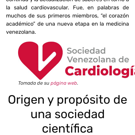
la salud cardiovascular. Fue, en palabras de
muchos de sus primeros miembros, “el corazón
académico” de una nueva etapa en la medicina
venezolana.
Tomada de su
página web
.
Origen y propósito de
una sociedad
científica