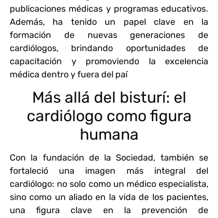
publicaciones médicas y programas educativos.
Además, ha tenido un papel clave en la
formación de nuevas generaciones de
cardiólogos, brindando oportunidades de
capacitación y promoviendo la excelencia
médica dentro y fuera del paí
Más allá del bisturí: el
cardiólogo como figura
humana
Con la fundación de la Sociedad, también se
fortaleció una imagen más integral del
cardiólogo: no solo como un médico especialista,
sino como un aliado en la vida de los pacientes,
una figura clave en la prevención de