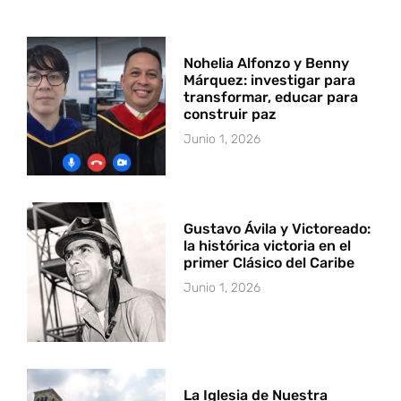
Nohelia Alfonzo y Benny
Márquez: investigar para
transformar, educar para
construir paz
Junio 1, 2026
Gustavo Ávila y Victoreado:
la histórica victoria en el
primer Clásico del Caribe
Junio 1, 2026
La Iglesia de Nuestra