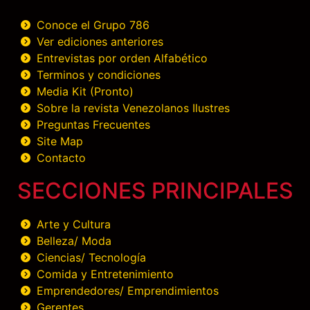
Conoce el Grupo 786
Ver ediciones anteriores
Entrevistas por orden Alfabético
Terminos y condiciones
Media Kit (Pronto)
Sobre la revista Venezolanos Ilustres
Preguntas Frecuentes
Site Map
Contacto
SECCIONES PRINCIPALES
Arte y Cultura
Belleza/ Moda
Ciencias/ Tecnología
Comida y Entretenimiento
Emprendedores/ Emprendimientos
Gerentes