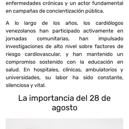
enfermedades crónicas y un actor fundamental
en campañas de concientización pública.
A lo largo de los años, los cardiólogos
venezolanos han participado activamente en
jornadas comunitarias, han impulsado
investigaciones de alto nivel sobre factores de
riesgo cardiovascular, y han mantenido un
compromiso sostenido con la educación en
salud. En hospitales, clínicas, ambulatorios y
universidades, su labor ha sido constante,
silenciosa y vital.
La importancia del 28 de
agosto