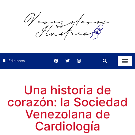
Ediciones
Una historia de
corazón: la Sociedad
Venezolana de
Cardiología