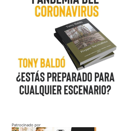
Patrocinado por