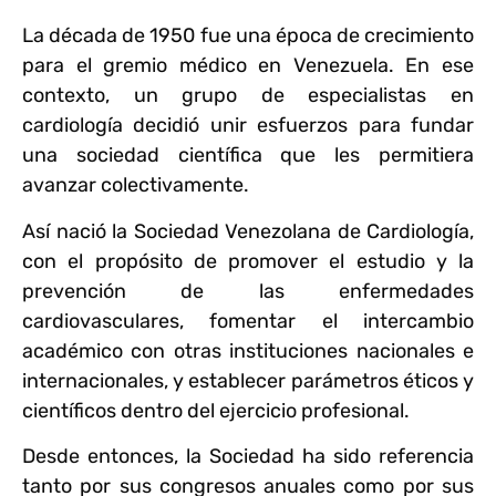
La década de 1950 fue una época de crecimiento
para el gremio médico en Venezuela. En ese
contexto, un grupo de especialistas en
cardiología decidió unir esfuerzos para fundar
una sociedad científica que les permitiera
avanzar colectivamente.
Así nació la Sociedad Venezolana de Cardiología,
con el propósito de promover el estudio y la
prevención de las enfermedades
cardiovasculares, fomentar el intercambio
académico con otras instituciones nacionales e
internacionales, y establecer parámetros éticos y
científicos dentro del ejercicio profesional.
Desde entonces, la Sociedad ha sido referencia
tanto por sus congresos anuales como por sus