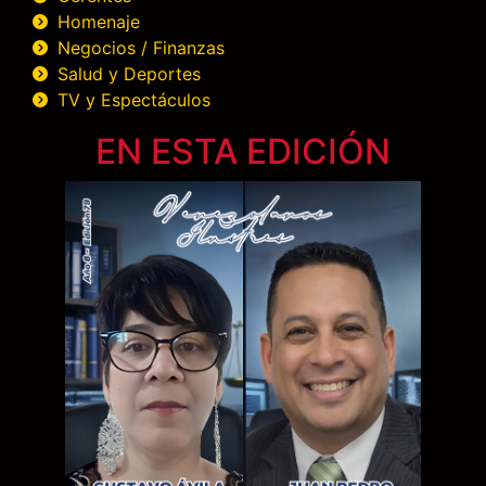
Homenaje
Negocios / Finanzas
Salud y Deportes
TV y Espectáculos
EN ESTA EDICIÓN