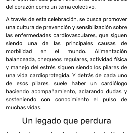
del corazón como un tema colectivo.
A través de esta celebración, se busca promover
una cultura de prevención y sensibilización sobre
las enfermedades cardiovasculares, que siguen
siendo una de las principales causas de
morbilidad en el mundo. Alimentación
balanceada, chequeos regulares, actividad física
y manejo del estrés siguen siendo los pilares de
una vida cardioprotegida. Y detrás de cada uno
de esos pilares, suele haber un cardiólogo
haciendo acompañamiento, aclarando dudas y
sosteniendo con conocimiento el pulso de
muchas vidas.
Un legado que perdura