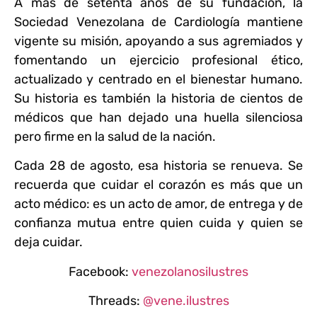
A más de setenta años de su fundación, la
Sociedad Venezolana de Cardiología mantiene
vigente su misión, apoyando a sus agremiados y
fomentando un ejercicio profesional ético,
actualizado y centrado en el bienestar humano.
Su historia es también la historia de cientos de
médicos que han dejado una huella silenciosa
pero firme en la salud de la nación.
Cada 28 de agosto, esa historia se renueva. Se
recuerda que cuidar el corazón es más que un
acto médico: es un acto de amor, de entrega y de
confianza mutua entre quien cuida y quien se
deja cuidar.
Facebook:
venezolanosilustres
Threads:
@vene.ilustres