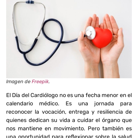
Imagen de
Freepik
.
El Día del Cardiólogo no es una fecha menor en el
calendario médico. Es una jornada para
reconocer la vocación, entrega y resiliencia de
quienes dedican su vida a cuidar el órgano que
nos mantiene en movimiento. Pero también es
una oportunidad para reflexionar sobre la salud