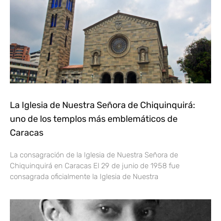
La Iglesia de Nuestra Señora de Chiquinquirá:
uno de los templos más emblemáticos de
Caracas
La consagración de la Iglesia de Nuestra Señora de
Chiquinquirá en Caracas El 29 de junio de 1958 fue
consagrada oficialmente la Iglesia de Nuestra