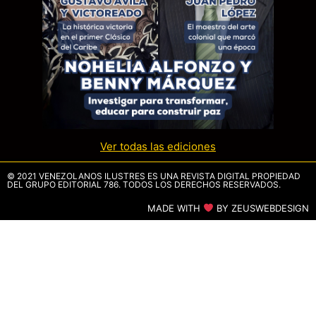
Ver todas las ediciones
© 2021 VENEZOLANOS ILUSTRES ES UNA REVISTA DIGITAL PROPIEDAD
DEL GRUPO EDITORIAL 786. TODOS LOS DERECHOS RESERVADOS.
MADE WITH
BY ZEUSWEBDESIGN