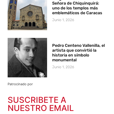
Señora de Chiquinquirá:
uno de los templos más
emblemáticos de Caracas
Junio 1, 2026
Pedro Centeno Vallenilla, el
artista que convirtió la
historia en símbolo
monumental
Junio 1, 2026
Patrocinado por
SUSCRIBETE A
NUESTRO EMAIL