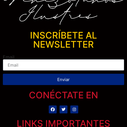
INSCRÍBETE AL
NEWSLETTER
Email
Enviar
CONÉCTATE EN
LINKS IMPORTANTES