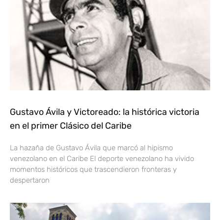
Gustavo Ávila y Victoreado: la histórica victoria
en el primer Clásico del Caribe
La hazaña de Gustavo Ávila que marcó al hipismo
venezolano en el Caribe El deporte venezolano ha vivido
momentos históricos que trascendieron fronteras y
despertaron