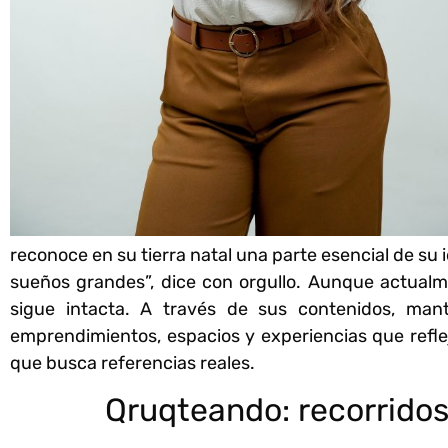
reconoce en su tierra natal una parte esencial de su 
sueños grandes”, dice con orgullo. Aunque actual
sigue intacta. A través de sus contenidos, man
emprendimientos, espacios y experiencias que refle
que busca referencias reales.
Qruqteando: recorridos