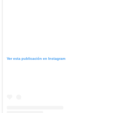
Ver esta publicación en Instagram