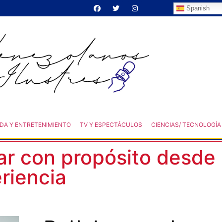
Spanish
DA Y ENTRETENIMIENTO
TV Y ESPECTÁCULOS
CIENCIAS/ TECNOLOGÍA
r con propósito desde 
riencia