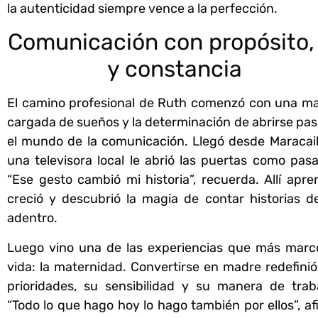
la autenticidad siempre vence a la perfección.
Comunicación con propósito,
y constancia
El camino profesional de Ruth comenzó con una ma
cargada de sueños y la determinación de abrirse pas
el mundo de la comunicación. Llegó desde Maracai
una televisora local le abrió las puertas como pasa
“Ese gesto cambió mi historia”, recuerda. Allí apre
creció y descubrió la magia de contar historias d
adentro.
Luego vino una de las experiencias que más marc
vida: la maternidad. Convertirse en madre redefinió
prioridades, su sensibilidad y su manera de traba
“Todo lo que hago hoy lo hago también por ellos”, a