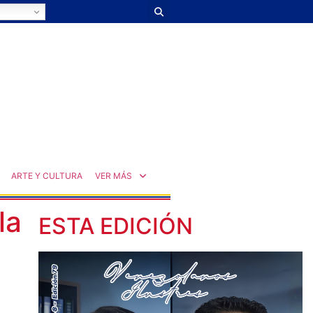
ARTE Y CULTURA
VER MÁS
la
ESTA EDICIÓN