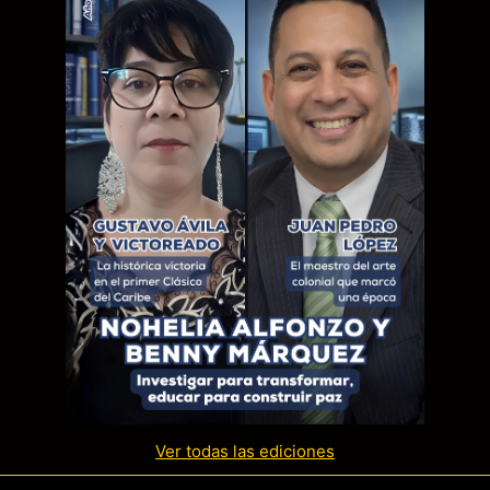
Ver todas las ediciones