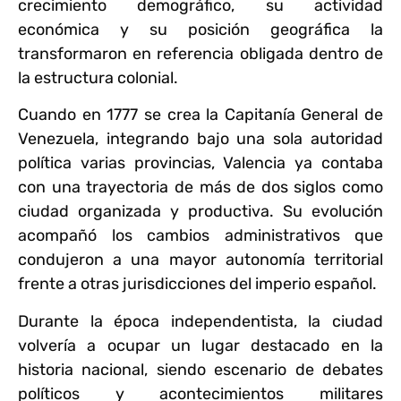
crecimiento demográfico, su actividad
económica y su posición geográfica la
transformaron en referencia obligada dentro de
la estructura colonial.
Cuando en 1777 se crea la Capitanía General de
Venezuela, integrando bajo una sola autoridad
política varias provincias, Valencia ya contaba
con una trayectoria de más de dos siglos como
ciudad organizada y productiva. Su evolución
acompañó los cambios administrativos que
condujeron a una mayor autonomía territorial
frente a otras jurisdicciones del imperio español.
Durante la época independentista, la ciudad
volvería a ocupar un lugar destacado en la
historia nacional, siendo escenario de debates
políticos y acontecimientos militares