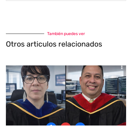
También puedes ver
Otros articulos relacionados