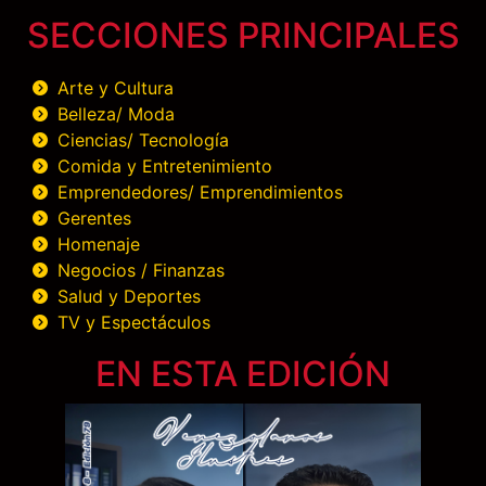
SECCIONES PRINCIPALES
Arte y Cultura
Belleza/ Moda
Ciencias/ Tecnología
Comida y Entretenimiento
Emprendedores/ Emprendimientos
Gerentes
Homenaje
Negocios / Finanzas
Salud y Deportes
TV y Espectáculos
EN ESTA EDICIÓN