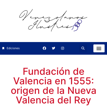
Ediciones
Fundación de
Valencia en 1555:
origen de la Nueva
Valencia del Rey