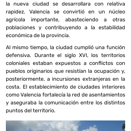
la nueva ciudad se desarrollara con relativa
rapidez. Valencia se convirtió en un núcleo
agrícola importante, abasteciendo a otras
poblaciones y contribuyendo a la estabilidad
económica de la provincia.
Al mismo tiempo, la ciudad cumplió una función
defensiva. Durante el siglo XVI, los territorios
coloniales estaban expuestos a conflictos con
pueblos originarios que resistían la ocupación y,
posteriormente, a incursiones extranjeras en la
costa. El establecimiento de ciudades interiores
como Valencia fortalecía la red de asentamientos
y aseguraba la comunicación entre los distintos
puntos del territorio.