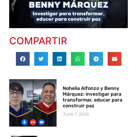
COMPARTIR
Nohelia Alfonzo y Benny
Márquez: investigar para
transformar, educar para
construir paz
Junio 1, 2026