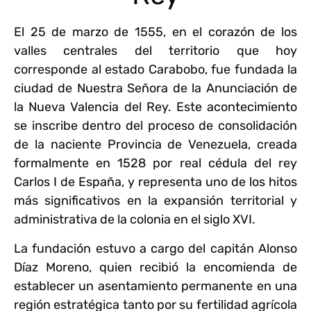
El 25 de marzo de 1555, en el corazón de los
valles centrales del territorio que hoy
corresponde al estado Carabobo, fue fundada la
ciudad de Nuestra Señora de la Anunciación de
la Nueva Valencia del Rey. Este acontecimiento
se inscribe dentro del proceso de consolidación
de la naciente Provincia de Venezuela, creada
formalmente en 1528 por real cédula del rey
Carlos I de España, y representa uno de los hitos
más significativos en la expansión territorial y
administrativa de la colonia en el siglo XVI.
La fundación estuvo a cargo del capitán Alonso
Díaz Moreno, quien recibió la encomienda de
establecer un asentamiento permanente en una
región estratégica tanto por su fertilidad agrícola