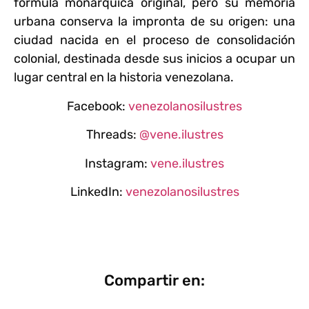
fórmula monárquica original, pero su memoria
urbana conserva la impronta de su origen: una
ciudad nacida en el proceso de consolidación
colonial, destinada desde sus inicios a ocupar un
lugar central en la historia venezolana.
Facebook:
venezolanosilustres
Threads:
@vene.ilustres
Instagram:
vene.ilustres
LinkedIn:
venezolanosilustres
Compartir en: