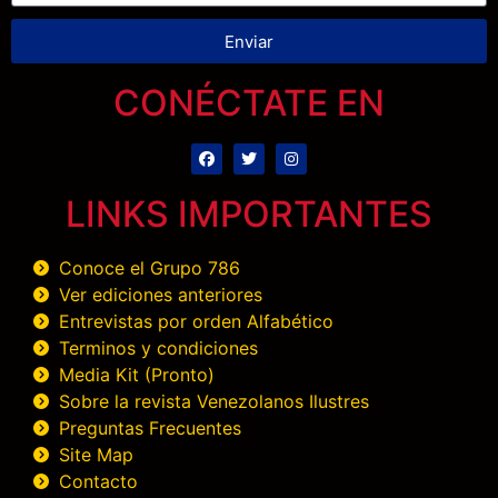
Enviar
CONÉCTATE EN
LINKS IMPORTANTES
Conoce el Grupo 786
Ver ediciones anteriores
Entrevistas por orden Alfabético
Terminos y condiciones
Media Kit (Pronto)
Sobre la revista Venezolanos Ilustres
Preguntas Frecuentes
Site Map
Contacto