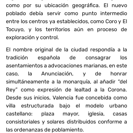
como por su ubicación geográfica. El nuevo
poblado debía servir como punto intermedio
entre los centros ya establecidos, como Coro y El
Tocuyo, y los territorios aún en proceso de
exploración y control.
El nombre original de la ciudad respondía a la
tradición española de consagrar los
asentamientos a advocaciones marianas, en este
caso, la Anunciación, y de honrar
simultáneamente a la monarquía, al añadir “del
Rey” como expresión de lealtad a la Corona.
Desde sus inicios, Valencia fue concebida como
villa estructurada bajo el modelo urbano
castellano: plaza mayor, iglesia, casas
consistoriales y solares distribuidos conforme a
las ordenanzas de poblamiento.