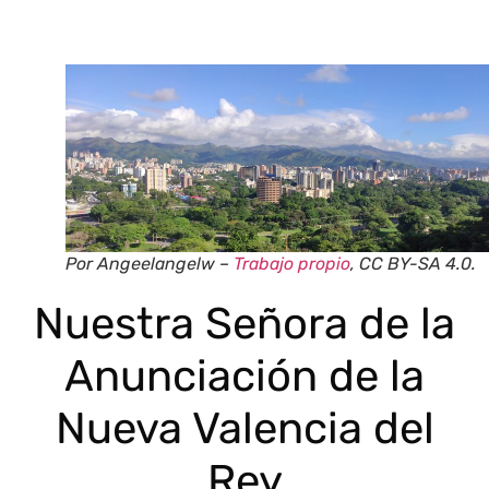
Por Angeelangelw –
Trabajo propio
, CC BY-SA 4.0.
Nuestra Señora de la
Anunciación de la
Nueva Valencia del
Rey