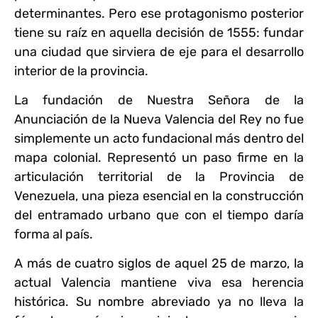
determinantes. Pero ese protagonismo posterior
tiene su raíz en aquella decisión de 1555: fundar
una ciudad que sirviera de eje para el desarrollo
interior de la provincia.
La fundación de Nuestra Señora de la
Anunciación de la Nueva Valencia del Rey no fue
simplemente un acto fundacional más dentro del
mapa colonial. Representó un paso firme en la
articulación territorial de la Provincia de
Venezuela, una pieza esencial en la construcción
del entramado urbano que con el tiempo daría
forma al país.
A más de cuatro siglos de aquel 25 de marzo, la
actual Valencia mantiene viva esa herencia
histórica. Su nombre abreviado ya no lleva la