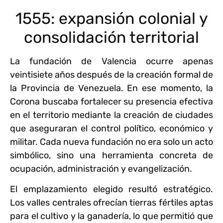
1555: expansión colonial y
consolidación territorial
La fundación de Valencia ocurre apenas
veintisiete años después de la creación formal de
la Provincia de Venezuela. En ese momento, la
Corona buscaba fortalecer su presencia efectiva
en el territorio mediante la creación de ciudades
que aseguraran el control político, económico y
militar. Cada nueva fundación no era solo un acto
simbólico, sino una herramienta concreta de
ocupación, administración y evangelización.
El emplazamiento elegido resultó estratégico.
Los valles centrales ofrecían tierras fértiles aptas
para el cultivo y la ganadería, lo que permitió que