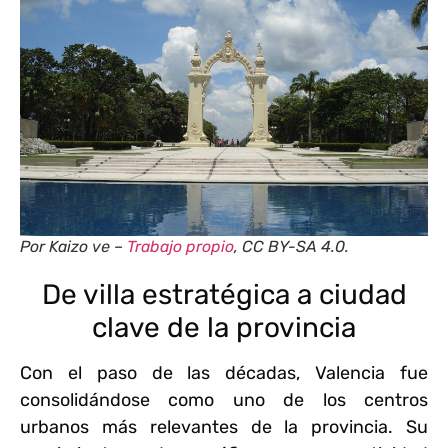
Por Kaizo ve –
Trabajo propio
, CC BY-SA 4.0.
De villa estratégica a ciudad
clave de la provincia
Con el paso de las décadas, Valencia fue
consolidándose como uno de los centros
urbanos más relevantes de la provincia. Su