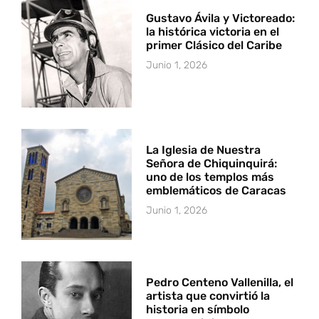
Gustavo Ávila y Victoreado:
la histórica victoria en el
primer Clásico del Caribe
Junio 1, 2026
La Iglesia de Nuestra
Señora de Chiquinquirá:
uno de los templos más
emblemáticos de Caracas
Junio 1, 2026
Pedro Centeno Vallenilla, el
artista que convirtió la
historia en símbolo