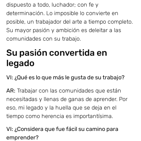
dispuesto a todo, luchador; con fe y
determinación. Lo imposible lo convierte en
posible, un trabajador del arte a tiempo completo.
Su mayor pasión y ambición es deleitar a las
comunidades con su trabajo.
Su pasión convertida en
legado
VI: ¿Qué es lo que más le gusta de su trabajo?
AR:
Trabajar con las comunidades que están
necesitadas y llenas de ganas de aprender. Por
eso, mi legado y la huella que se deja en el
tiempo como herencia es importantísima.
VI: ¿Considera que fue fácil su camino para
emprender?