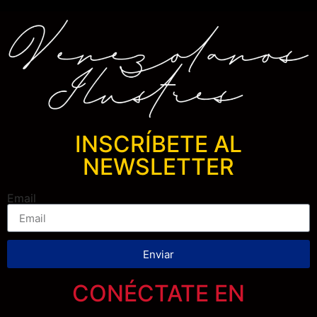
INSCRÍBETE AL
NEWSLETTER
Email
Enviar
CONÉCTATE EN