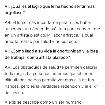
VI: ¿Cuál es el logro que le ha hecho sentir más
orgulloso?
AR:
El logro más importante para mí es haber
superado un cáncer de próstata para convertirme
en un artista plástico. Mi labor artística, la cual
amo, la realizo por salud y no por ego.
VI: ¿Cómo llegó a su vida la oportunidad y la idea
de trabajar como artista plástico?
AR:
Los obstáculos de salud te permiten calibrar
todo mejor. La personas creemos que el tener
dificultades no nos permite ver más allá de tus
narices, pero es la verdadera redención y el elixir
de la vida.
Alexis se describe como un ser humano