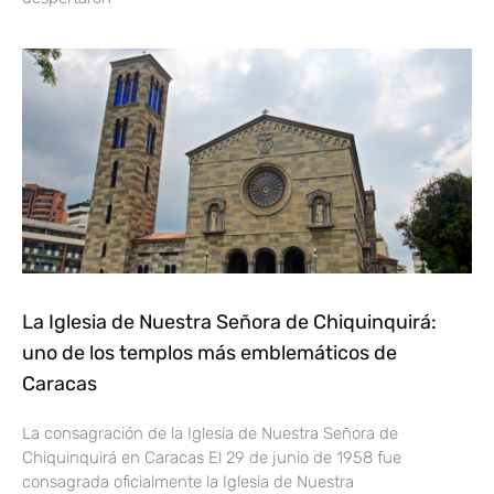
La Iglesia de Nuestra Señora de Chiquinquirá:
uno de los templos más emblemáticos de
Caracas
La consagración de la Iglesia de Nuestra Señora de
Chiquinquirá en Caracas El 29 de junio de 1958 fue
consagrada oficialmente la Iglesia de Nuestra