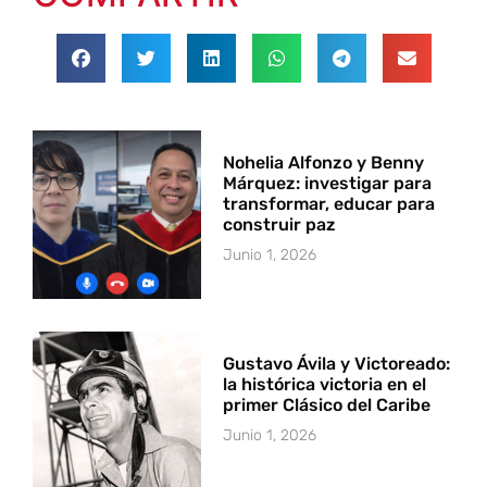
Nohelia Alfonzo y Benny
Márquez: investigar para
transformar, educar para
construir paz
Junio 1, 2026
Gustavo Ávila y Victoreado:
la histórica victoria en el
primer Clásico del Caribe
Junio 1, 2026