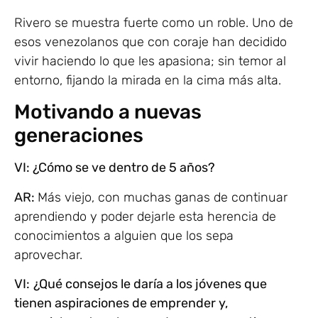
Rivero se muestra fuerte como un roble. Uno de
esos venezolanos que con coraje han decidido
vivir haciendo lo que les apasiona; sin temor al
entorno, fijando la mirada en la cima más alta.
Motivando a nuevas
generaciones
VI: ¿Cómo se ve dentro de 5 años?
AR:
Más viejo, con muchas ganas de continuar
aprendiendo y poder dejarle esta herencia de
conocimientos a alguien que los sepa
aprovechar.
VI:
¿Qué consejos le daría a los jóvenes que
tienen aspiraciones de emprender y,