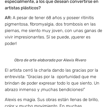
especialmente, a los que desean convertirse en
artistas plásticos?
AR:
A pesar de tener 68 años y poseer ritinitis
pigmentosa, fibromyalgia, dos trombosis en las
piernas, me siento muy joven, con unas ganas de
vivir impresionantes. Sí se puede, ¡querer es
poder!
Obra de arte elaborada por Alexis Rivero
El artista cerró la charla dando las gracias por la
entrevista: “Gracias por la oportunidad que me
brindan de poder expresar todo lo que siento. Un
abrazo inmenso y ¡muchas bendiciones!”
Alexis es magia. Sus obras están llenas de brillo,
color y mucho movimiento. En muchas