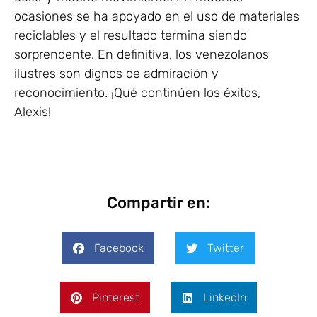
ocasiones se ha apoyado en el uso de materiales
reciclables y el resultado termina siendo
sorprendente. En definitiva, los venezolanos
ilustres son dignos de admiración y
reconocimiento. ¡Qué continúen los éxitos,
Alexis!
Compartir en:
Facebook
Twitter
Pinterest
LinkedIn