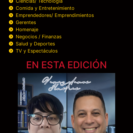
Ciencias/ Tecnología
Comida y Entretenimiento
Emprendedores/ Emprendimientos
Gerentes
Homenaje
Negocios / Finanzas
Salud y Deportes
TV y Espectáculos
EN ESTA EDICIÓN