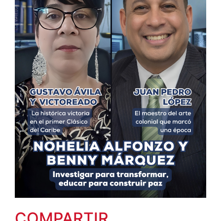
COMPARTIR