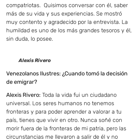
compatriotas. Quisimos conversar con él, saber
más de su vida y sus experiencias. Se mostró
muy contento y agradecido por la entrevista. La
humildad es uno de los más grandes tesoros y él,
sin duda, lo posee.
Alexis Rivero
Venezolanos Ilustres: ¿Cuando tomó la decisión
de emigrar?
Alexis Rivero:
Toda la vida fui un ciudadano
universal. Los seres humanos no tenemos
fronteras y para poder aprender a valorar a tu
país, tienes que vivir en otro. Nunca soñé con
morir fuera de la fronteras de mi patria, pero las
circunstancias me llevaron a salir de él y no