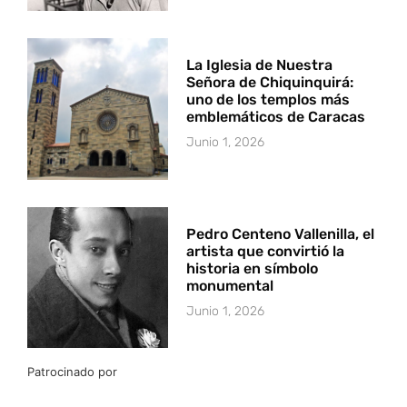
La Iglesia de Nuestra
Señora de Chiquinquirá:
uno de los templos más
emblemáticos de Caracas
Junio 1, 2026
Pedro Centeno Vallenilla, el
artista que convirtió la
historia en símbolo
monumental
Junio 1, 2026
Patrocinado por