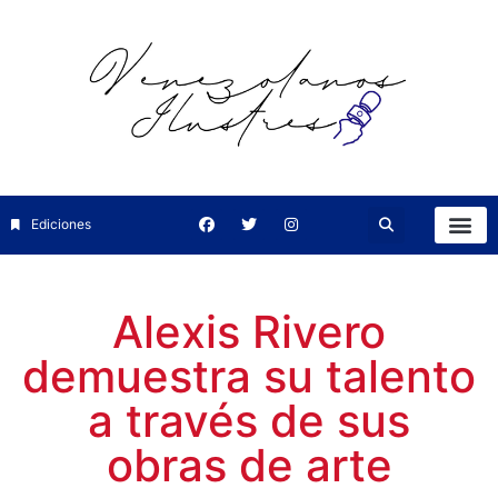
Ediciones
Alexis Rivero
demuestra su talento
a través de sus
obras de arte