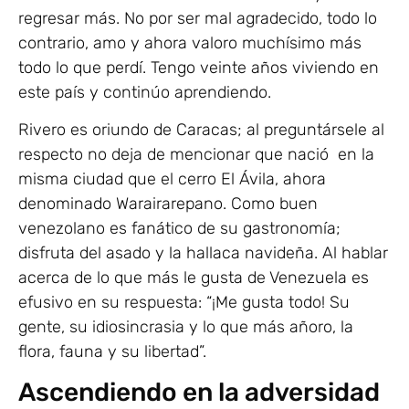
regresar más. No por ser mal agradecido, todo lo
contrario, amo y ahora valoro muchísimo más
todo lo que perdí. Tengo veinte años viviendo en
este país y continúo aprendiendo.
Rivero es oriundo de Caracas; al preguntársele al
respecto no deja de mencionar que nació en la
misma ciudad que el cerro El Ávila, ahora
denominado Warairarepano. Como buen
venezolano es fanático de su gastronomía;
disfruta del asado y la hallaca navideña. Al hablar
acerca de lo que más le gusta de Venezuela es
efusivo en su respuesta: “¡Me gusta todo! Su
gente, su idiosincrasia y lo que más añoro, la
flora, fauna y su libertad”.
Ascendiendo en la adversidad