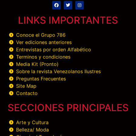
LINKS IMPORTANTES
Conoce el Grupo 786
Ver ediciones anteriores
Entrevistas por orden Alfabético
Terminos y condiciones
Media Kit (Pronto)
Sobre la revista Venezolanos Ilustres
Preguntas Frecuentes
Site Map
Contacto
SECCIONES PRINCIPALES
Arte y Cultura
Belleza/ Moda