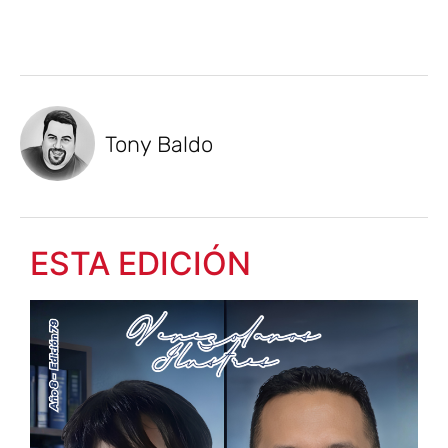
Tony Baldo
ESTA EDICIÓN