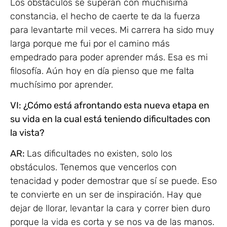
Los obstáculos se superan con muchísima
constancia, el hecho de caerte te da la fuerza
para levantarte mil veces. Mi carrera ha sido muy
larga porque me fui por el camino más
empedrado para poder aprender más. Esa es mi
filosofía. Aún hoy en día pienso que me falta
muchísimo por aprender.
VI: ¿Cómo está afrontando esta nueva etapa en
su vida en la cual está teniendo dificultades con
la vista?
AR:
Las dificultades no existen, solo los
obstáculos. Tenemos que vencerlos con
tenacidad y poder demostrar que sí se puede. Eso
te convierte en un ser de inspiración. Hay que
dejar de llorar, levantar la cara y correr bien duro
porque la vida es corta y se nos va de las manos.