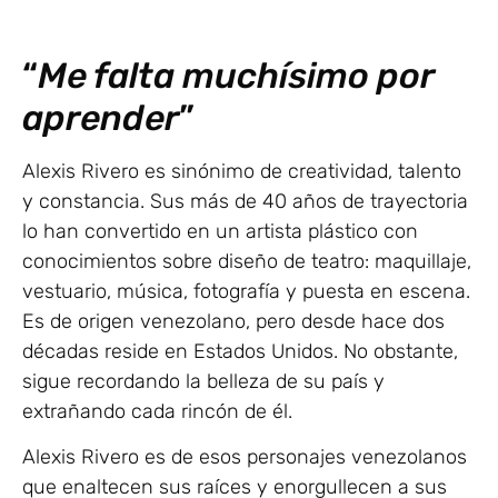
“
Me falta muchísimo por
aprender
”
Alexis Rivero es sinónimo de creatividad, talento
y constancia. Sus más de 40 años de trayectoria
lo han convertido en un artista plástico con
conocimientos sobre diseño de teatro: maquillaje,
vestuario, música, fotografía y puesta en escena.
Es de origen venezolano, pero desde hace dos
décadas reside en Estados Unidos. No obstante,
sigue recordando la belleza de su país y
extrañando cada rincón de él.
Alexis Rivero es de esos personajes venezolanos
que enaltecen sus raíces y enorgullecen a sus