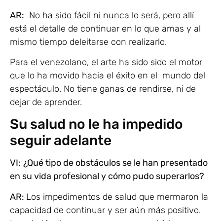
AR:
No ha sido fácil ni nunca lo será, pero allí
está el detalle de continuar en lo que amas y al
mismo tiempo deleitarse con realizarlo.
Para el venezolano, el arte ha sido sido el motor
que lo ha movido hacia el éxito en el mundo del
espectáculo. No tiene ganas de rendirse, ni de
dejar de aprender.
Su salud no le ha impedido
seguir adelante
VI:
¿Qué tipo de obstáculos se le han presentado
en su vida profesional y cómo pudo superarlos?
AR:
Los impedimentos de salud que mermaron la
capacidad de continuar y ser aún más positivo.