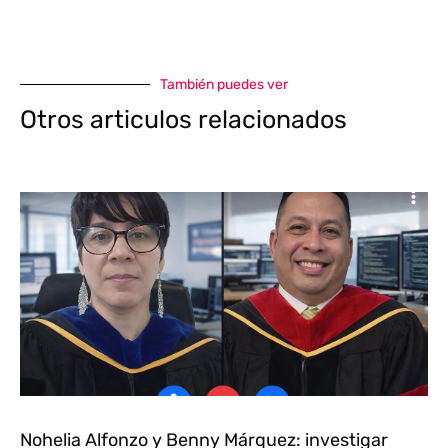
También puedes ver
Otros articulos relacionados
Nohelia Alfonzo y Benny Márquez: investigar