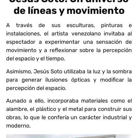
de líneas y movimiento
A través de sus esculturas, pinturas e
instalaciones, el artista venezolano invitaba al
espectador a experimentar una sensación de
movimiento y a reflexionar sobre la percepción
del espacio y el tiempo.
Asimismo, Jesús Soto utilizaba la luz y la sombra
para generar ilusiones ópticas y modificar la
percepción del espacio.
Aunado a ello, incorporaba materiales como el
alambre, el plástico y el metal para construir sus
obras, lo que le confería un carácter industrial y
moderno.