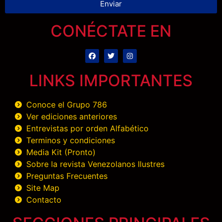
Enviar
CONÉCTATE EN
LINKS IMPORTANTES
Conoce el Grupo 786
Ver ediciones anteriores
Entrevistas por orden Alfabético
Terminos y condiciones
Media Kit (Pronto)
Sobre la revista Venezolanos Ilustres
Preguntas Frecuentes
Site Map
Contacto