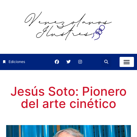
Ediciones
Jesús Soto: Pionero
del arte cinético