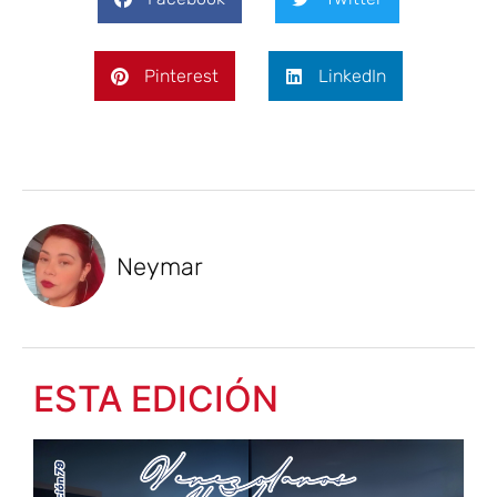
Pinterest
LinkedIn
Neymar
ESTA EDICIÓN