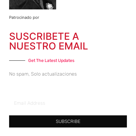
Patrocinado por
SUSCRIBETE A
NUESTRO EMAIL
Get The Latest Updates
No spam, Solo actualizaciones
SUBSCRIBE