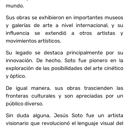
mundo.
Sus obras se exhibieron en importantes museos
y galerías de arte a nivel internacional, y su
influencia se extendió a otros artistas y
movimientos artísticos.
Su legado se destaca principalmente por su
innovación. De hecho, Soto fue pionero en la
exploración de las posibilidades del arte cinético
y óptico.
De igual manera, sus obras trascienden las
fronteras culturales y son apreciadas por un
público diverso.
Sin duda alguna, Jesús Soto fue un artista
visionario que revolucionó el lenguaje visual del