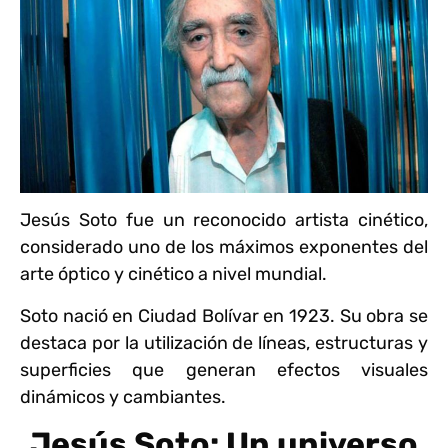
Jesús Soto fue un reconocido artista cinético,
considerado uno de los máximos exponentes del
arte óptico y cinético a nivel mundial.
Soto nació en Ciudad Bolívar en 1923. Su obra se
destaca por la utilización de líneas, estructuras y
superficies que generan efectos visuales
dinámicos y cambiantes.
Jesús Soto: Un universo