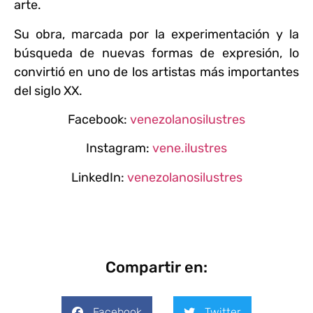
arte.
Su obra, marcada por la experimentación y la
búsqueda de nuevas formas de expresión, lo
convirtió en uno de los artistas más importantes
del siglo XX.
Facebook:
venezolanosilustres
Instagram:
vene.ilustres
LinkedIn:
venezolanosilustres
Compartir en:
Facebook
Twitter