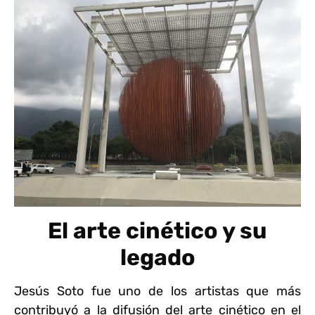
El arte cinético y su
legado
Jesús Soto fue uno de los artistas que más
contribuyó a la difusión del arte cinético en el