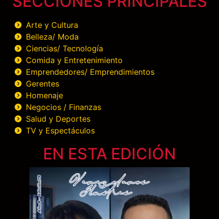
SECCIONES PRINCIPALES
Arte y Cultura
Belleza/ Moda
Ciencias/ Tecnología
Comida y Entretenimiento
Emprendedores/ Emprendimientos
Gerentes
Homenaje
Negocios / Finanzas
Salud y Deportes
TV y Espectáculos
EN ESTA EDICIÓN