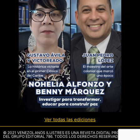
Ver todas las ediciones
© 2021 VENEZOLANOS ILUSTRES ES UNA REVISTA DIGITAL PROPIEDAD
DEL GRUPO EDITORIAL 786. TODOS LOS DERECHOS RESERVADOS.