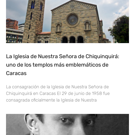
La Iglesia de Nuestra Señora de Chiquinquirá:
uno de los templos más emblemáticos de
Caracas
La consagración de la Iglesia de Nuestra Señora de
Chiquinquirá en Caracas El 29 de junio de 1958 fue
consagrada oficialmente la Iglesia de Nuestra