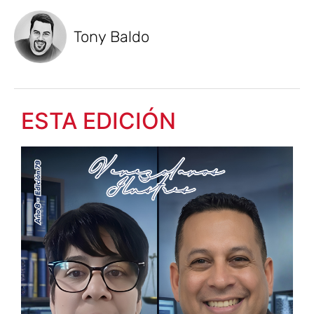
Tony Baldo
ESTA EDICIÓN