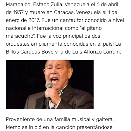
Maracaibo, Estado Zulia, Venezuela el 6 de abril
de 1937 y muere en Caracas, Venezuela el 1 de
enero de 2017. Fue un cantautor conocido a nivel
nacional e internacional como “el gitano
maracucho”. Fue la voz principal de dos
orquestas ampliamente conocidas en el país: La
Billo’s Caracas Boys y la de Luis Alfonzo Larrain.
Proveniente de una familia musical y gaitera,
Memo se inició en la canción presentándose