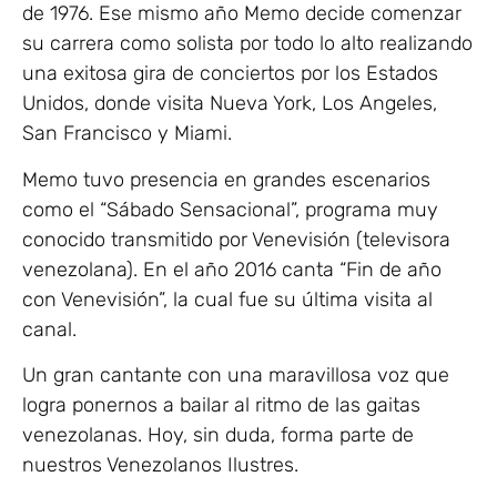
de 1976. Ese mismo año Memo decide comenzar
su carrera como solista por todo lo alto realizando
una exitosa gira de conciertos por los Estados
Unidos, donde visita Nueva York, Los Angeles,
San Francisco y Miami.
Memo tuvo presencia en grandes escenarios
como el “Sábado Sensacional”, programa muy
conocido transmitido por Venevisión (televisora
venezolana). En el año 2016 canta “Fin de año
con Venevisión”, la cual fue su última visita al
canal.
Un gran cantante con una maravillosa voz que
logra ponernos a bailar al ritmo de las gaitas
venezolanas. Hoy, sin duda, forma parte de
nuestros Venezolanos Ilustres.