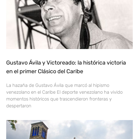
Gustavo Ávila y Victoreado: la histórica victoria
en el primer Clásico del Caribe
La hazaña de Gustavo Ávila que marcó al hipismo
venezolano en el Caribe El deporte venezolano ha vivido
momentos históricos que trascendieron fronteras y
despertaron