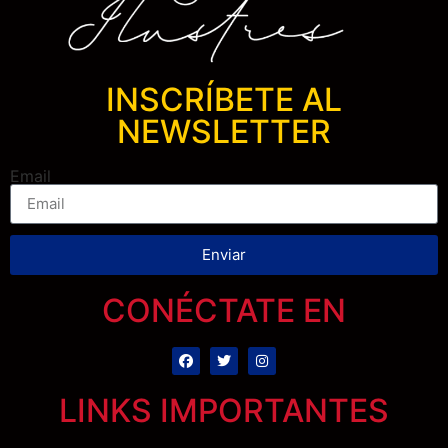
INSCRÍBETE AL
NEWSLETTER
Email
Enviar
CONÉCTATE EN
LINKS IMPORTANTES