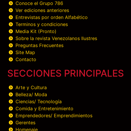
Conoce el Grupo 786
Ver ediciones anteriores
Entrevistas por orden Alfabético
Terminos y condiciones
Media Kit (Pronto)
Sobre la revista Venezolanos Ilustres
Preguntas Frecuentes
Site Map
Contacto
SECCIONES PRINCIPALES
Arte y Cultura
Belleza/ Moda
Ciencias/ Tecnología
Comida y Entretenimiento
Emprendedores/ Emprendimientos
Gerentes
Homenaje