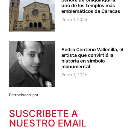
uno de los templos más
emblemáticos de Caracas
Junio 1, 2026
Pedro Centeno Vallenilla, el
artista que convirtió la
historia en símbolo
monumental
Junio 1, 2026
Patrocinado por
SUSCRIBETE A
NUESTRO EMAIL