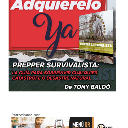
Patrocinado por