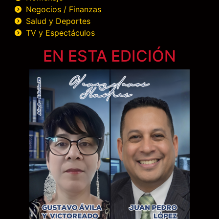
Negocios / Finanzas
Salud y Deportes
TV y Espectáculos
EN ESTA EDICIÓN