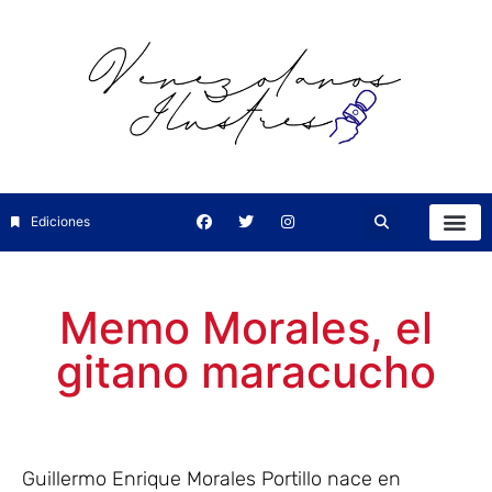
Ediciones
Memo Morales, el
gitano maracucho
Guillermo Enrique Morales Portillo nace en