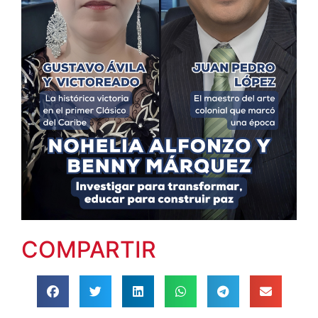
COMPARTIR