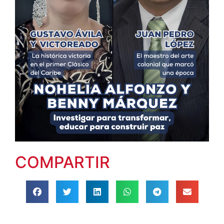
COMPARTIR