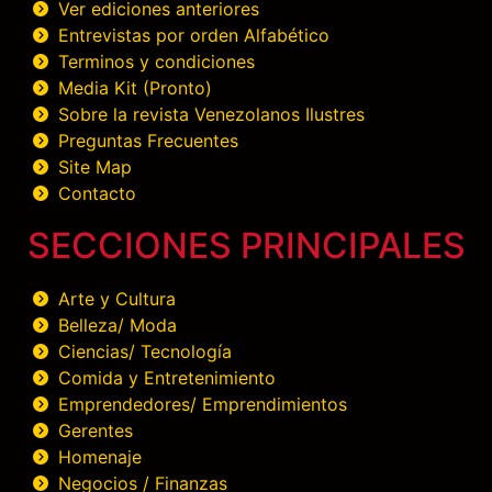
Ver ediciones anteriores
Entrevistas por orden Alfabético
Terminos y condiciones
Media Kit (Pronto)
Sobre la revista Venezolanos Ilustres
Preguntas Frecuentes
Site Map
Contacto
SECCIONES PRINCIPALES
Arte y Cultura
Belleza/ Moda
Ciencias/ Tecnología
Comida y Entretenimiento
Emprendedores/ Emprendimientos
Gerentes
Homenaje
Negocios / Finanzas