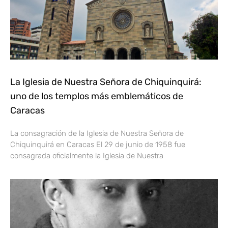
La Iglesia de Nuestra Señora de Chiquinquirá:
uno de los templos más emblemáticos de
Caracas
La consagración de la Iglesia de Nuestra Señora de
Chiquinquirá en Caracas El 29 de junio de 1958 fue
consagrada oficialmente la Iglesia de Nuestra