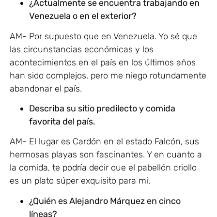
¿Actualmente se encuentra trabajando en
Venezuela o en el exterior?
AM- Por supuesto que en Venezuela. Yo sé que
las circunstancias económicas y los
acontecimientos en el país en los últimos años
han sido complejos, pero me niego rotundamente
abandonar el país.
Describa su sitio predilecto y comida
favorita del país.
AM- El lugar es Cardón en el estado Falcón, sus
hermosas playas son fascinantes. Y en cuanto a
la comida, te podría decir que el pabellón criollo
es un plato súper exquisito para mi.
¿Quién es Alejandro Márquez en cinco
líneas?