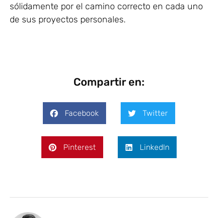
sólidamente por el camino correcto en cada uno
de sus proyectos personales.
Compartir en:
Facebook
Twitter
Pinterest
LinkedIn