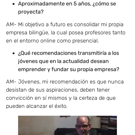
Aproximadamente en 5 años, ¿cómo se
proyecta?
AM- Mi objetivo a futuro es consolidar mi propia
empresa bilingüe, la cual posea profesores tanto
en el entorno online como presencial.
¿Qué recomendaciones transmitiría a los
jóvenes que en la actualidad desean
emprender y fundar su propia empresa?
AM- Jóvenes, mi recomendación es que nunca
desistan de sus aspiraciones, deben tener
convicción en sí mismos y la certeza de que
pueden alcanzar el éxito.