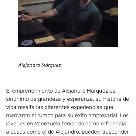
Alejandro Márquez
El emprendimiento de Alejandro Márquez es
sinónimo de grandeza y esperanza, su historia de
vida resalta las diferentes experiencias que
marcaron el rumbo para su éxito empresarial. Los
jóvenes en Venezuela teniendo como referencia
a casos como el de Alejandro, pueden trascender