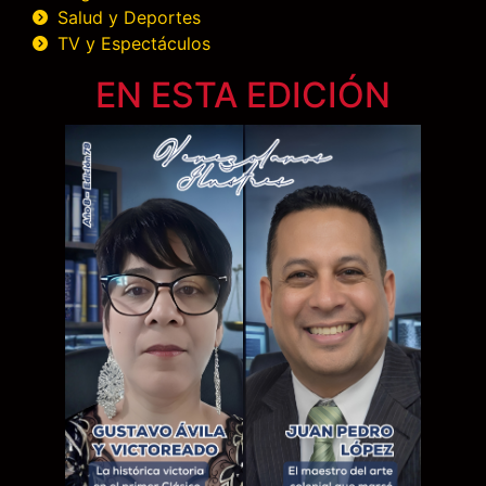
Salud y Deportes
TV y Espectáculos
EN ESTA EDICIÓN