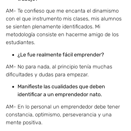
AM- Te confieso que me encanta el dinamismo
con el que instrumento mis clases, mis alumnos
se sienten plenamente identificados. Mi
metodología consiste en hacerme amigo de los
estudiantes.
¿Le fue realmente fácil emprender?
AM- No para nada, al principio tenía muchas
dificultades y dudas para empezar.
Manifieste las cualidades que deben
identificar a un emprendedor nato.
AM- En lo personal un emprendedor debe tener
constancia, optimismo, perseverancia y una
mente positiva.