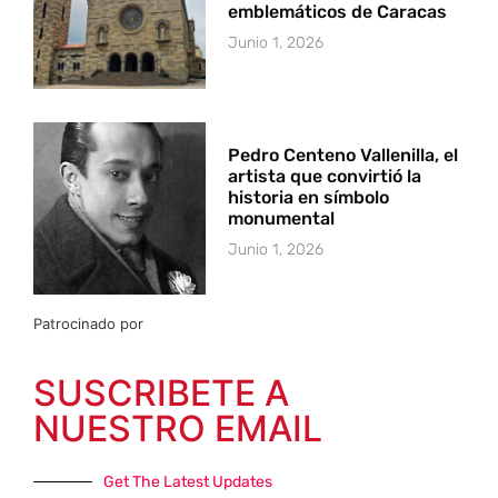
emblemáticos de Caracas
Junio 1, 2026
Pedro Centeno Vallenilla, el
artista que convirtió la
historia en símbolo
monumental
Junio 1, 2026
Patrocinado por
SUSCRIBETE A
NUESTRO EMAIL
Get The Latest Updates