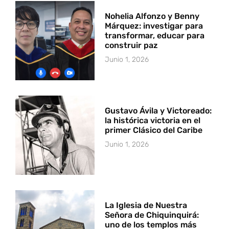
Nohelia Alfonzo y Benny
Márquez: investigar para
transformar, educar para
construir paz
Junio 1, 2026
Gustavo Ávila y Victoreado:
la histórica victoria en el
primer Clásico del Caribe
Junio 1, 2026
La Iglesia de Nuestra
Señora de Chiquinquirá:
uno de los templos más