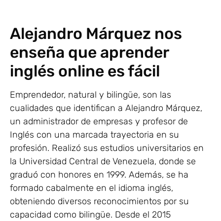
Alejandro Márquez nos
enseña que aprender
inglés online es fácil
Emprendedor, natural y bilingüe, son las
cualidades que identifican a Alejandro Márquez,
un administrador de empresas y profesor de
Inglés con una marcada trayectoria en su
profesión. Realizó sus estudios universitarios en
la Universidad Central de Venezuela, donde se
graduó con honores en 1999. Además, se ha
formado cabalmente en el idioma inglés,
obteniendo diversos reconocimientos por su
capacidad como bilingüe. Desde el 2015