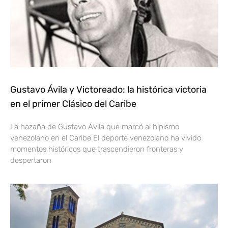
Gustavo Ávila y Victoreado: la histórica victoria
en el primer Clásico del Caribe
La hazaña de Gustavo Ávila que marcó al hipismo
venezolano en el Caribe El deporte venezolano ha vivido
momentos históricos que trascendieron fronteras y
despertaron