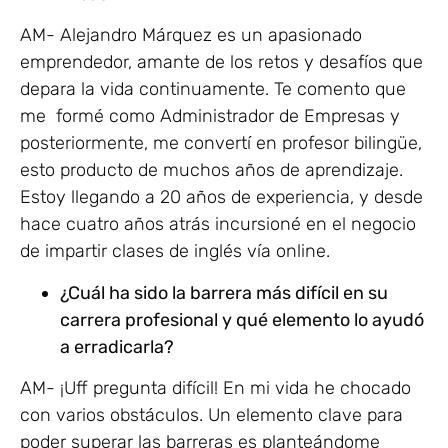
AM- Alejandro Márquez es un apasionado
emprendedor, amante de los retos y desafíos que
depara la vida continuamente. Te comento que
me formé como Administrador de Empresas y
posteriormente, me convertí en profesor bilingüe,
esto producto de muchos años de aprendizaje.
Estoy llegando a 20 años de experiencia, y desde
hace cuatro años atrás incursioné en el negocio
de impartir clases de inglés vía online.
¿Cuál ha sido la barrera más difícil en su
carrera profesional y qué elemento lo ayudó
a erradicarla?
AM- ¡Uff pregunta difícil! En mi vida he chocado
con varios obstáculos. Un elemento clave para
poder superar las barreras es planteándome