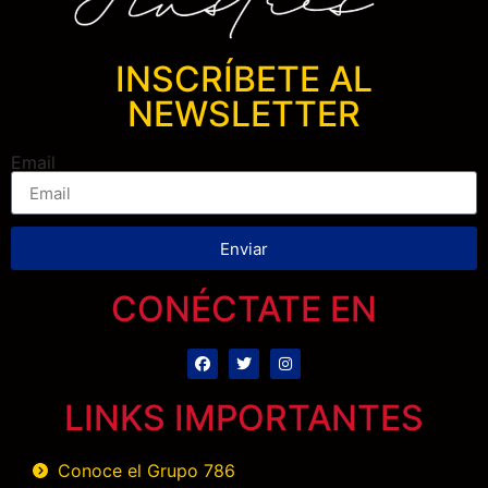
INSCRÍBETE AL
NEWSLETTER
Email
Enviar
CONÉCTATE EN
LINKS IMPORTANTES
Conoce el Grupo 786