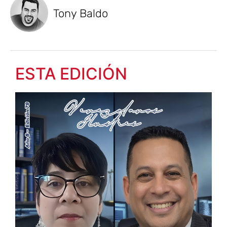
Tony Baldo
ESTA EDICIÓN