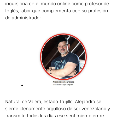
incursiona en el mundo online como profesor de
Inglés, labor que complementa con su profesión
de administrador.
Natural de Valera, estado Trujillo, Alejandro se
siente plenamente orgulloso de ser venezolano y
transmite todos los días ese sentimiento entre