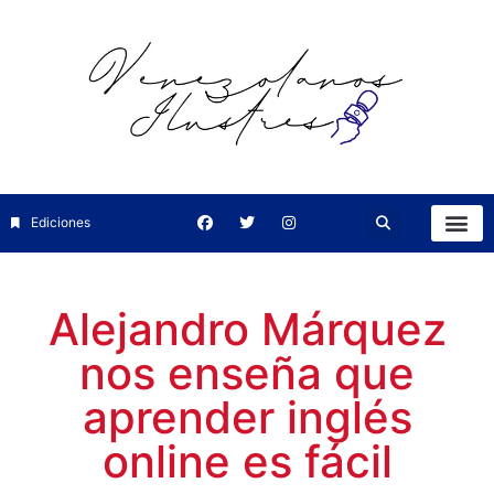
Ediciones
Alejandro Márquez
nos enseña que
aprender inglés
online es fácil