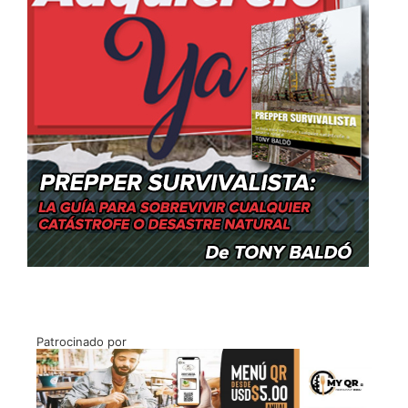
Patrocinado por