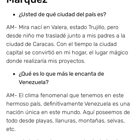
¿Usted de qué ciudad del país es?
AM- Mira nací en Valera, estado Trujillo, pero
desde niño me trasladé junto a mis padres a la
ciudad de Caracas. Con el tiempo la ciudad
capital se convirtió en mi hogar, el lugar mágico
donde realizaría mis proyectos.
¿Qué es lo que más le encanta de
Venezuela?
AM- El clima fenomenal que tenemos en este
hermoso país, definitivamente Venezuela es una
nación única en este mundo. Aquí poseemos de
todo desde playas, llanuras, montañas, selvas,
etc.