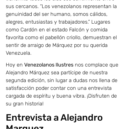
sus cercanos. “Los venezolanos representan la
genuinidad del ser humano, somos cálidos,
alegres, entusiastas y trabajadores.” Lugares
como Cardón en el estado Falcón y comida
favorita como el pabellón criollo, demuestran el
sentir de arraigo de Márquez por su querida
Venezuela.
Hoy en
Venezolanos Ilustres
nos complace que
Alejandro Márquez sea partícipe de nuestra
segunda edición, sin lugar a dudas nos llena de
satisfacción poder contar con una entrevista
cargada de espíritu y buena vibra. ¡Disfruten de
su gran historia!
Entrevista a Alejandro
Marquez