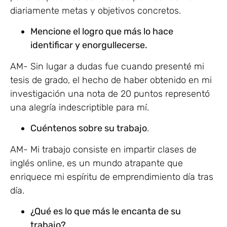
diariamente metas y objetivos concretos.
Mencione el logro que más lo hace
identificar y enorgullecerse.
AM- Sin lugar a dudas fue cuando presenté mi
tesis de grado, el hecho de haber obtenido en mi
investigación una nota de 20 puntos representó
una alegría indescriptible para mí.
Cuéntenos sobre su trabajo
.
AM- Mi trabajo consiste en impartir clases de
inglés online, es un mundo atrapante que
enriquece mi espíritu de emprendimiento día tras
día.
¿Qué es lo que más le encanta de su
trabajo?