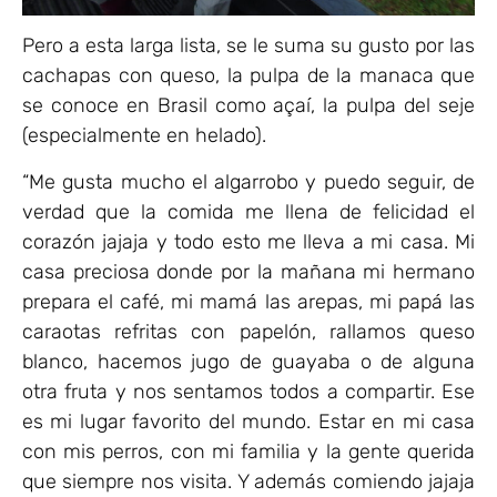
Pero a esta larga lista, se le suma su gusto por las
cachapas con queso, la pulpa de la manaca que
se conoce en Brasil como açaí, la pulpa del seje
(especialmente en helado).
“Me gusta mucho el algarrobo y puedo seguir, de
verdad que la comida me llena de felicidad el
corazón jajaja y todo esto me lleva a mi casa. Mi
casa preciosa donde por la mañana mi hermano
prepara el café, mi mamá las arepas, mi papá las
caraotas refritas con papelón, rallamos queso
blanco, hacemos jugo de guayaba o de alguna
otra fruta y nos sentamos todos a compartir. Ese
es mi lugar favorito del mundo. Estar en mi casa
con mis perros, con mi familia y la gente querida
que siempre nos visita. Y además comiendo jajaja