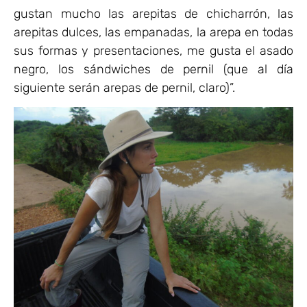
gustan mucho las arepitas de chicharrón, las
arepitas dulces, las empanadas, la arepa en todas
sus formas y presentaciones, me gusta el asado
negro, los sándwiches de pernil (que al día
siguiente serán arepas de pernil, claro)”.