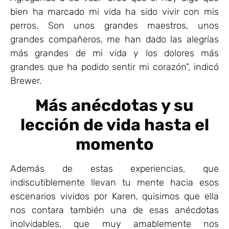
bien ha marcado mi vida ha sido vivir con mis
perros. Son unos grandes maestros, unos
grandes compañeros, me han dado las alegrías
más grandes de mi vida y los dolores más
grandes que ha podido sentir mi corazón”, indicó
Brewer.
Más anécdotas y su
lección de vida hasta el
momento
Además de estas experiencias, que
indiscutiblemente llevan tu mente hacia esos
escenarios vividos por Karen, quisimos que ella
nos contara también una de esas anécdotas
inolvidables, que muy amablemente nos