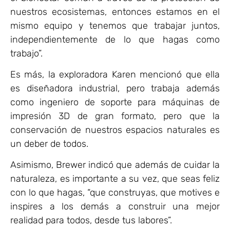
nuestros ecosistemas, entonces estamos en el
mismo equipo y tenemos que trabajar juntos,
independientemente de lo que hagas como
trabajo”.
Es más, la exploradora Karen mencionó que ella
es diseñadora industrial, pero trabaja además
como ingeniero de soporte para máquinas de
impresión 3D de gran formato, pero que la
conservación de nuestros espacios naturales es
un deber de todos.
Asimismo, Brewer indicó que además de cuidar la
naturaleza, es importante a su vez, que seas feliz
con lo que hagas, “que construyas, que motives e
inspires a los demás a construir una mejor
realidad para todos, desde tus labores”.