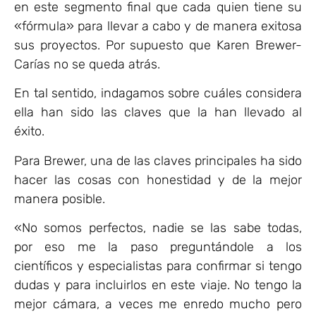
en este segmento final que cada quien tiene su
«fórmula» para llevar a cabo y de manera exitosa
sus proyectos. Por supuesto que Karen Brewer-
Carías no se queda atrás.
En tal sentido, indagamos sobre cuáles considera
ella han sido las claves que la han llevado al
éxito.
Para Brewer, una de las claves principales ha sido
hacer las cosas con honestidad y de la mejor
manera posible.
«No somos perfectos, nadie se las sabe todas,
por eso me la paso preguntándole a los
científicos y especialistas para confirmar si tengo
dudas y para incluirlos en este viaje. No tengo la
mejor cámara, a veces me enredo mucho pero