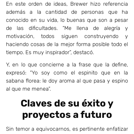
En este orden de ideas, Brewer hizo referencia
además a la cantidad de personas que ha
conocido en su vida, lo buenas que son a pesar
de las dificultades. “Me llena de alegría y
motivación, todos siguen construyendo y
haciendo cosas de la mejor forma posible todo el
tiempo. Es muy inspirador”, destacó.
Y, en lo que concierne a la frase que la define,
expresó: “Yo soy como el espinito que en la
sabana florea: le doy aroma al que pasa y espino
al que me menea”.
Claves de su éxito y
proyectos a futuro
Sin temor a equivocarnos, es pertinente enfatizar