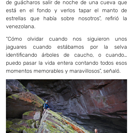
de guácharos salir de noche de una cueva que
está en el fondo y verlos tapar el manto de
estrellas que había sobre nosotros”, refirió la
venezolana.
“Cómo olvidar cuando nos siguieron unos
jaguares cuando estábamos por la selva
identificando árboles de caucho, o cuando…
puedo pasar la vida entera contando todos esos
momentos memorables y maravillosos”, señaló.