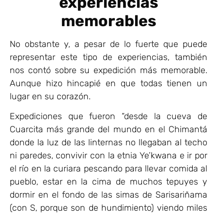
experiencias
memorables
No obstante y, a pesar de lo fuerte que puede
representar este tipo de experiencias, también
nos contó sobre su expedición más memorable.
Aunque hizo hincapié en que todas tienen un
lugar en su corazón.
Expediciones que fueron “desde la cueva de
Cuarcita más grande del mundo en el Chimantá
donde la luz de las linternas no llegaban al techo
ni paredes, convivir con la etnia Ye’kwana e ir por
el río en la curiara pescando para llevar comida al
pueblo, estar en la cima de muchos tepuyes y
dormir en el fondo de las simas de Sarisariñama
(con S, porque son de hundimiento) viendo miles