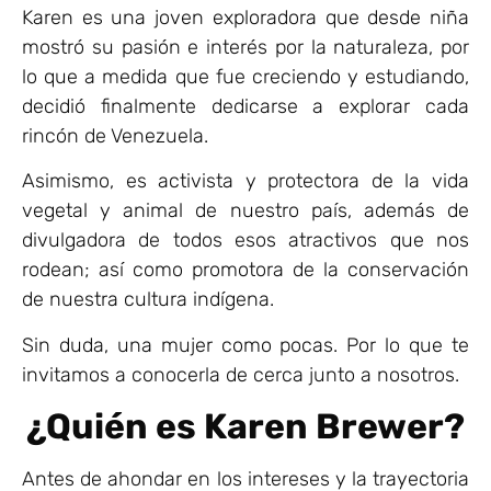
Karen es una joven exploradora que desde niña
mostró su pasión e interés por la naturaleza, por
lo que a medida que fue creciendo y estudiando,
decidió finalmente dedicarse a explorar cada
rincón de Venezuela.
Asimismo, es activista y protectora de la vida
vegetal y animal de nuestro país, además de
divulgadora de todos esos atractivos que nos
rodean; así como promotora de la conservación
de nuestra cultura indígena.
Sin duda, una mujer como pocas. Por lo que te
invitamos a conocerla de cerca junto a nosotros.
¿Quién es Karen Brewer?
Antes de ahondar en los intereses y la trayectoria