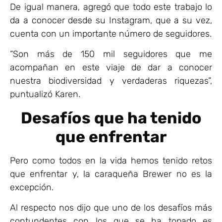
De igual manera, agregó que todo este trabajo lo
da a conocer desde su Instagram, que a su vez,
cuenta con un importante número de seguidores.
“Son más de 150 mil seguidores que me
acompañan en este viaje de dar a conocer
nuestra biodiversidad y verdaderas riquezas”,
puntualizó Karen.
Desafíos que ha tenido
que enfrentar
Pero como todos en la vida hemos tenido retos
que enfrentar y, la caraqueña Brewer no es la
excepción.
Al respecto nos dijo que uno de los desafíos más
contundentes con los que se ha topado es