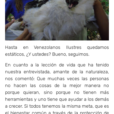
Hasta en Venezolanos Ilustres quedamos
estáticos, ¿Y ustedes? Bueno, seguimos.
En cuanto a la lección de vida que ha tenido
nuestra entrevistada, amante de la naturaleza,
nos comentó: Que muchas veces las personas
no hacen las cosas de la mejor manera no
porque quieran, sino porque no tienen más
herramientas y uno tiene que ayudar a los demás
a crecer. Si todos tenemos la misma meta, que es
el bienestar común a través de la protección de