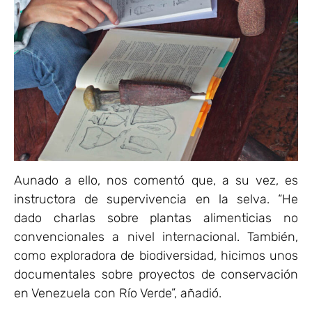
Aunado a ello, nos comentó que, a su vez, es
instructora de supervivencia en la selva. “He
dado charlas sobre plantas alimenticias no
convencionales a nivel internacional. También,
como exploradora de biodiversidad, hicimos unos
documentales sobre proyectos de conservación
en Venezuela con Río Verde”, añadió.