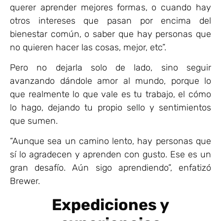
querer aprender mejores formas, o cuando hay
otros intereses que pasan por encima del
bienestar común, o saber que hay personas que
no quieren hacer las cosas, mejor, etc”.
Pero no dejarla solo de lado, sino seguir
avanzando dándole amor al mundo, porque lo
que realmente lo que vale es tu trabajo, el cómo
lo hago, dejando tu propio sello y sentimientos
que sumen.
“Aunque sea un camino lento, hay personas que
sí lo agradecen y aprenden con gusto. Ese es un
gran desafío. Aún sigo aprendiendo”, enfatizó
Brewer.
Expediciones y