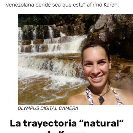
venezolana donde sea que esté”, afirmó Karen.
OLYMPUS DIGITAL CAMERA
La trayectoria “natural”