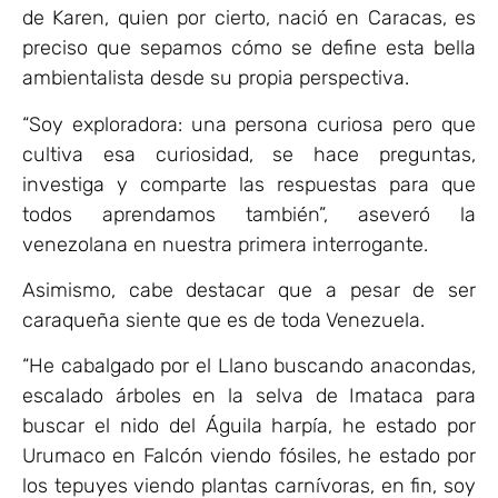
de Karen, quien por cierto, nació en Caracas, es
preciso que sepamos cómo se define esta bella
ambientalista desde su propia perspectiva.
“Soy exploradora: una persona curiosa pero que
cultiva esa curiosidad, se hace preguntas,
investiga y comparte las respuestas para que
todos aprendamos también”, aseveró la
venezolana en nuestra primera interrogante.
Asimismo, cabe destacar que a pesar de ser
caraqueña siente que es de toda Venezuela.
“He cabalgado por el Llano buscando anacondas,
escalado árboles en la selva de Imataca para
buscar el nido del Águila harpía, he estado por
Urumaco en Falcón viendo fósiles, he estado por
los tepuyes viendo plantas carnívoras, en fin, soy