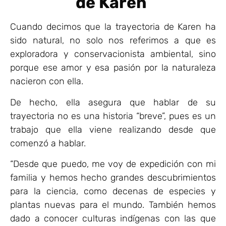
de Karen
Cuando decimos que la trayectoria de Karen ha
sido natural, no solo nos referimos a que es
exploradora y conservacionista ambiental, sino
porque ese amor y esa pasión por la naturaleza
nacieron con ella.
De hecho, ella asegura que hablar de su
trayectoria no es una historia “breve”, pues es un
trabajo que ella viene realizando desde que
comenzó a hablar.
“Desde que puedo, me voy de expedición con mi
familia y hemos hecho grandes descubrimientos
para la ciencia, como decenas de especies y
plantas nuevas para el mundo. También hemos
dado a conocer culturas indígenas con las que