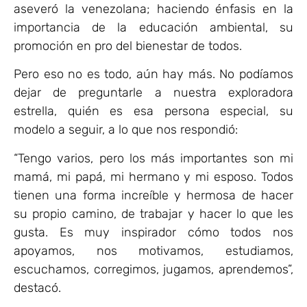
aseveró la venezolana; haciendo énfasis en la
importancia de la educación ambiental, su
promoción en pro del bienestar de todos.
Pero eso no es todo, aún hay más. No podíamos
dejar de preguntarle a nuestra exploradora
estrella, quién es esa persona especial, su
modelo a seguir, a lo que nos respondió:
“Tengo varios, pero los más importantes son mi
mamá, mi papá, mi hermano y mi esposo. Todos
tienen una forma increíble y hermosa de hacer
su propio camino, de trabajar y hacer lo que les
gusta. Es muy inspirador cómo todos nos
apoyamos, nos motivamos, estudiamos,
escuchamos, corregimos, jugamos, aprendemos”,
destacó.