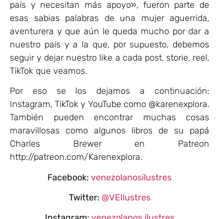
país y necesitan más apoyo», fueron parte de
esas sabias palabras de una mujer aguerrida,
aventurera y que aún le queda mucho por dar a
nuestro país y a la que, por supuesto, debemos
seguir y dejar nuestro like a cada post, storie, reel,
TikTok que veamos.
Por eso se los dejamos a continuación:
Instagram, TikTok y YouTube como @karenexplora.
También pueden encontrar muchas cosas
maravillosas como algunos libros de su papá
Charles Brewer en Patreon
http://patreon.com/Karenexplora.
Facebook:
venezolanosilustres
Twitter:
@VEIlustres
Instagram:
venezolanos.ilustres