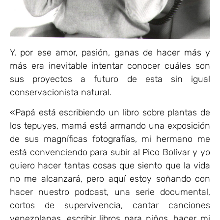
Y, por ese amor, pasión, ganas de hacer más y
más era inevitable intentar conocer cuáles son
sus proyectos a futuro de esta sin igual
conservacionista natural.
«Papá está escribiendo un libro sobre plantas de
los tepuyes, mamá está armando una exposición
de sus magníficas fotografías, mi hermano me
está convenciendo para subir al Pico Bolívar y yo
quiero hacer tantas cosas que siento que la vida
no me alcanzará, pero aquí estoy soñando con
hacer nuestro podcast, una serie documental,
cortos de supervivencia, cantar canciones
venezolanas, escribir libros para niños, hacer mi