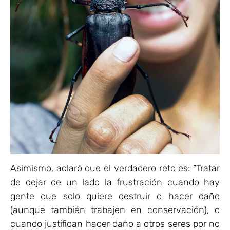
Asimismo, aclaró que el verdadero reto es: “Tratar
de dejar de un lado la frustración cuando hay
gente que solo quiere destruir o hacer daño
(aunque también trabajen en conservación), o
cuando justifican hacer daño a otros seres por no