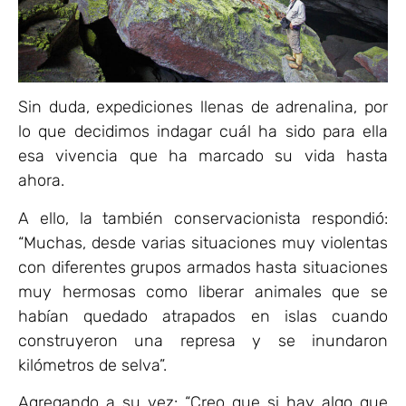
Sin duda, expediciones llenas de adrenalina, por
lo que decidimos indagar cuál ha sido para ella
esa vivencia que ha marcado su vida hasta
ahora.
A ello, la también conservacionista respondió:
“Muchas, desde varias situaciones muy violentas
con diferentes grupos armados hasta situaciones
muy hermosas como liberar animales que se
habían quedado atrapados en islas cuando
construyeron una represa y se inundaron
kilómetros de selva”.
Agregando a su vez: “Creo que si hay algo que