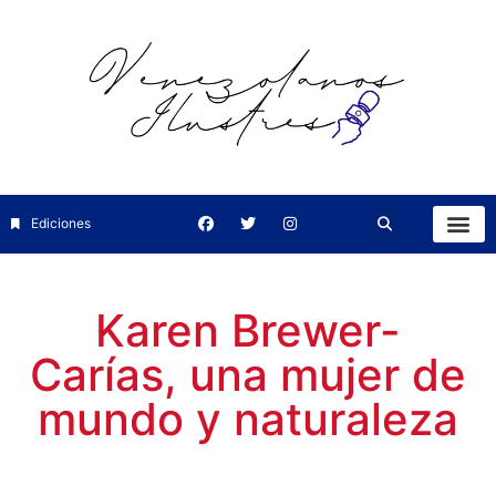
Ediciones
Karen Brewer-
Carías, una mujer de
mundo y naturaleza