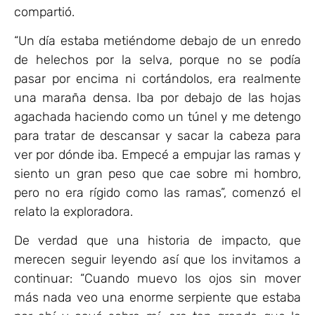
compartió.
“Un día estaba metiéndome debajo de un enredo
de helechos por la selva, porque no se podía
pasar por encima ni cortándolos, era realmente
una maraña densa. Iba por debajo de las hojas
agachada haciendo como un túnel y me detengo
para tratar de descansar y sacar la cabeza para
ver por dónde iba. Empecé a empujar las ramas y
siento un gran peso que cae sobre mi hombro,
pero no era rígido como las ramas”, comenzó el
relato la exploradora.
De verdad que una historia de impacto, que
merecen seguir leyendo así que los invitamos a
continuar: “Cuando muevo los ojos sin mover
más nada veo una enorme serpiente que estaba