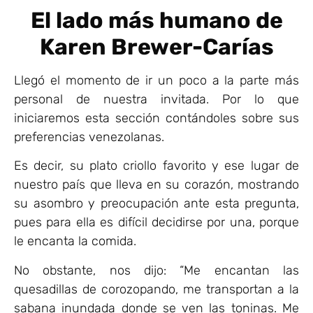
El lado más humano de
Karen Brewer-Carías
Llegó el momento de ir un poco a la parte más
personal de nuestra invitada. Por lo que
iniciaremos esta sección contándoles sobre sus
preferencias venezolanas.
Es decir, su plato criollo favorito y ese lugar de
nuestro país que lleva en su corazón, mostrando
su asombro y preocupación ante esta pregunta,
pues para ella es difícil decidirse por una, porque
le encanta la comida.
No obstante, nos dijo: “Me encantan las
quesadillas de corozopando, me transportan a la
sabana inundada donde se ven las toninas. Me