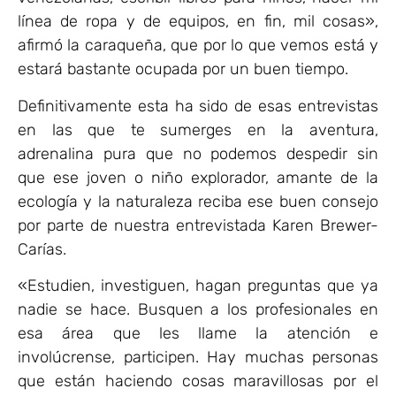
línea de ropa y de equipos, en fin, mil cosas»,
afirmó la caraqueña, que por lo que vemos está y
estará bastante ocupada por un buen tiempo.
Definitivamente esta ha sido de esas entrevistas
en las que te sumerges en la aventura,
adrenalina pura que no podemos despedir sin
que ese joven o niño explorador, amante de la
ecología y la naturaleza reciba ese buen consejo
por parte de nuestra entrevistada Karen Brewer-
Carías.
«Estudien, investiguen, hagan preguntas que ya
nadie se hace. Busquen a los profesionales en
esa área que les llame la atención e
involúcrense, participen. Hay muchas personas
que están haciendo cosas maravillosas por el