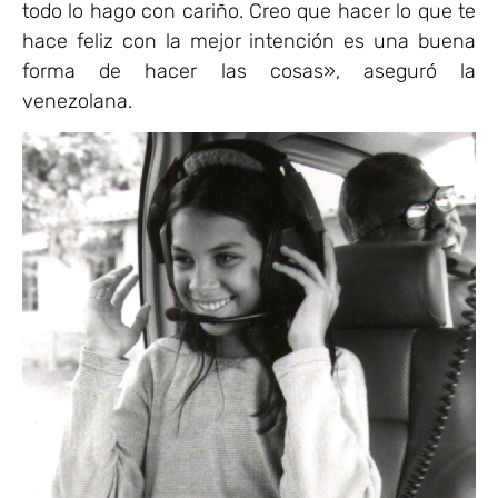
todo lo hago con cariño. Creo que hacer lo que te
hace feliz con la mejor intención es una buena
forma de hacer las cosas», aseguró la
venezolana.