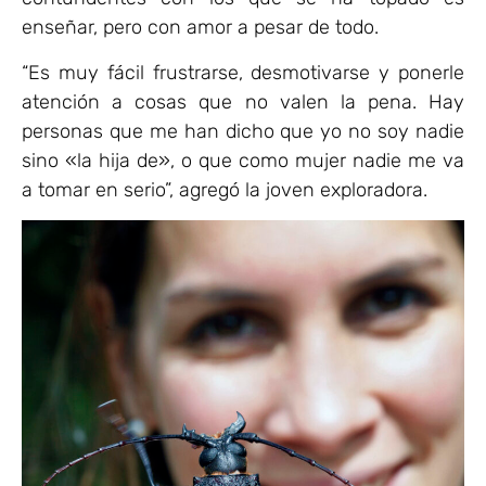
enseñar, pero con amor a pesar de todo.
“Es muy fácil frustrarse, desmotivarse y ponerle
atención a cosas que no valen la pena. Hay
personas que me han dicho que yo no soy nadie
sino «la hija de», o que como mujer nadie me va
a tomar en serio”, agregó la joven exploradora.