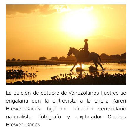
La edición de octubre de Venezolanos Ilustres se
engalana con la entrevista a la criolla Karen
Brewer-Carías, hija del también venezolano
naturalista, fotógrafo y explorador Charles
Brewer-Carías.