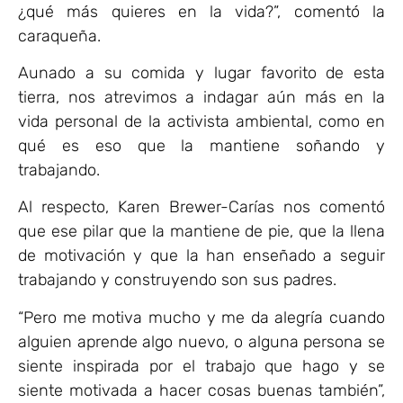
¿qué más quieres en la vida?”, comentó la
caraqueña.
Aunado a su comida y lugar favorito de esta
tierra, nos atrevimos a indagar aún más en la
vida personal de la activista ambiental, como en
qué es eso que la mantiene soñando y
trabajando.
Al respecto, Karen Brewer-Carías nos comentó
que ese pilar que la mantiene de pie, que la llena
de motivación y que la han enseñado a seguir
trabajando y construyendo son sus padres.
“Pero me motiva mucho y me da alegría cuando
alguien aprende algo nuevo, o alguna persona se
siente inspirada por el trabajo que hago y se
siente motivada a hacer cosas buenas también”,