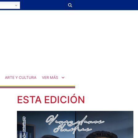
ARTE Y CULTURA
VER MÁS
ESTA EDICIÓN