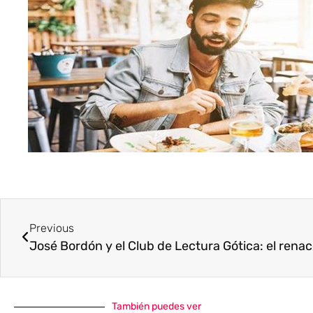
Previous
También puedes ver