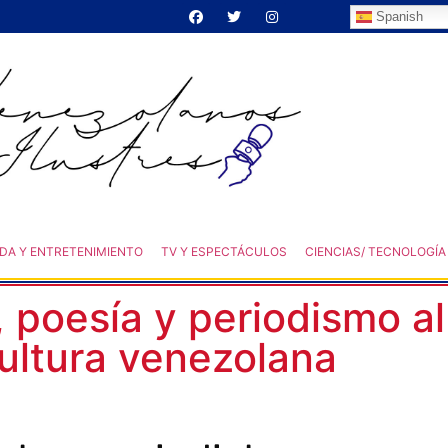
Spanish
DA Y ENTRETENIMIENTO
TV Y ESPECTÁCULOS
CIENCIAS/ TECNOLOGÍA
 poesía y periodismo al
cultura venezolana