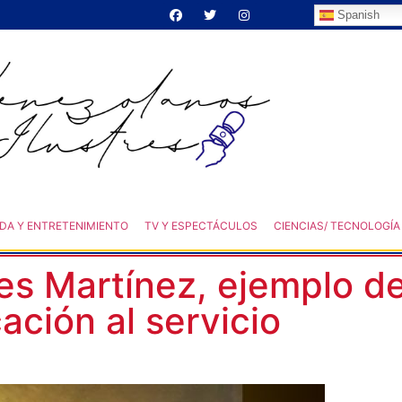
Spanish
DA Y ENTRETENIMIENTO
TV Y ESPECTÁCULOS
CIENCIAS/ TECNOLOGÍA
es Martínez, ejemplo d
ación al servicio