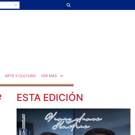
ARTE Y CULTURA
VER MÁS
e
ESTA EDICIÓN