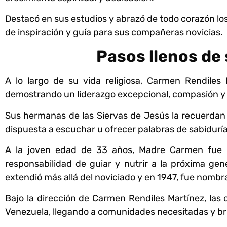
Destacó en sus estudios y abrazó de todo corazón lo
de inspiración y guía para sus compañeras novicias.
Pasos llenos de 
A lo largo de su vida religiosa, Carmen Rendiles
demostrando un liderazgo excepcional, compasión y
Sus hermanas de las Siervas de Jesús la recuerdan 
dispuesta a escuchar u ofrecer palabras de sabiduría
A la joven edad de 33 años, Madre Carmen fue n
responsabilidad de guiar y nutrir a la próxima ge
extendió más allá del noviciado y en 1947, fue nomb
Bajo la dirección de Carmen Rendiles Martínez, las
Venezuela, llegando a comunidades necesitadas y bri