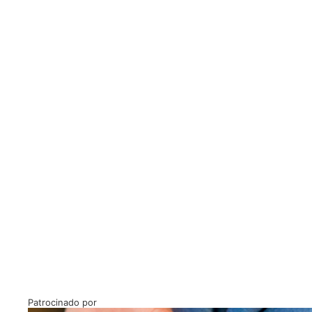
Patrocinado por