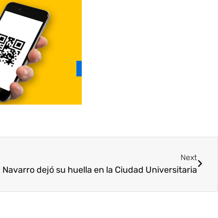
Next
 Navarro dejó su huella en la Ciudad Universitaria