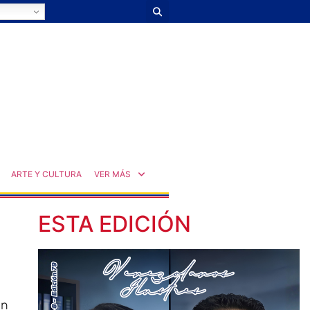
ARTE Y CULTURA
VER MÁS
ESTA EDICIÓN
en