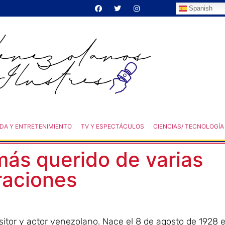
Spanish
DA Y ENTRETENIMIENTO
TV Y ESPECTÁCULOS
CIENCIAS/ TECNOLOGÍA
 más querido de varias
raciones
tor y actor venezolano. Nace el 8 de agosto de 1928 