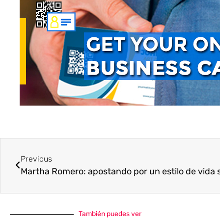
Previous
Martha Romero: apostando por un estilo de vida 
También puedes ver