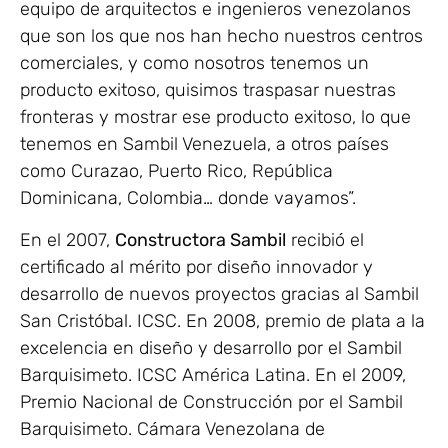
equipo de arquitectos e ingenieros venezolanos
que son los que nos han hecho nuestros centros
comerciales, y como nosotros tenemos un
producto exitoso, quisimos traspasar nuestras
fronteras y mostrar ese producto exitoso, lo que
tenemos en Sambil Venezuela, a otros países
como Curazao, Puerto Rico, República
Dominicana, Colombia… donde vayamos”.
En el 2007,
Constructora Sambil
recibió el
certificado al mérito por diseño innovador y
desarrollo de nuevos proyectos gracias al Sambil
San Cristóbal. ICSC. En 2008, premio de plata a la
excelencia en diseño y desarrollo por el Sambil
Barquisimeto. ICSC América Latina. En el 2009,
Premio Nacional de Construcción por el Sambil
Barquisimeto. Cámara Venezolana de