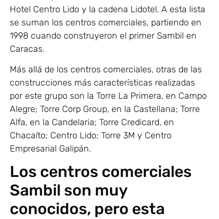
Hotel Centro Lido y la cadena Lidotel. A esta lista
se suman los centros comerciales, partiendo en
1998 cuando construyeron el primer Sambil en
Caracas.
Más allá de los centros comerciales, otras de las
construcciones más características realizadas
por este grupo son la Torre La Primera, en Campo
Alegre; Torre Corp Group, en la Castellana; Torre
Alfa, en la Candelaria; Torre Credicard, en
Chacaíto; Centro Lido; Torre 3M y Centro
Empresarial Galipán.
Los centros comerciales
Sambil son muy
conocidos, pero esta