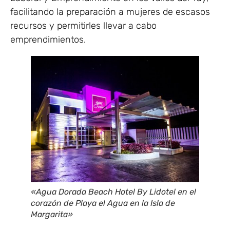
facilitando la preparación a mujeres de escasos
recursos y permitirles llevar a cabo
emprendimientos.
«Agua Dorada Beach Hotel By Lidotel en el
corazón de Playa el Agua en la Isla de
Margarita»