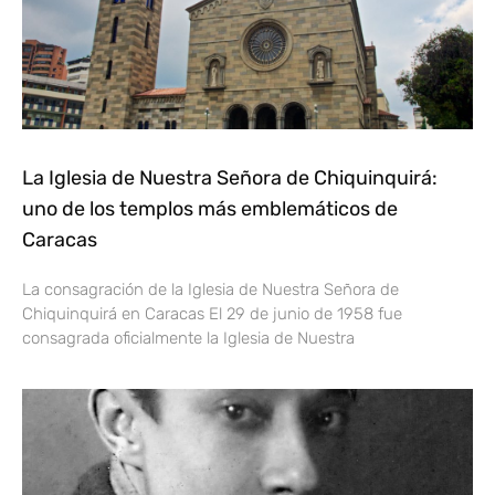
La Iglesia de Nuestra Señora de Chiquinquirá:
uno de los templos más emblemáticos de
Caracas
La consagración de la Iglesia de Nuestra Señora de
Chiquinquirá en Caracas El 29 de junio de 1958 fue
consagrada oficialmente la Iglesia de Nuestra