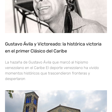
Gustavo Ávila y Victoreado: la histórica victoria
en el primer Clásico del Caribe
La hazaña de Gustavo Ávila que marcó al hipismo
venezolano en el Caribe El deporte venezolano ha vivido
momentos históricos que trascendieron fronteras y
despertaron