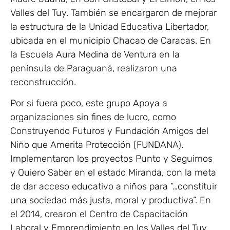
Valles del Tuy. También se encargaron de mejorar
la estructura de la Unidad Educativa Libertador,
ubicada en el municipio Chacao de Caracas. En
la Escuela Aura Medina de Ventura en la
península de Paraguaná, realizaron una
reconstrucción.
Por si fuera poco, este grupo Apoya a
organizaciones sin fines de lucro, como
Construyendo Futuros y Fundación Amigos del
Niño que Amerita Protección (FUNDANA).
Implementaron los proyectos Punto y Seguimos
y Quiero Saber en el estado Miranda, con la meta
de dar acceso educativo a niños para “…constituir
una sociedad más justa, moral y productiva”. En
el 2014, crearon el Centro de Capacitación
Laboral y Emprendimiento en los Valles del Tuy,