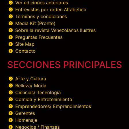
Ver ediciones anteriores
Entrevistas por orden Alfabético
Terminos y condiciones
Media Kit (Pronto)
Sobre la revista Venezolanos Ilustres
Preguntas Frecuentes
Site Map
Contacto
SECCIONES PRINCIPALES
Arte y Cultura
Belleza/ Moda
Ciencias/ Tecnología
Comida y Entretenimiento
Emprendedores/ Emprendimientos
Gerentes
Homenaje
Negocios / Finanzas