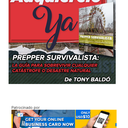
Patrocinado por