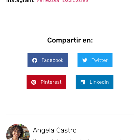
Compartir en:
Facebook
Twitter
Pinterest
LinkedIn
Angela Castro