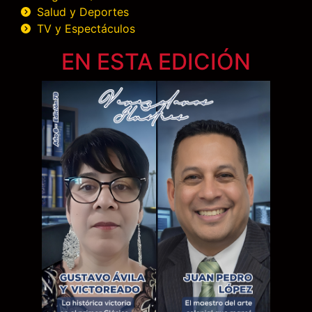
Salud y Deportes
TV y Espectáculos
EN ESTA EDICIÓN