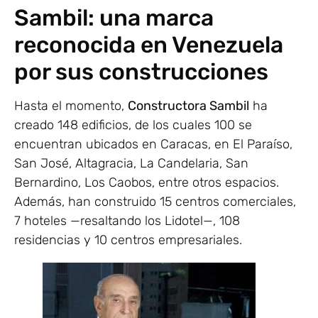
Sambil: una marca
reconocida en Venezuela
por sus construcciones
Hasta el momento,
Constructora Sambil
ha
creado 148 edificios, de los cuales 100 se
encuentran ubicados en Caracas, en El Paraíso,
San José, Altagracia, La Candelaria, San
Bernardino, Los Caobos, entre otros espacios.
Además, han construido 15 centros comerciales,
7 hoteles —resaltando los Lidotel—, 108
residencias y 10 centros empresariales.