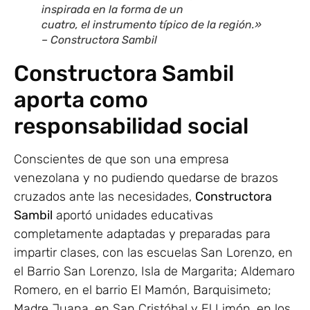
inspirada en la forma de un
cuatro, el instrumento típico de la región.»
– Constructora Sambil
Constructora Sambil
aporta como
responsabilidad social
Conscientes de que son una empresa
venezolana y no pudiendo quedarse de brazos
cruzados ante las necesidades,
Constructora
Sambil
aportó unidades educativas
completamente adaptadas y preparadas para
impartir clases, con las escuelas San Lorenzo, en
el Barrio San Lorenzo, Isla de Margarita; Aldemaro
Romero, en el barrio El Mamón, Barquisimeto;
Madre Juana, en San Cristóbal y El Limón, en los