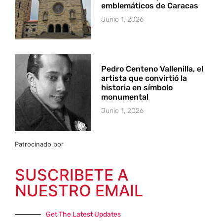
emblemáticos de Caracas
Junio 1, 2026
Pedro Centeno Vallenilla, el
artista que convirtió la
historia en símbolo
monumental
Junio 1, 2026
Patrocinado por
SUSCRIBETE A
NUESTRO EMAIL
Get The Latest Updates