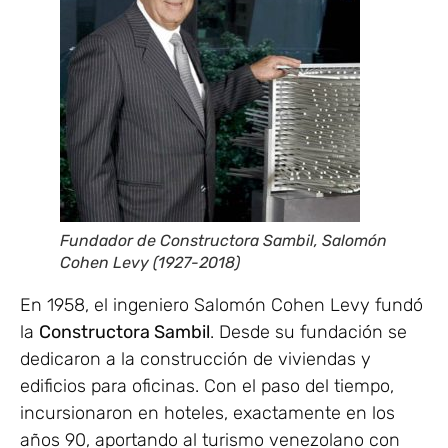
Fundador de Constructora Sambil, Salomón
Cohen Levy (1927-2018)
En 1958, el ingeniero Salomón Cohen Levy fundó
la
Constructora Sambil
. Desde su fundación se
dedicaron a la construcción de viviendas y
edificios para oficinas. Con el paso del tiempo,
incursionaron en hoteles, exactamente en los
años 90, aportando al turismo venezolano con