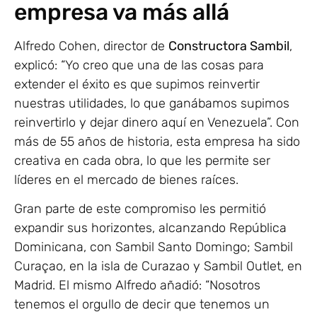
empresa va más allá
Alfredo Cohen, director de
Constructora Sambil
,
explicó: “Yo creo que una de las cosas para
extender el éxito es que supimos reinvertir
nuestras utilidades, lo que ganábamos supimos
reinvertirlo y dejar dinero aquí en Venezuela”. Con
más de 55 años de historia, esta empresa ha sido
creativa en cada obra, lo que les permite ser
líderes en el mercado de bienes raíces.
Gran parte de este compromiso les permitió
expandir sus horizontes, alcanzando República
Dominicana, con Sambil Santo Domingo; Sambil
Curaçao, en la isla de Curazao y Sambil Outlet, en
Madrid. El mismo Alfredo añadió: “Nosotros
tenemos el orgullo de decir que tenemos un