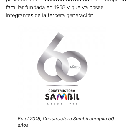
familiar fundada en 1958 y que ya posee
integrantes de la tercera generación.
En el 2018, Constructora Sambil cumplía 60
años