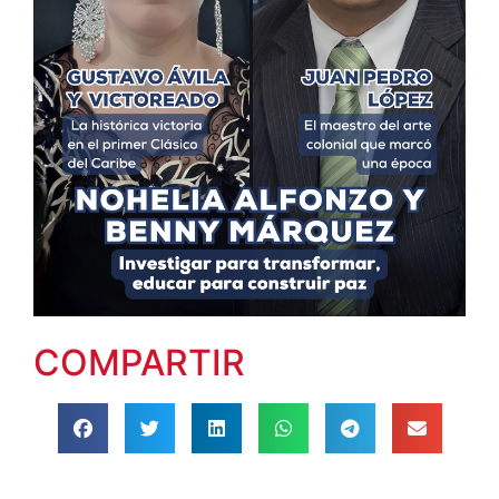
COMPARTIR