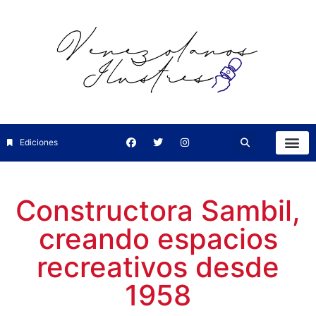
Ediciones
Constructora Sambil,
creando espacios
recreativos desde
1958