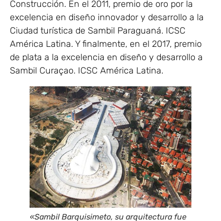
Construcción. En el 2011, premio de oro por la
excelencia en diseño innovador y desarrollo a la
Ciudad turística de Sambil Paraguaná. ICSC
América Latina. Y finalmente, en el 2017, premio
de plata a la excelencia en diseño y desarrollo a
Sambil Curaçao. ICSC América Latina.
«Sambil Barquisimeto, su arquitectura fue