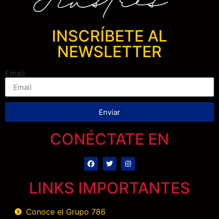
INSCRÍBETE AL
NEWSLETTER
Email
Enviar
CONÉCTATE EN
LINKS IMPORTANTES
Conoce el Grupo 786