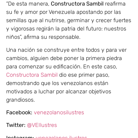
“De esta manera,
Constructora Sambil
reafirma
su fe y amor por Venezuela apostando por las
semillas que al nutrirse, germinar y crecer fuertes
y vigorosas regirán la patria del futuro: nuestros
niños”, afirma su responsable.
Una nación se construye entre todos y para ver
cambios, alguien debe poner la primera piedra
para comenzar su edificación. En este caso,
Constructora Sambil
dio ese primer paso,
demostrando que los venezolanos están
motivados a luchar por alcanzar objetivos
grandiosos.
Facebook:
venezolanosilustres
Twitter:
@VEIlustres
Instagram:
venezolanos.ilustres