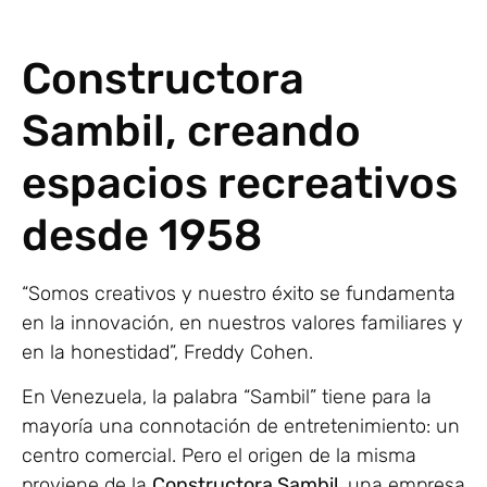
Constructora
Sambil, creando
espacios recreativos
desde 1958
“Somos creativos y nuestro éxito se fundamenta
en la innovación, en nuestros valores familiares y
en la honestidad”, Freddy Cohen.
En Venezuela, la palabra “Sambil” tiene para la
mayoría una connotación de entretenimiento: un
centro comercial. Pero el origen de la misma
proviene de la
Constructora Sambil
, una empresa