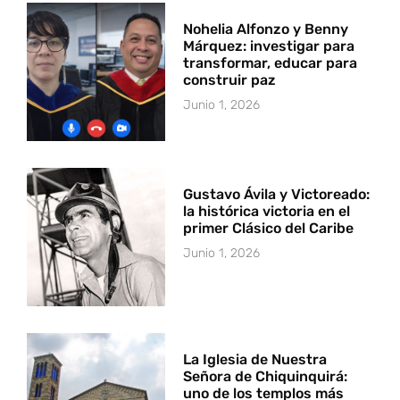
Nohelia Alfonzo y Benny
Márquez: investigar para
transformar, educar para
construir paz
Junio 1, 2026
Gustavo Ávila y Victoreado:
la histórica victoria en el
primer Clásico del Caribe
Junio 1, 2026
La Iglesia de Nuestra
Señora de Chiquinquirá:
uno de los templos más