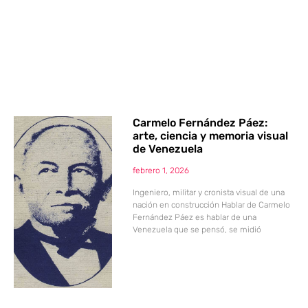
Carmelo Fernández Páez:
arte, ciencia y memoria visual
de Venezuela
febrero 1, 2026
Ingeniero, militar y cronista visual de una
nación en construcción Hablar de Carmelo
Fernández Páez es hablar de una
Venezuela que se pensó, se midió