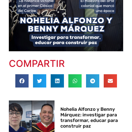
COMPARTIR
Nohelia Alfonzo y Benny
Márquez: investigar para
transformar, educar para
construir paz