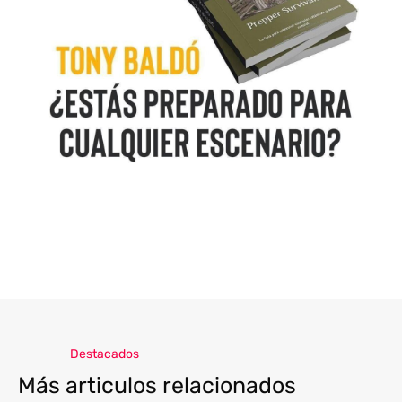
Destacados
Más articulos relacionados