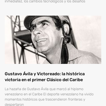
inmediatez, los cambios tecnológicos y los desafíos
Gustavo Ávila y Victoreado: la histórica
victoria en el primer Clásico del Caribe
La hazaña de Gustavo Ávila que marcó al hipismo
venezolano en el Caribe El deporte venezolano ha vivido
momentos históricos que trascendieron fronteras y
despertaron