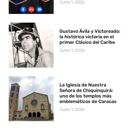
Junio 1, 2026
Gustavo Ávila y Victoreado:
la histórica victoria en el
primer Clásico del Caribe
Junio 1, 2026
La Iglesia de Nuestra
Señora de Chiquinquirá:
uno de los templos más
emblemáticos de Caracas
Junio 1, 2026