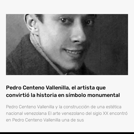
Pedro Centeno Vallenilla, el artista que
convirtió la historia en símbolo monumental
Pedro Centeno Vallenilla y la construcción de una estética
nacional venezolana El arte venezolano del siglo XX encontró
en Pedro Centeno Vallenilla una de sus