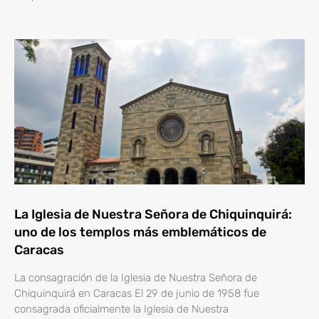
La Iglesia de Nuestra Señora de Chiquinquirá:
uno de los templos más emblemáticos de
Caracas
La consagración de la Iglesia de Nuestra Señora de
Chiquinquirá en Caracas El 29 de junio de 1958 fue
consagrada oficialmente la Iglesia de Nuestra