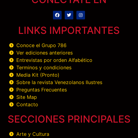
LINKS IMPORTANTES
Conoce el Grupo 786
Ver ediciones anteriores
Entrevistas por orden Alfabético
Terminos y condiciones
Media Kit (Pronto)
Sobre la revista Venezolanos Ilustres
Preguntas Frecuentes
Site Map
Contacto
SECCIONES PRINCIPALES
Arte y Cultura