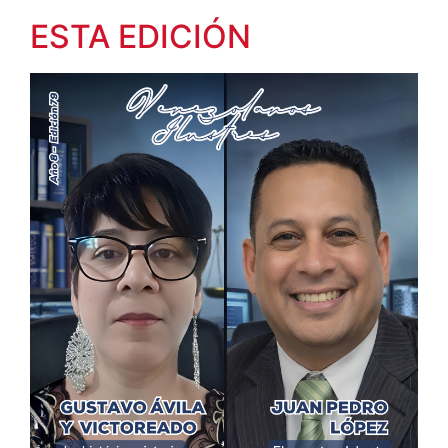
ESTA EDICIÓN