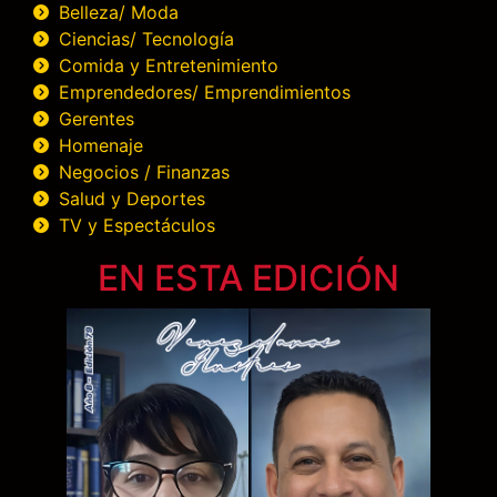
Belleza/ Moda
Ciencias/ Tecnología
Comida y Entretenimiento
Emprendedores/ Emprendimientos
Gerentes
Homenaje
Negocios / Finanzas
Salud y Deportes
TV y Espectáculos
EN ESTA EDICIÓN