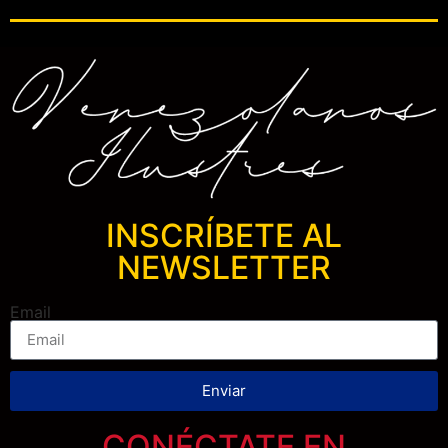
INSCRÍBETE AL
NEWSLETTER
Email
Enviar
CONÉCTATE EN