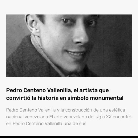
Pedro Centeno Vallenilla, el artista que
convirtió la historia en símbolo monumental
Pedro Centeno Vallenilla y la construcción de una estética
nacional venezolana El arte venezolano del siglo XX encontró
en Pedro Centeno Vallenilla una de sus