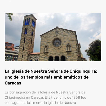
La Iglesia de Nuestra Señora de Chiquinquirá:
uno de los templos más emblemáticos de
Caracas
La consagración de la Iglesia de Nuestra Señora de
Chiquinquirá en Caracas El 29 de junio de 1958 fue
consagrada oficialmente la Iglesia de Nuestra