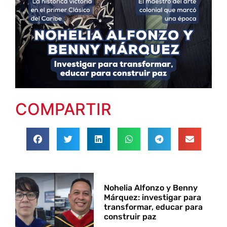
COMPARTIR
Nohelia Alfonzo y Benny
Márquez: investigar para
transformar, educar para
construir paz