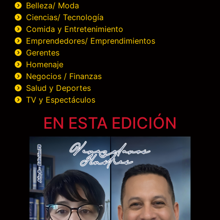
Belleza/ Moda
Ciencias/ Tecnología
Comida y Entretenimiento
Emprendedores/ Emprendimientos
Gerentes
Homenaje
Negocios / Finanzas
Salud y Deportes
TV y Espectáculos
EN ESTA EDICIÓN