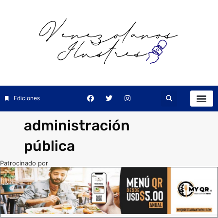
Ediciones
administración
pública
Patrocinado por