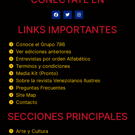
LINKS IMPORTANTES
Conoce el Grupo 786
Ver ediciones anteriores
Entrevistas por orden Alfabético
Terminos y condiciones
Media Kit (Pronto)
Sobre la revista Venezolanos Ilustres
Preguntas Frecuentes
Site Map
Contacto
SECCIONES PRINCIPALES
Arte y Cultura