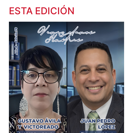
ESTA EDICIÓN