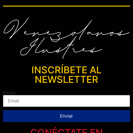
INSCRÍBETE AL
NEWSLETTER
Email
Enviar
CONÉCTATE EN