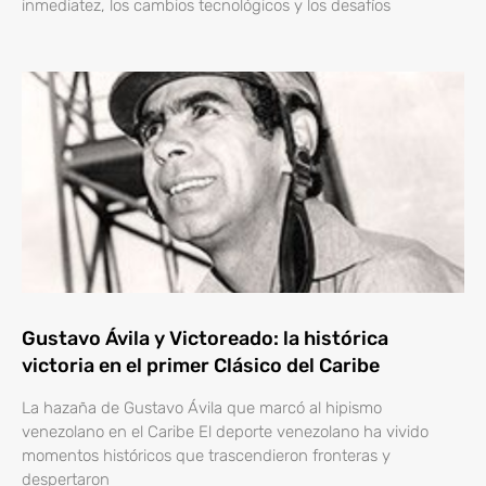
inmediatez, los cambios tecnológicos y los desafíos
Gustavo Ávila y Victoreado: la histórica
victoria en el primer Clásico del Caribe
La hazaña de Gustavo Ávila que marcó al hipismo
venezolano en el Caribe El deporte venezolano ha vivido
momentos históricos que trascendieron fronteras y
despertaron