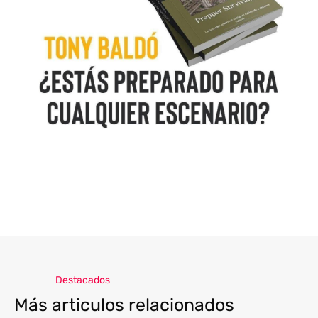
Destacados
Más articulos relacionados