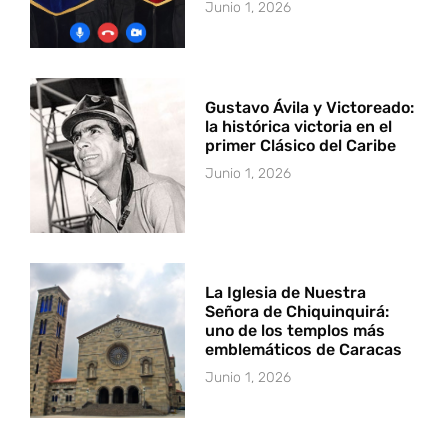
Junio 1, 2026
Gustavo Ávila y Victoreado:
la histórica victoria en el
primer Clásico del Caribe
Junio 1, 2026
La Iglesia de Nuestra
Señora de Chiquinquirá:
uno de los templos más
emblemáticos de Caracas
Junio 1, 2026