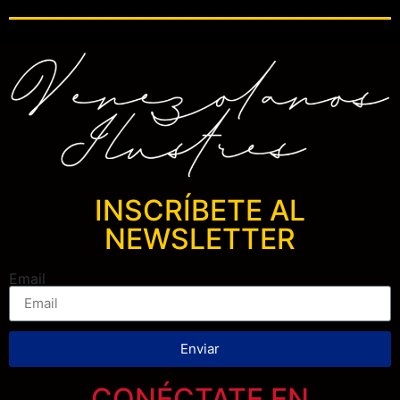
INSCRÍBETE AL
NEWSLETTER
Email
Enviar
CONÉCTATE EN