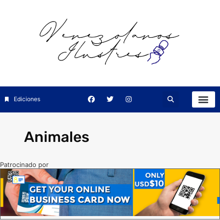
Ediciones
Animales
Patrocinado por