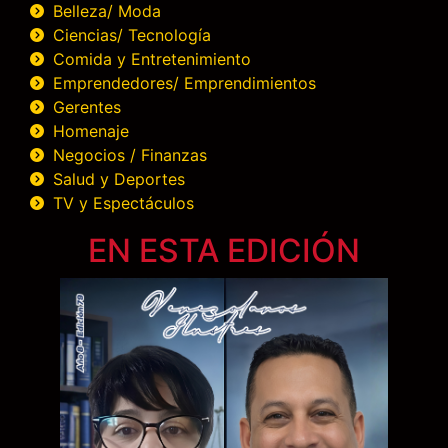
Belleza/ Moda
Ciencias/ Tecnología
Comida y Entretenimiento
Emprendedores/ Emprendimientos
Gerentes
Homenaje
Negocios / Finanzas
Salud y Deportes
TV y Espectáculos
EN ESTA EDICIÓN