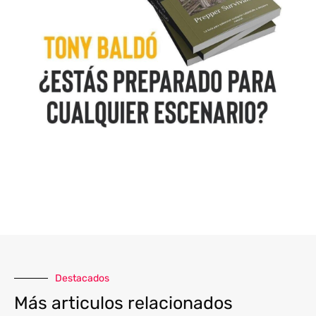
Destacados
Más articulos relacionados