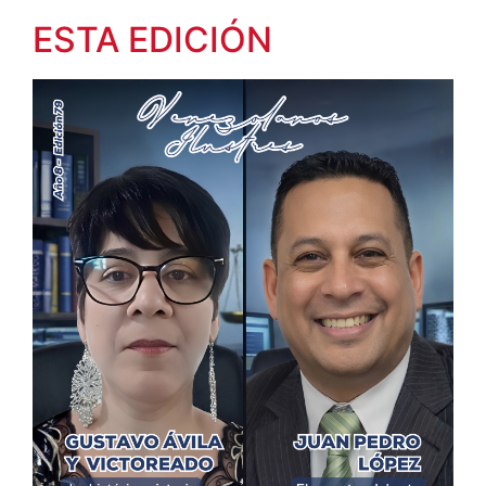
ESTA EDICIÓN