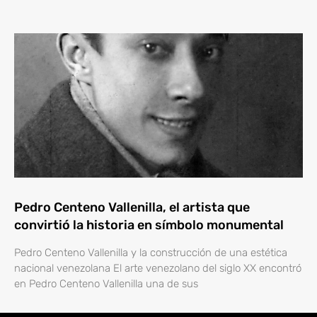
Pedro Centeno Vallenilla, el artista que
convirtió la historia en símbolo monumental
Pedro Centeno Vallenilla y la construcción de una estética
nacional venezolana El arte venezolano del siglo XX encontró
en Pedro Centeno Vallenilla una de sus