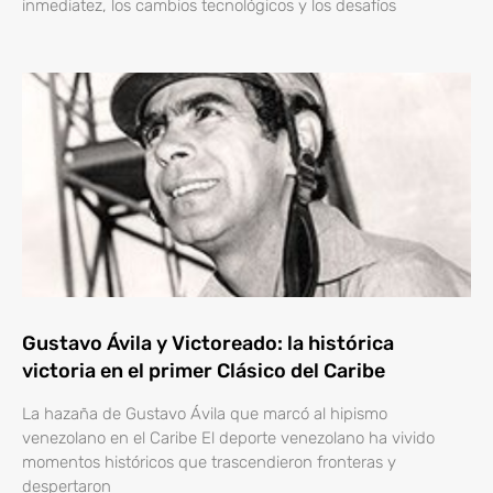
inmediatez, los cambios tecnológicos y los desafíos
Gustavo Ávila y Victoreado: la histórica
victoria en el primer Clásico del Caribe
La hazaña de Gustavo Ávila que marcó al hipismo
venezolano en el Caribe El deporte venezolano ha vivido
momentos históricos que trascendieron fronteras y
despertaron