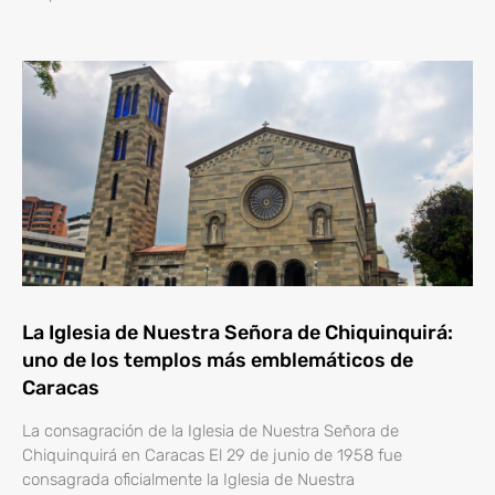
La Iglesia de Nuestra Señora de Chiquinquirá:
uno de los templos más emblemáticos de
Caracas
La consagración de la Iglesia de Nuestra Señora de
Chiquinquirá en Caracas El 29 de junio de 1958 fue
consagrada oficialmente la Iglesia de Nuestra