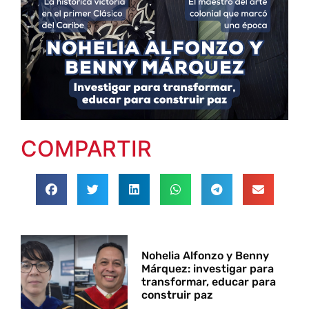
COMPARTIR
Nohelia Alfonzo y Benny
Márquez: investigar para
transformar, educar para
construir paz