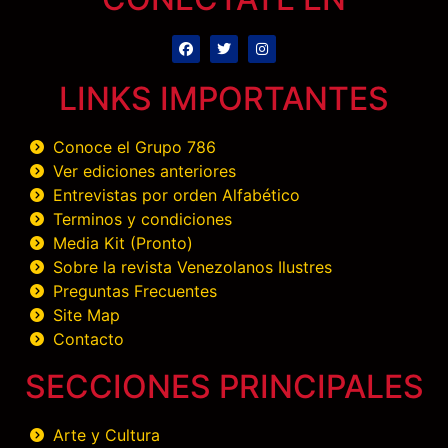
LINKS IMPORTANTES
Conoce el Grupo 786
Ver ediciones anteriores
Entrevistas por orden Alfabético
Terminos y condiciones
Media Kit (Pronto)
Sobre la revista Venezolanos Ilustres
Preguntas Frecuentes
Site Map
Contacto
SECCIONES PRINCIPALES
Arte y Cultura