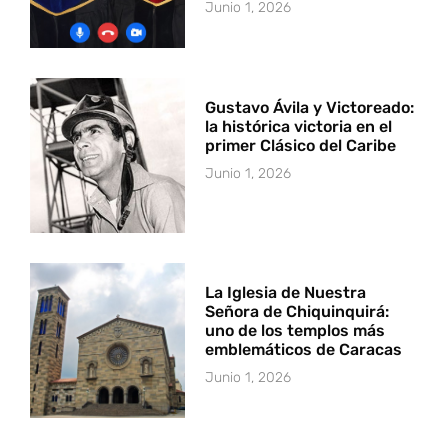
Junio 1, 2026
Gustavo Ávila y Victoreado:
la histórica victoria en el
primer Clásico del Caribe
Junio 1, 2026
La Iglesia de Nuestra
Señora de Chiquinquirá:
uno de los templos más
emblemáticos de Caracas
Junio 1, 2026