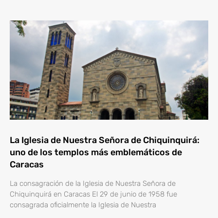
La Iglesia de Nuestra Señora de Chiquinquirá:
uno de los templos más emblemáticos de
Caracas
La consagración de la Iglesia de Nuestra Señora de
Chiquinquirá en Caracas El 29 de junio de 1958 fue
consagrada oficialmente la Iglesia de Nuestra