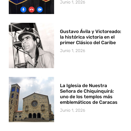
Junio 1, 2026
Gustavo Ávila y Victoreado:
la histórica victoria en el
primer Clásico del Caribe
Junio 1, 2026
La Iglesia de Nuestra
Señora de Chiquinquirá:
uno de los templos más
emblemáticos de Caracas
Junio 1, 2026