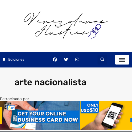
Ediciones
arte nacionalista
Patrocinado por