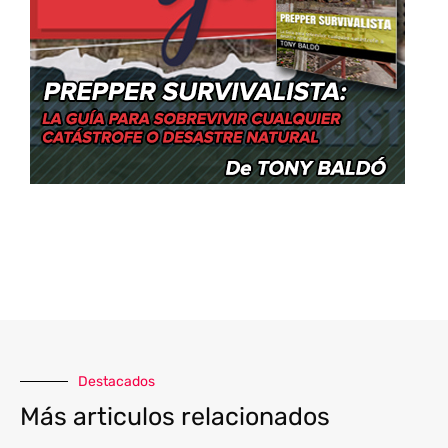
Destacados
Más articulos relacionados