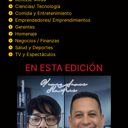
Ciencias/ Tecnología
Comida y Entretenimiento
Emprendedores/ Emprendimientos
Gerentes
Homenaje
Negocios / Finanzas
Salud y Deportes
TV y Espectáculos
EN ESTA EDICIÓN