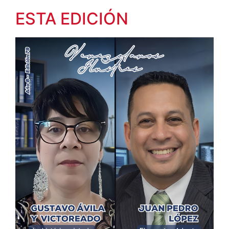
ESTA EDICIÓN