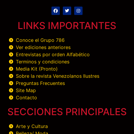
LINKS IMPORTANTES
Conoce el Grupo 786
Ver ediciones anteriores
Entrevistas por orden Alfabético
Terminos y condiciones
Media Kit (Pronto)
Sobre la revista Venezolanos Ilustres
Preguntas Frecuentes
Site Map
Contacto
SECCIONES PRINCIPALES
Arte y Cultura
Belleza/ Moda