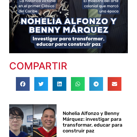
COMPARTIR
Nohelia Alfonzo y Benny
Márquez: investigar para
transformar, educar para
construir paz