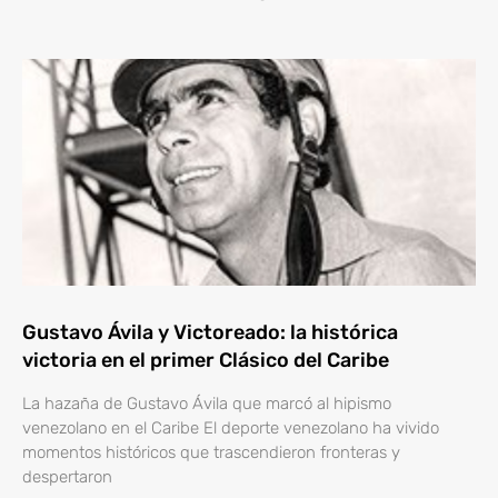
Gustavo Ávila y Victoreado: la histórica
victoria en el primer Clásico del Caribe
La hazaña de Gustavo Ávila que marcó al hipismo
venezolano en el Caribe El deporte venezolano ha vivido
momentos históricos que trascendieron fronteras y
despertaron