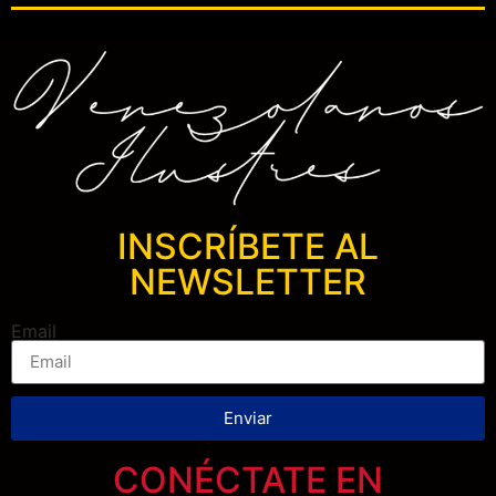
INSCRÍBETE AL
NEWSLETTER
Email
Enviar
CONÉCTATE EN