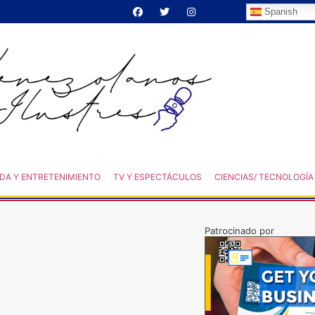
Spanish
DA Y ENTRETENIMIENTO
TV Y ESPECTÁCULOS
CIENCIAS/ TECNOLOGÍA
Patrocinado por