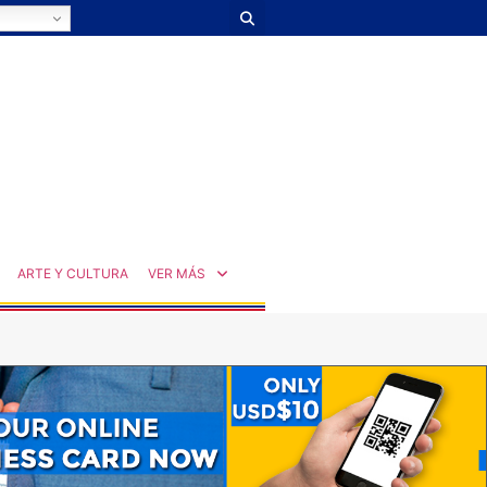
ARTE Y CULTURA
VER MÁS