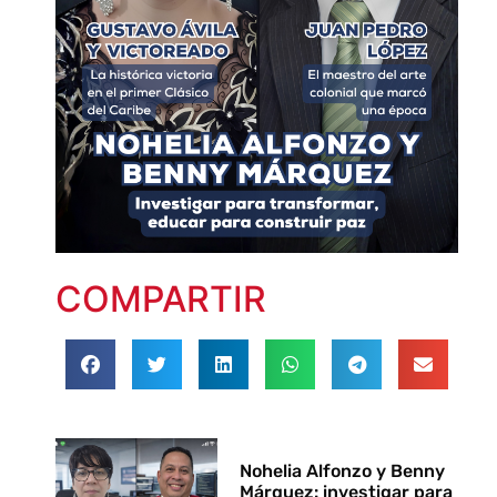
COMPARTIR
Nohelia Alfonzo y Benny
Márquez: investigar para