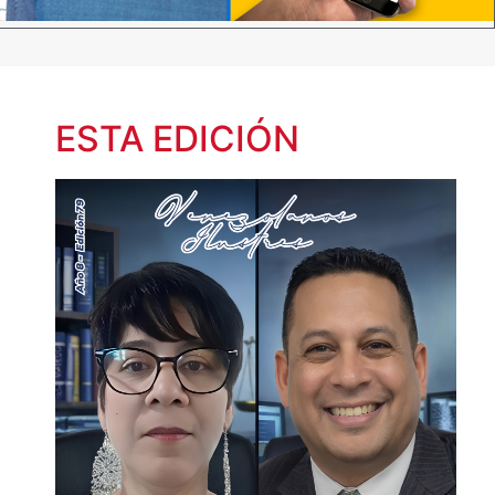
ESTA EDICIÓN