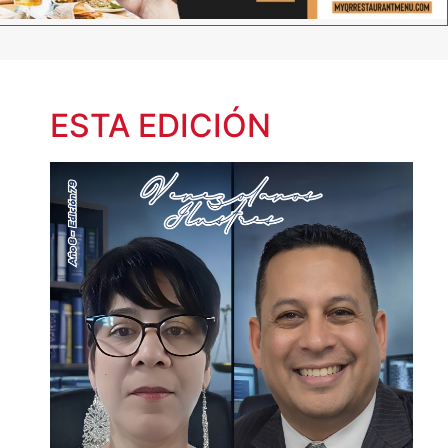
ESTA EDICIÓN