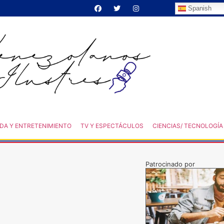
Spanish
DA Y ENTRETENIMIENTO
TV Y ESPECTÁCULOS
CIENCIAS/ TECNOLOGÍA
Patrocinado por