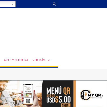
ARTE Y CULTURA
VER MÁS