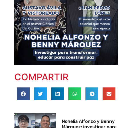
COMPARTIR
Nohelia Alfonzo y Benny
Márquez: investigar para