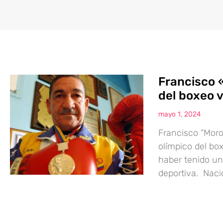
Francisco 
del boxeo 
mayo 1, 2024
Francisco “Moro
olímpico del bo
haber tenido un
deportiva. Naci