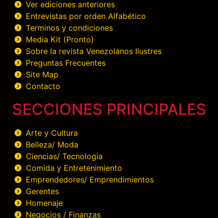
Ver ediciones anteriores
Entrevistas por orden Alfabético
Terminos y condiciones
Media Kit (Pronto)
Sobre la revista Venezolanos Ilustres
Preguntas Frecuentes
Site Map
Contacto
SECCIONES PRINCIPALES
Arte y Cultura
Belleza/ Moda
Ciencias/ Tecnología
Comida y Entretenimiento
Emprendedores/ Emprendimientos
Gerentes
Homenaje
Negocios / Finanzas