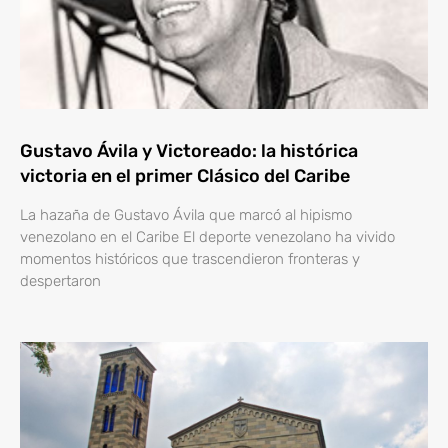
Gustavo Ávila y Victoreado: la histórica
victoria en el primer Clásico del Caribe
La hazaña de Gustavo Ávila que marcó al hipismo
venezolano en el Caribe El deporte venezolano ha vivido
momentos históricos que trascendieron fronteras y
despertaron