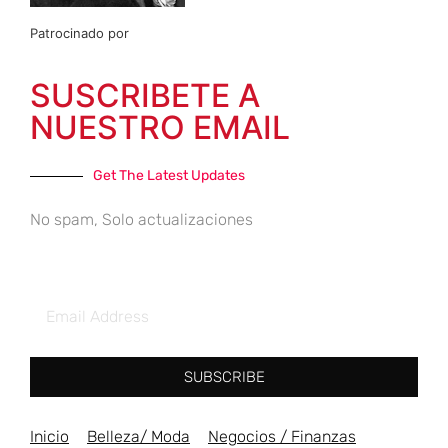
Patrocinado por
SUSCRIBETE A
NUESTRO EMAIL
Get The Latest Updates
No spam, Solo actualizaciones
SUBSCRIBE
Inicio
Belleza/ Moda
Negocios / Finanzas