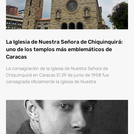
La Iglesia de Nuestra Señora de Chiquinquirá:
uno de los templos más emblemáticos de
Caracas
La consagración de la Iglesia de Nuestra Señora de
Chiquinquirá en Caracas El 29 de junio de 1958 fue
consagrada oficialmente la Iglesia de Nuestra