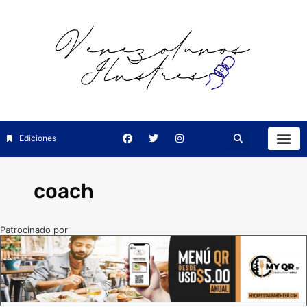
Ediciones
coach
Patrocinado por