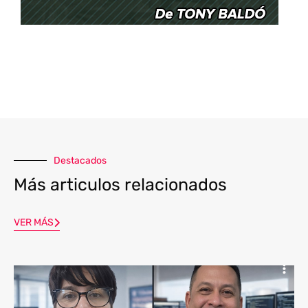
Destacados
Más articulos relacionados
VER MÁS