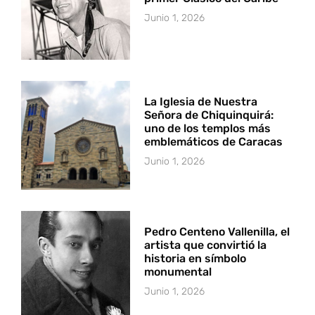
Junio 1, 2026
La Iglesia de Nuestra
Señora de Chiquinquirá:
uno de los templos más
emblemáticos de Caracas
Junio 1, 2026
Pedro Centeno Vallenilla, el
artista que convirtió la
historia en símbolo
monumental
Junio 1, 2026