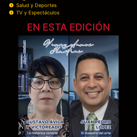
Salud y Deportes
TV y Espectáculos
EN ESTA EDICIÓN