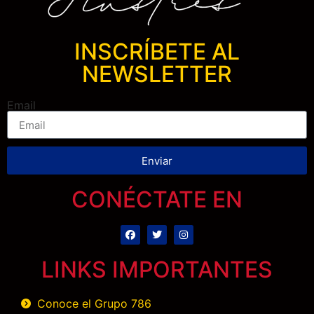
INSCRÍBETE AL
NEWSLETTER
Email
Enviar
CONÉCTATE EN
LINKS IMPORTANTES
Conoce el Grupo 786