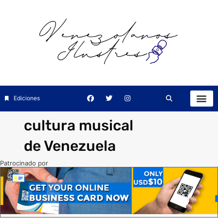
Ediciones
cultura musical
de Venezuela
Patrocinado por