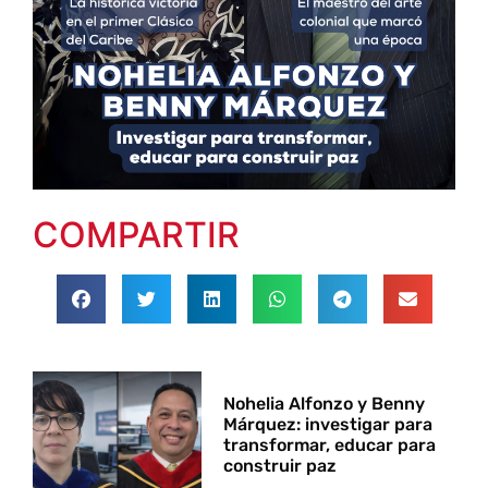
COMPARTIR
Nohelia Alfonzo y Benny
Márquez: investigar para
transformar, educar para
construir paz