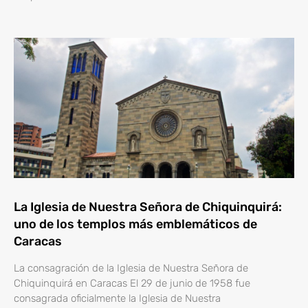
La Iglesia de Nuestra Señora de Chiquinquirá:
uno de los templos más emblemáticos de
Caracas
La consagración de la Iglesia de Nuestra Señora de
Chiquinquirá en Caracas El 29 de junio de 1958 fue
consagrada oficialmente la Iglesia de Nuestra