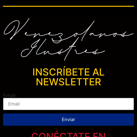
INSCRÍBETE AL
NEWSLETTER
Email
Enviar
CONÉCTATE EN