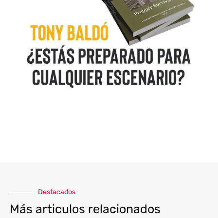
Destacados
Más articulos relacionados