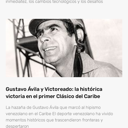
inmediatez, los cambios tecnológicos y los desafíos
Gustavo Ávila y Victoreado: la histórica
victoria en el primer Clásico del Caribe
La hazaña de Gustavo Ávila que marcó al hipismo
venezolano en el Caribe El deporte venezolano ha vivido
momentos históricos que trascendieron fronteras y
despertaron