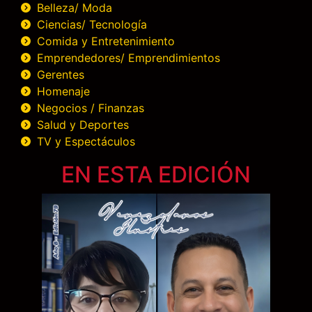
Belleza/ Moda
Ciencias/ Tecnología
Comida y Entretenimiento
Emprendedores/ Emprendimientos
Gerentes
Homenaje
Negocios / Finanzas
Salud y Deportes
TV y Espectáculos
EN ESTA EDICIÓN