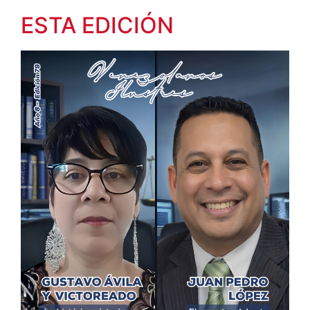
ESTA EDICIÓN