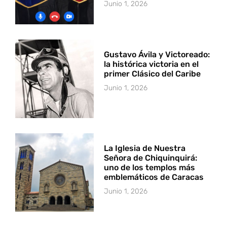
Junio 1, 2026
Gustavo Ávila y Victoreado:
la histórica victoria en el
primer Clásico del Caribe
Junio 1, 2026
La Iglesia de Nuestra
Señora de Chiquinquirá:
uno de los templos más
emblemáticos de Caracas
Junio 1, 2026