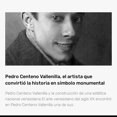
Pedro Centeno Vallenilla, el artista que
convirtió la historia en símbolo monumental
Pedro Centeno Vallenilla y la construcción de una estética
nacional venezolana El arte venezolano del siglo XX encontró
en Pedro Centeno Vallenilla una de sus