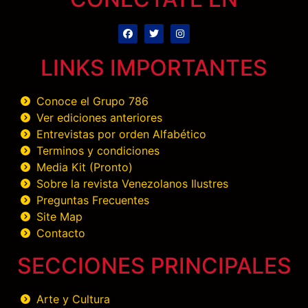
LINKS IMPORTANTES
Conoce el Grupo 786
Ver ediciones anteriores
Entrevistas por orden Alfabético
Terminos y condiciones
Media Kit (Pronto)
Sobre la revista Venezolanos Ilustres
Preguntas Frecuentes
Site Map
Contacto
SECCIONES PRINCIPALES
Arte y Cultura