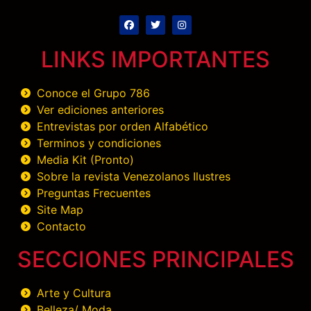
LINKS IMPORTANTES
Conoce el Grupo 786
Ver ediciones anteriores
Entrevistas por orden Alfabético
Terminos y condiciones
Media Kit (Pronto)
Sobre la revista Venezolanos Ilustres
Preguntas Frecuentes
Site Map
Contacto
SECCIONES PRINCIPALES
Arte y Cultura
Belleza/ Moda