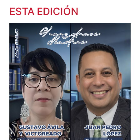
ESTA EDICIÓN