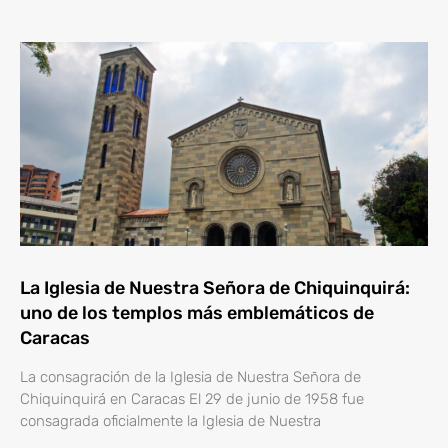
La Iglesia de Nuestra Señora de Chiquinquirá:
uno de los templos más emblemáticos de
Caracas
La consagración de la Iglesia de Nuestra Señora de
Chiquinquirá en Caracas El 29 de junio de 1958 fue
consagrada oficialmente la Iglesia de Nuestra