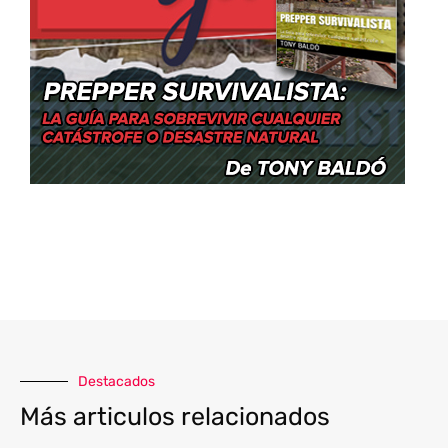
Destacados
Más articulos relacionados