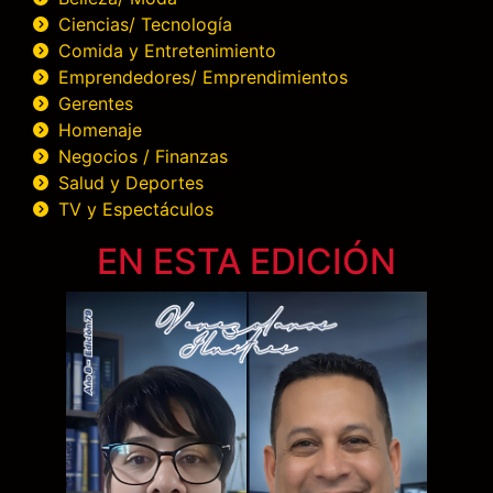
Ciencias/ Tecnología
Comida y Entretenimiento
Emprendedores/ Emprendimientos
Gerentes
Homenaje
Negocios / Finanzas
Salud y Deportes
TV y Espectáculos
EN ESTA EDICIÓN