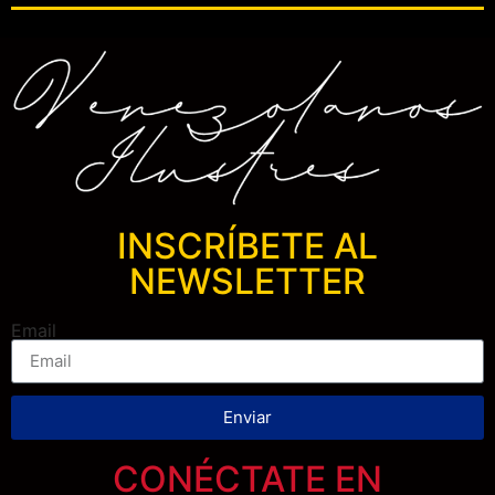
INSCRÍBETE AL
NEWSLETTER
Email
Enviar
CONÉCTATE EN