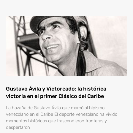
Gustavo Ávila y Victoreado: la histórica
victoria en el primer Clásico del Caribe
La hazaña de Gustavo Ávila que marcó al hipismo
venezolano en el Caribe El deporte venezolano ha vivido
momentos históricos que trascendieron fronteras y
despertaron