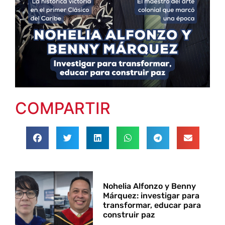
COMPARTIR
Nohelia Alfonzo y Benny
Márquez: investigar para
transformar, educar para
construir paz