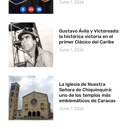
Junio 1, 2026
Gustavo Ávila y Victoreado:
la histórica victoria en el
primer Clásico del Caribe
Junio 1, 2026
La Iglesia de Nuestra
Señora de Chiquinquirá:
uno de los templos más
emblemáticos de Caracas
Junio 1, 2026