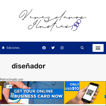
Ediciones
diseñador
Patrocinado por