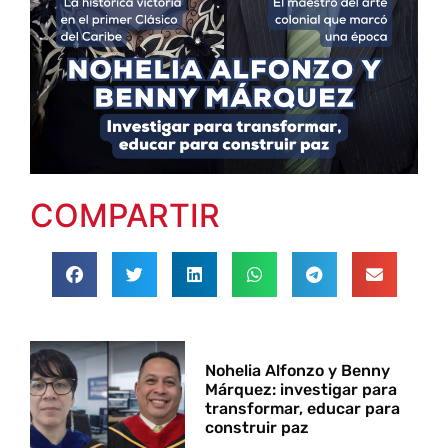
COMPARTIR
Nohelia Alfonzo y Benny
Márquez: investigar para
transformar, educar para
construir paz