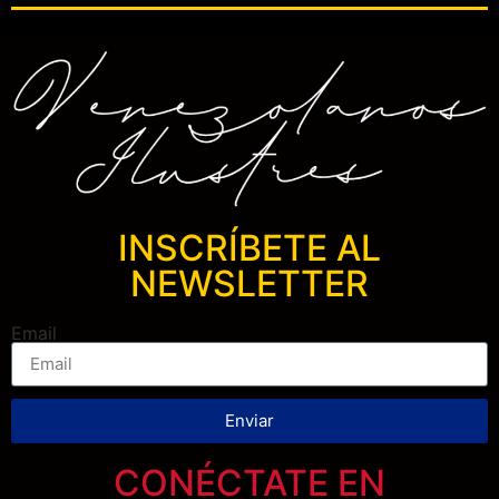
INSCRÍBETE AL
NEWSLETTER
Email
Enviar
CONÉCTATE EN