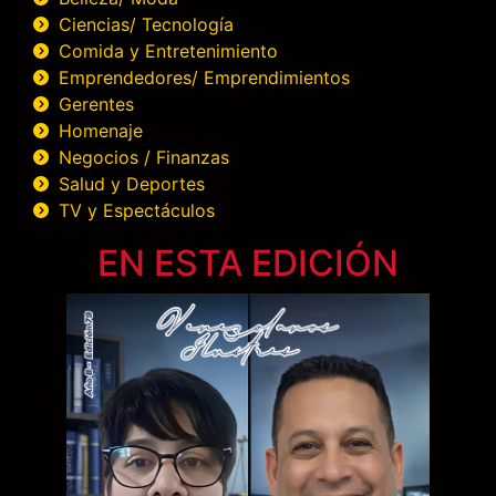
Ciencias/ Tecnología
Comida y Entretenimiento
Emprendedores/ Emprendimientos
Gerentes
Homenaje
Negocios / Finanzas
Salud y Deportes
TV y Espectáculos
EN ESTA EDICIÓN