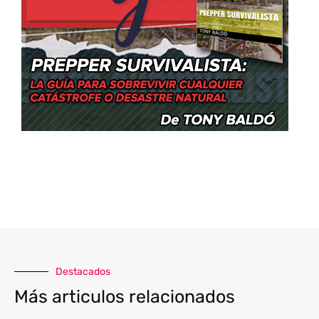
Destacados
Más articulos relacionados