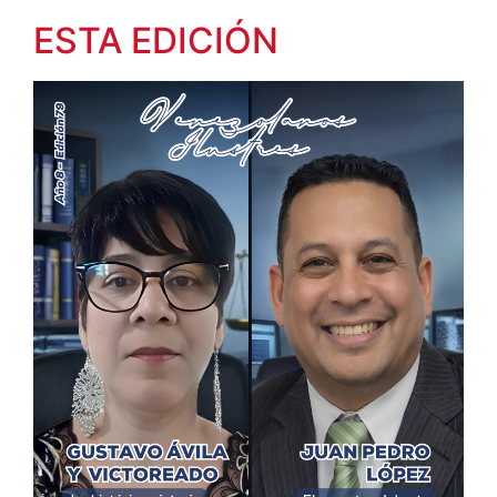
ESTA EDICIÓN