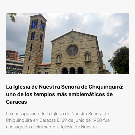
La Iglesia de Nuestra Señora de Chiquinquirá:
uno de los templos más emblemáticos de
Caracas
La consagración de la Iglesia de Nuestra Señora de
Chiquinquirá en Caracas El 29 de junio de 1958 fue
consagrada oficialmente la Iglesia de Nuestra