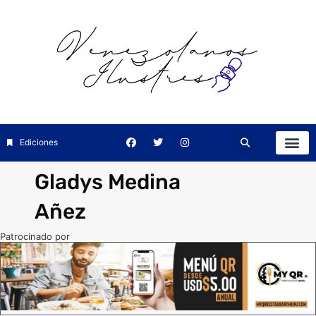
Ediciones
Gladys Medina
Añez
Patrocinado por