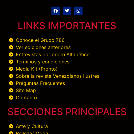
LINKS IMPORTANTES
Conoce el Grupo 786
Ver ediciones anteriores
Entrevistas por orden Alfabético
Terminos y condiciones
Media Kit (Pronto)
Sobre la revista Venezolanos Ilustres
Preguntas Frecuentes
Site Map
Contacto
SECCIONES PRINCIPALES
Arte y Cultura
Belleza/ Moda