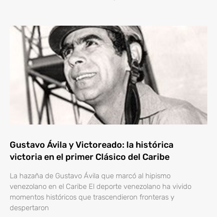
Gustavo Ávila y Victoreado: la histórica
victoria en el primer Clásico del Caribe
La hazaña de Gustavo Ávila que marcó al hipismo
venezolano en el Caribe El deporte venezolano ha vivido
momentos históricos que trascendieron fronteras y
despertaron