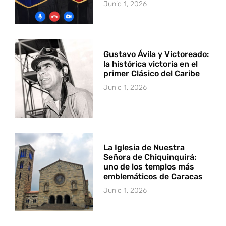
Junio 1, 2026
Gustavo Ávila y Victoreado:
la histórica victoria en el
primer Clásico del Caribe
Junio 1, 2026
La Iglesia de Nuestra
Señora de Chiquinquirá:
uno de los templos más
emblemáticos de Caracas
Junio 1, 2026