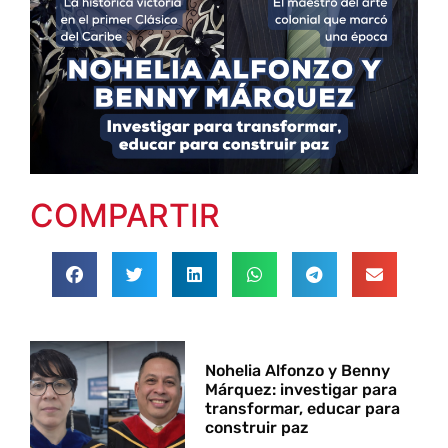
COMPARTIR
Nohelia Alfonzo y Benny
Márquez: investigar para
transformar, educar para
construir paz