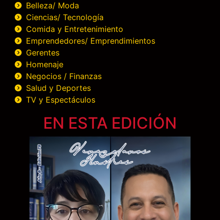
Belleza/ Moda
Ciencias/ Tecnología
Comida y Entretenimiento
Emprendedores/ Emprendimientos
Gerentes
Homenaje
Negocios / Finanzas
Salud y Deportes
TV y Espectáculos
EN ESTA EDICIÓN