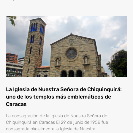
La Iglesia de Nuestra Señora de Chiquinquirá:
uno de los templos más emblemáticos de
Caracas
La consagración de la Iglesia de Nuestra Señora de
Chiquinquirá en Caracas El 29 de junio de 1958 fue
consagrada oficialmente la Iglesia de Nuestra