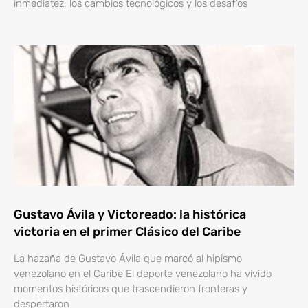
inmediatez, los cambios tecnológicos y los desafíos
Gustavo Ávila y Victoreado: la histórica
victoria en el primer Clásico del Caribe
La hazaña de Gustavo Ávila que marcó al hipismo
venezolano en el Caribe El deporte venezolano ha vivido
momentos históricos que trascendieron fronteras y
despertaron