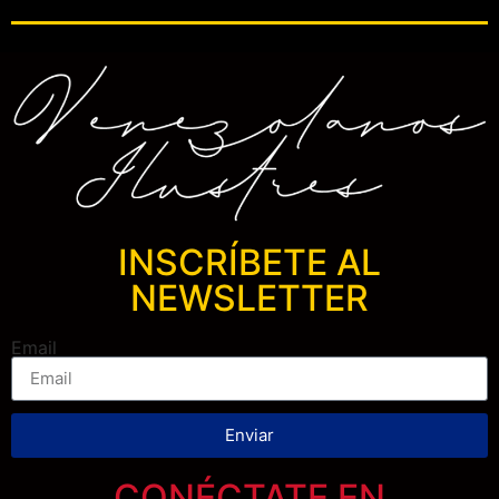
INSCRÍBETE AL
NEWSLETTER
Email
Enviar
CONÉCTATE EN