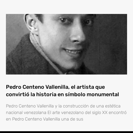
Pedro Centeno Vallenilla, el artista que
convirtió la historia en símbolo monumental
Pedro Centeno Vallenilla y la construcción de una estética
nacional venezolana El arte venezolano del siglo XX encontró
en Pedro Centeno Vallenilla una de sus