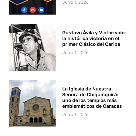
Junio 1, 2026
Gustavo Ávila y Victoreado:
la histórica victoria en el
primer Clásico del Caribe
Junio 1, 2026
La Iglesia de Nuestra
Señora de Chiquinquirá:
uno de los templos más
emblemáticos de Caracas
Junio 1, 2026