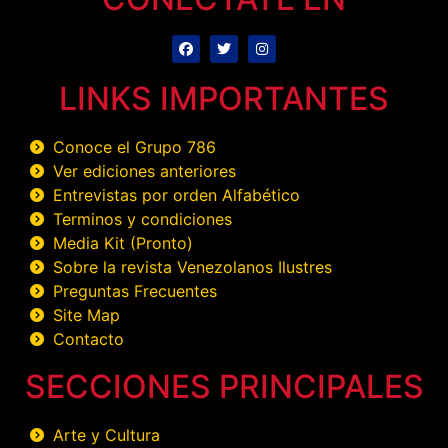
LINKS IMPORTANTES
Conoce el Grupo 786
Ver ediciones anteriores
Entrevistas por orden Alfabético
Terminos y condiciones
Media Kit (Pronto)
Sobre la revista Venezolanos Ilustres
Preguntas Frecuentes
Site Map
Contacto
SECCIONES PRINCIPALES
Arte y Cultura