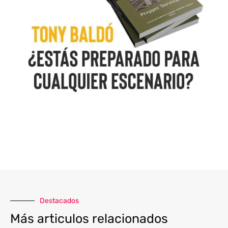
Destacados
Más articulos relacionados