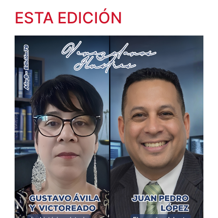
ESTA EDICIÓN