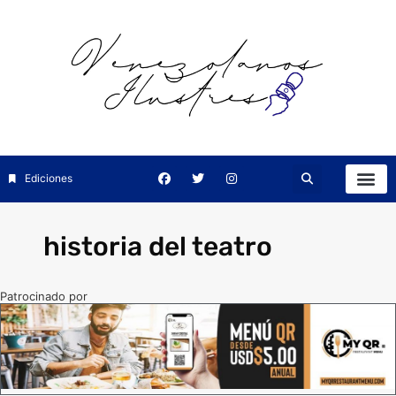
Ediciones
historia del teatro
Patrocinado por