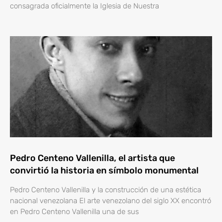
consagrada oficialmente la Iglesia de Nuestra
Pedro Centeno Vallenilla, el artista que
convirtió la historia en símbolo monumental
Pedro Centeno Vallenilla y la construcción de una estética
nacional venezolana El arte venezolano del siglo XX encontró
en Pedro Centeno Vallenilla una de sus