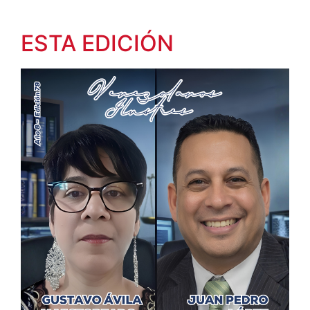
ESTA EDICIÓN