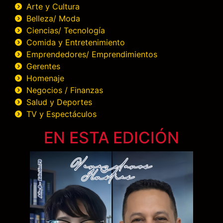
Arte y Cultura
Belleza/ Moda
Ciencias/ Tecnología
Comida y Entretenimiento
Emprendedores/ Emprendimientos
Gerentes
Homenaje
Negocios / Finanzas
Salud y Deportes
TV y Espectáculos
EN ESTA EDICIÓN