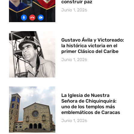
construir paz
Junio 1, 2026
Gustavo Ávila y Victoreado:
la histórica victoria en el
primer Clásico del Caribe
Junio 1, 2026
La Iglesia de Nuestra
Señora de Chiquinquirá:
uno de los templos más
emblemáticos de Caracas
Junio 1, 2026