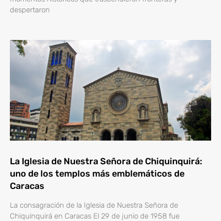
despertaron
La Iglesia de Nuestra Señora de Chiquinquirá:
uno de los templos más emblemáticos de
Caracas
La consagración de la Iglesia de Nuestra Señora de
Chiquinquirá en Caracas El 29 de junio de 1958 fue