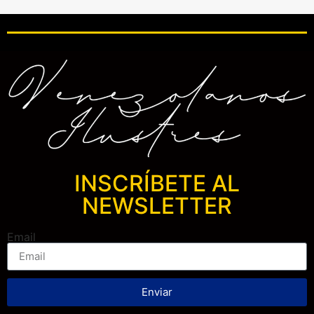
INSCRÍBETE AL
NEWSLETTER
Email
Enviar