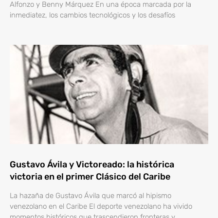
Alfonzo y Benny Márquez En una época marcada por la
inmediatez, los cambios tecnológicos y los desafíos
Gustavo Ávila y Victoreado: la histórica
victoria en el primer Clásico del Caribe
La hazaña de Gustavo Ávila que marcó al hipismo
venezolano en el Caribe El deporte venezolano ha vivido
momentos históricos que trascendieron fronteras y