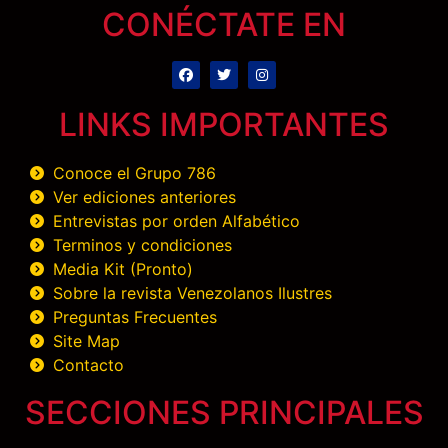
CONÉCTATE EN
LINKS IMPORTANTES
Conoce el Grupo 786
Ver ediciones anteriores
Entrevistas por orden Alfabético
Terminos y condiciones
Media Kit (Pronto)
Sobre la revista Venezolanos Ilustres
Preguntas Frecuentes
Site Map
Contacto
SECCIONES PRINCIPALES