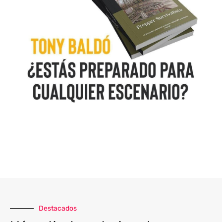
Destacados