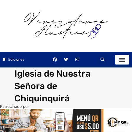
Ediciones
Iglesia de Nuestra
Señora de
Chiquinquirá
Patrocinado por