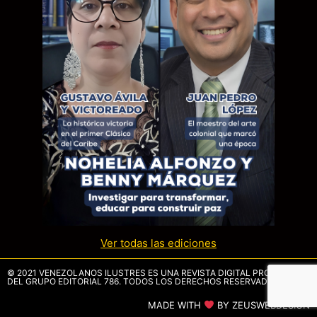
Ver todas las ediciones
© 2021 VENEZOLANOS ILUSTRES ES UNA REVISTA DIGITAL PROPIEDAD
DEL GRUPO EDITORIAL 786. TODOS LOS DERECHOS RESERVADOS.
MADE WITH
BY ZEUSWEBDESIGN