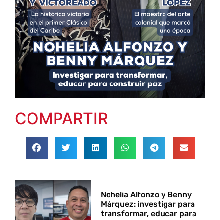
COMPARTIR
Nohelia Alfonzo y Benny
Márquez: investigar para
transformar, educar para