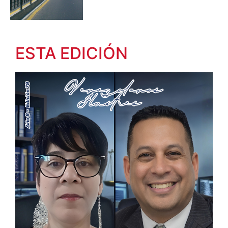
ESTA EDICIÓN