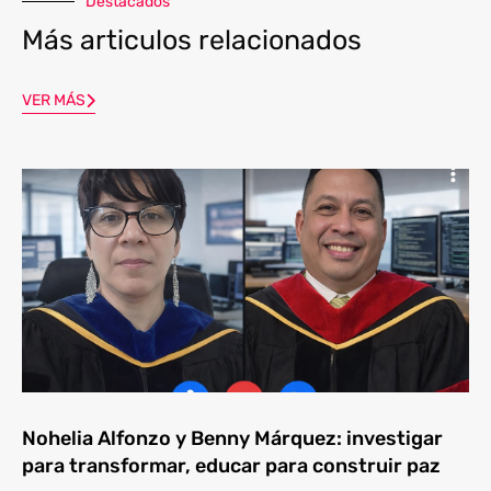
Destacados
Más articulos relacionados
VER MÁS
Nohelia Alfonzo y Benny Márquez: investigar
para transformar, educar para construir paz