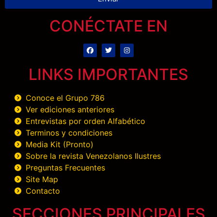
CONÉCTATE EN
LINKS IMPORTANTES
Conoce el Grupo 786
Ver ediciones anteriores
Entrevistas por orden Alfabético
Terminos y condiciones
Media Kit (Pronto)
Sobre la revista Venezolanos Ilustres
Preguntas Frecuentes
Site Map
Contacto
SECCIONES PRINCIPALES