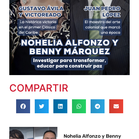
COMPARTIR
Nohelia Alfonzo y Benny