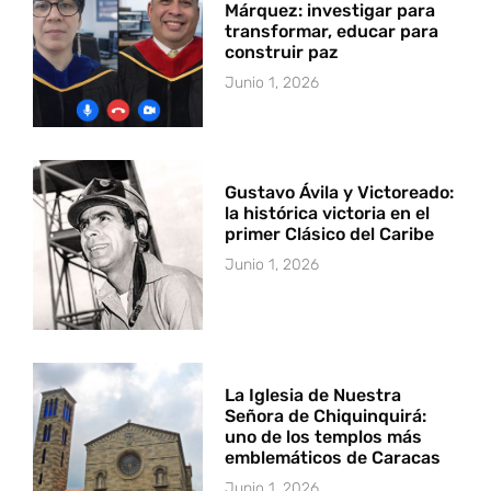
Márquez: investigar para
transformar, educar para
construir paz
Junio 1, 2026
Gustavo Ávila y Victoreado:
la histórica victoria en el
primer Clásico del Caribe
Junio 1, 2026
La Iglesia de Nuestra
Señora de Chiquinquirá:
uno de los templos más
emblemáticos de Caracas
Junio 1, 2026