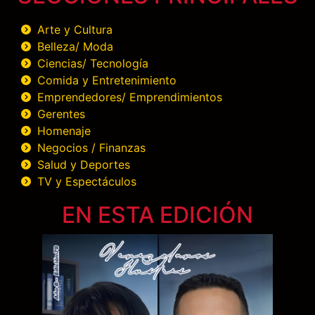
Arte y Cultura
Belleza/ Moda
Ciencias/ Tecnología
Comida y Entretenimiento
Emprendedores/ Emprendimientos
Gerentes
Homenaje
Negocios / Finanzas
Salud y Deportes
TV y Espectáculos
EN ESTA EDICIÓN