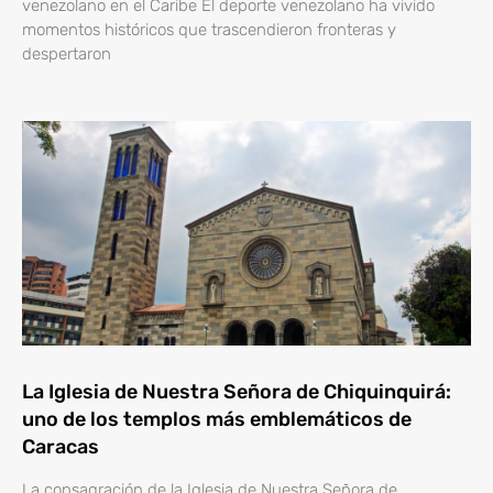
venezolano en el Caribe El deporte venezolano ha vivido
momentos históricos que trascendieron fronteras y
despertaron
La Iglesia de Nuestra Señora de Chiquinquirá:
uno de los templos más emblemáticos de
Caracas
La consagración de la Iglesia de Nuestra Señora de