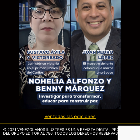
Ver todas las ediciones
© 2021 VENEZOLANOS ILUSTRES ES UNA REVISTA DIGITAL PROPIEDAD
DEL GRUPO EDITORIAL 786. TODOS LOS DERECHOS RESERVADOS.