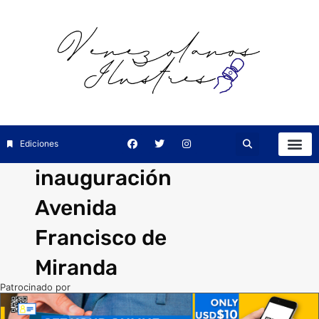
Ediciones
inauguración
Avenida
Francisco de
Miranda
Patrocinado por