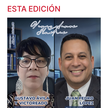
ESTA EDICIÓN