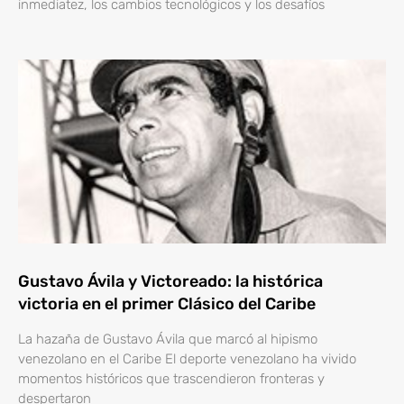
inmediatez, los cambios tecnológicos y los desafíos
Gustavo Ávila y Victoreado: la histórica
victoria en el primer Clásico del Caribe
La hazaña de Gustavo Ávila que marcó al hipismo
venezolano en el Caribe El deporte venezolano ha vivido
momentos históricos que trascendieron fronteras y
despertaron