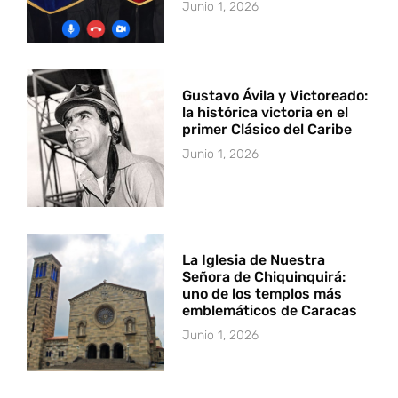
Junio 1, 2026
Gustavo Ávila y Victoreado:
la histórica victoria en el
primer Clásico del Caribe
Junio 1, 2026
La Iglesia de Nuestra
Señora de Chiquinquirá:
uno de los templos más
emblemáticos de Caracas
Junio 1, 2026