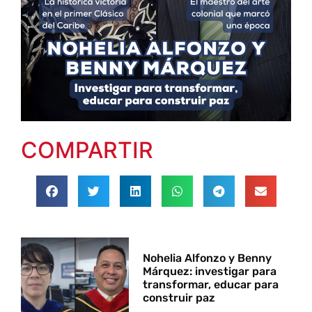
COMPARTIR
Nohelia Alfonzo y Benny
Márquez: investigar para
transformar, educar para
construir paz