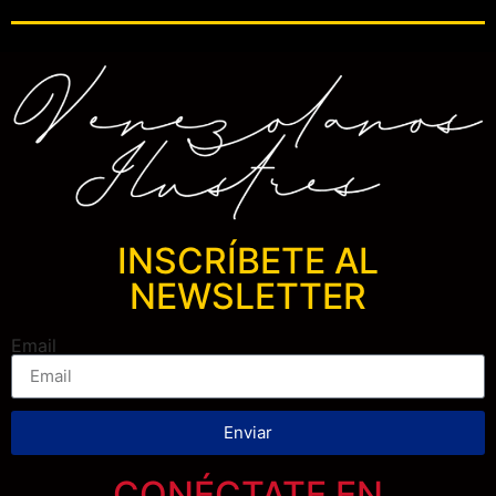
INSCRÍBETE AL
NEWSLETTER
Email
Enviar
CONÉCTATE EN