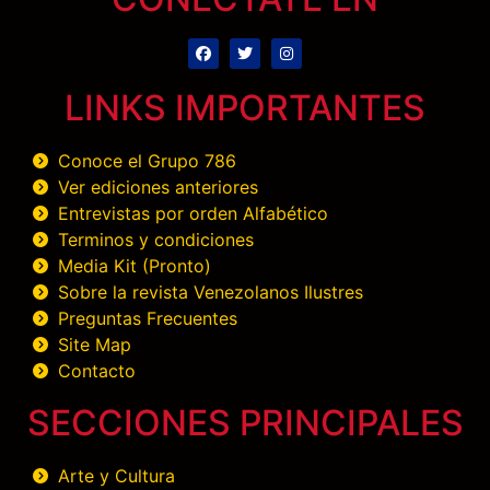
LINKS IMPORTANTES
Conoce el Grupo 786
Ver ediciones anteriores
Entrevistas por orden Alfabético
Terminos y condiciones
Media Kit (Pronto)
Sobre la revista Venezolanos Ilustres
Preguntas Frecuentes
Site Map
Contacto
SECCIONES PRINCIPALES
Arte y Cultura