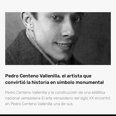
Pedro Centeno Vallenilla, el artista que
convirtió la historia en símbolo monumental
Pedro Centeno Vallenilla y la construcción de una estética
nacional venezolana El arte venezolano del siglo XX encontró
en Pedro Centeno Vallenilla una de sus