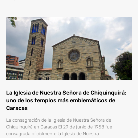
La Iglesia de Nuestra Señora de Chiquinquirá:
uno de los templos más emblemáticos de
Caracas
La consagración de la Iglesia de Nuestra Señora de
Chiquinquirá en Caracas El 29 de junio de 1958 fue
consagrada oficialmente la Iglesia de Nuestra