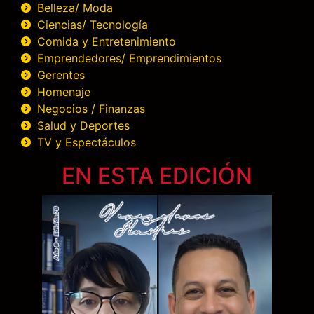
Belleza/ Moda
Ciencias/ Tecnología
Comida y Entretenimiento
Emprendedores/ Emprendimientos
Gerentes
Homenaje
Negocios / Finanzas
Salud y Deportes
TV y Espectáculos
EN ESTA EDICIÓN