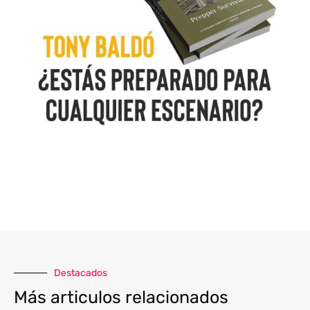
Destacados
Más articulos relacionados