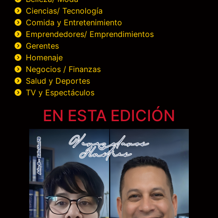
Ciencias/ Tecnología
Comida y Entretenimiento
Emprendedores/ Emprendimientos
Gerentes
Homenaje
Negocios / Finanzas
Salud y Deportes
TV y Espectáculos
EN ESTA EDICIÓN