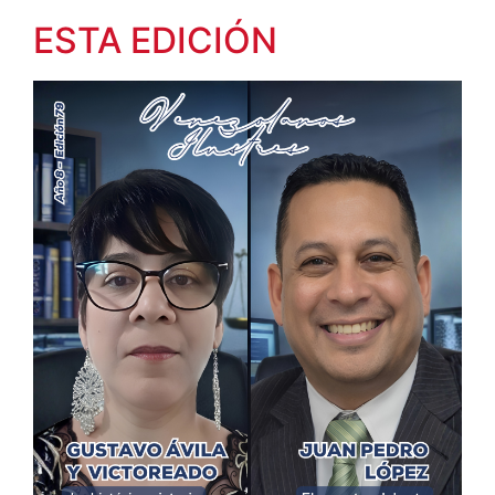
ESTA EDICIÓN