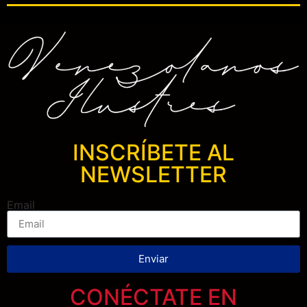
INSCRÍBETE AL
NEWSLETTER
Email
Enviar
CONÉCTATE EN