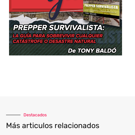
Destacados
Más articulos relacionados