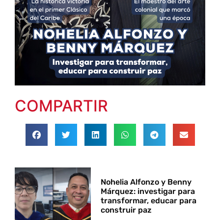
COMPARTIR
Nohelia Alfonzo y Benny
Márquez: investigar para
transformar, educar para
construir paz