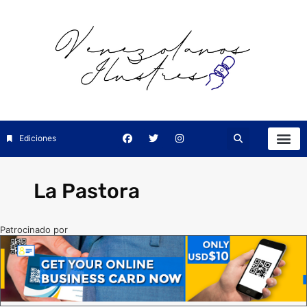
Ediciones
La Pastora
Patrocinado por