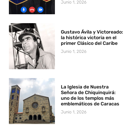
Junio 1, 2026
Gustavo Ávila y Victoreado:
la histórica victoria en el
primer Clásico del Caribe
Junio 1, 2026
La Iglesia de Nuestra
Señora de Chiquinquirá:
uno de los templos más
emblemáticos de Caracas
Junio 1, 2026