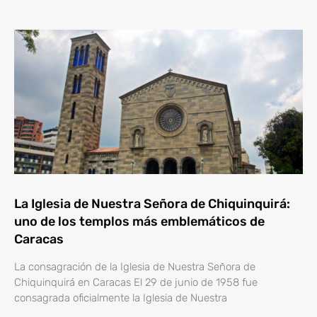
La Iglesia de Nuestra Señora de Chiquinquirá:
uno de los templos más emblemáticos de
Caracas
La consagración de la Iglesia de Nuestra Señora de
Chiquinquirá en Caracas El 29 de junio de 1958 fue
consagrada oficialmente la Iglesia de Nuestra