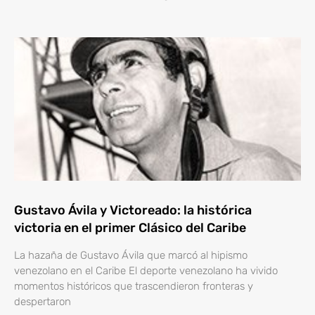
Gustavo Ávila y Victoreado: la histórica
victoria en el primer Clásico del Caribe
La hazaña de Gustavo Ávila que marcó al hipismo
venezolano en el Caribe El deporte venezolano ha vivido
momentos históricos que trascendieron fronteras y
despertaron