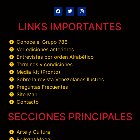
LINKS IMPORTANTES
Conoce el Grupo 786
Ver ediciones anteriores
Entrevistas por orden Alfabético
Terminos y condiciones
Media Kit (Pronto)
Sobre la revista Venezolanos Ilustres
Preguntas Frecuentes
Site Map
Contacto
SECCIONES PRINCIPALES
Arte y Cultura
Belleza/ Moda