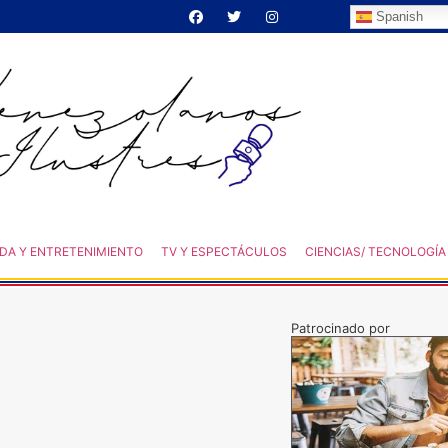
Spanish
DA Y ENTRETENIMIENTO
TV Y ESPECTÁCULOS
CIENCIAS/ TECNOLOGÍA
Patrocinado por