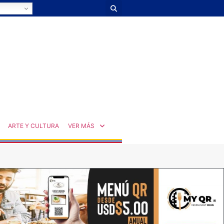
ARTE Y CULTURA
VER MÁS