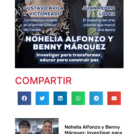
COMPARTIR
Nohelia Alfonzo y Benny
Márquez: investigar para