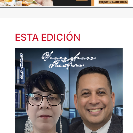
ESTA EDICIÓN