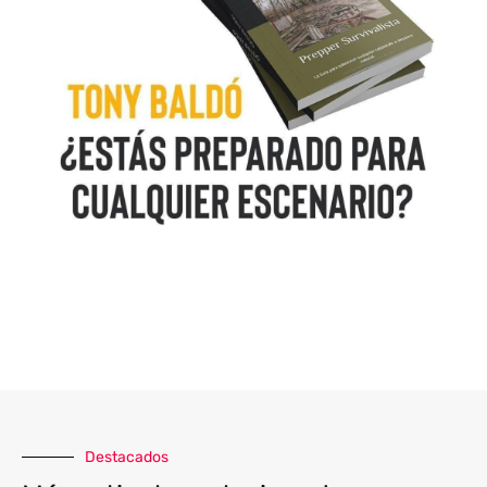
Destacados