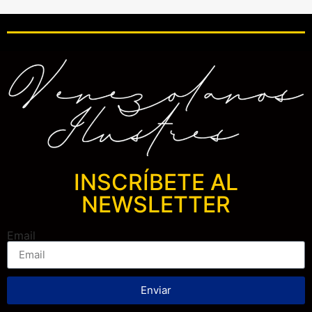
INSCRÍBETE AL
NEWSLETTER
Email
Enviar