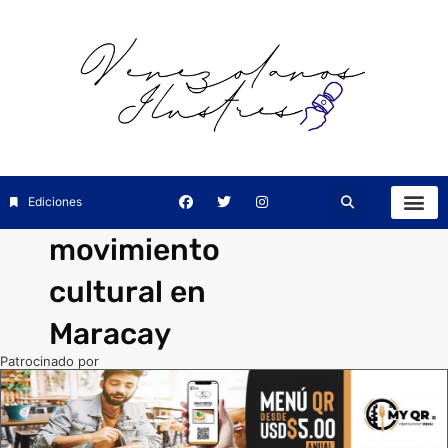
Ediciones
movimiento
cultural en
Maracay
Patrocinado por