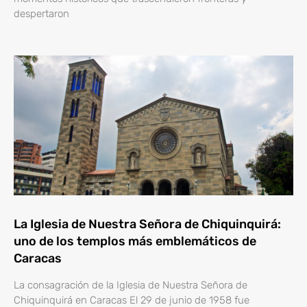
despertaron
La Iglesia de Nuestra Señora de Chiquinquirá:
uno de los templos más emblemáticos de
Caracas
La consagración de la Iglesia de Nuestra Señora de
Chiquinquirá en Caracas El 29 de junio de 1958 fue