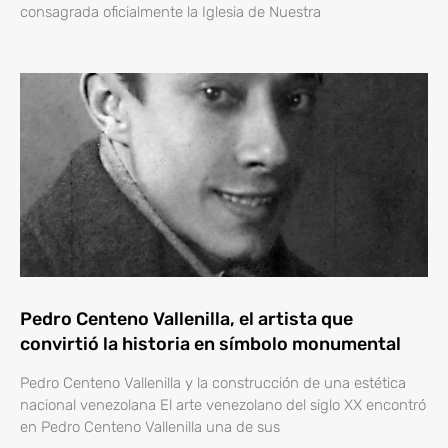
consagrada oficialmente la Iglesia de Nuestra
Pedro Centeno Vallenilla, el artista que
convirtió la historia en símbolo monumental
Pedro Centeno Vallenilla y la construcción de una estética
nacional venezolana El arte venezolano del siglo XX encontró
en Pedro Centeno Vallenilla una de sus