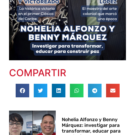
COMPARTIR
Nohelia Alfonzo y Benny
Márquez: investigar para
transformar, educar para