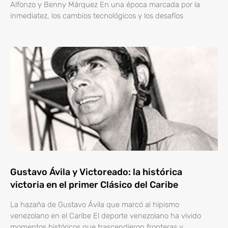
Alfonzo y Benny Márquez En una época marcada por la
inmediatez, los cambios tecnológicos y los desafíos
Gustavo Ávila y Victoreado: la histórica
victoria en el primer Clásico del Caribe
La hazaña de Gustavo Ávila que marcó al hipismo
venezolano en el Caribe El deporte venezolano ha vivido
momentos históricos que trascendieron fronteras y