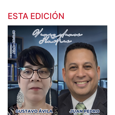
ESTA EDICIÓN