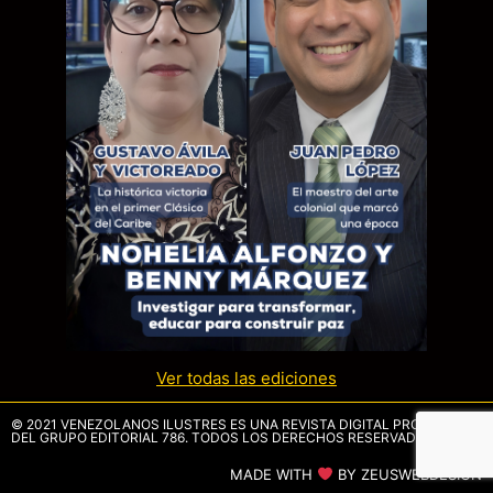
Ver todas las ediciones
© 2021 VENEZOLANOS ILUSTRES ES UNA REVISTA DIGITAL PROPIEDAD
DEL GRUPO EDITORIAL 786. TODOS LOS DERECHOS RESERVADOS.
MADE WITH
BY ZEUSWEBDESIGN