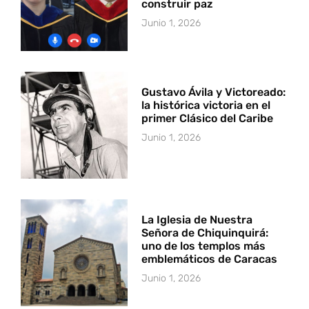
construir paz
Junio 1, 2026
Gustavo Ávila y Victoreado:
la histórica victoria en el
primer Clásico del Caribe
Junio 1, 2026
La Iglesia de Nuestra
Señora de Chiquinquirá:
uno de los templos más
emblemáticos de Caracas
Junio 1, 2026