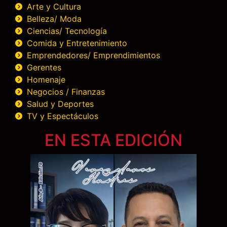
Arte y Cultura
Belleza/ Moda
Ciencias/ Tecnología
Comida y Entretenimiento
Emprendedores/ Emprendimientos
Gerentes
Homenaje
Negocios / Finanzas
Salud y Deportes
TV y Espectáculos
EN ESTA EDICIÓN