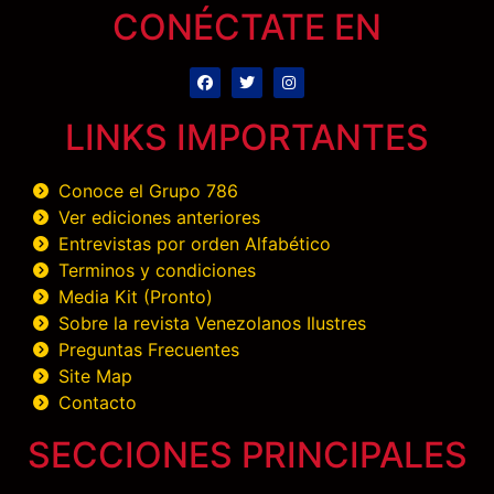
CONÉCTATE EN
LINKS IMPORTANTES
Conoce el Grupo 786
Ver ediciones anteriores
Entrevistas por orden Alfabético
Terminos y condiciones
Media Kit (Pronto)
Sobre la revista Venezolanos Ilustres
Preguntas Frecuentes
Site Map
Contacto
SECCIONES PRINCIPALES