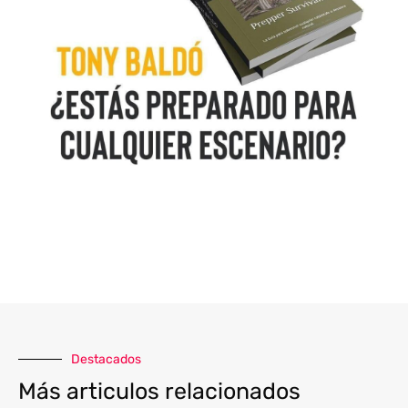
Destacados
Más articulos relacionados