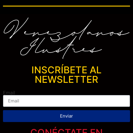
INSCRÍBETE AL
NEWSLETTER
Email
Enviar
CONÉCTATE EN