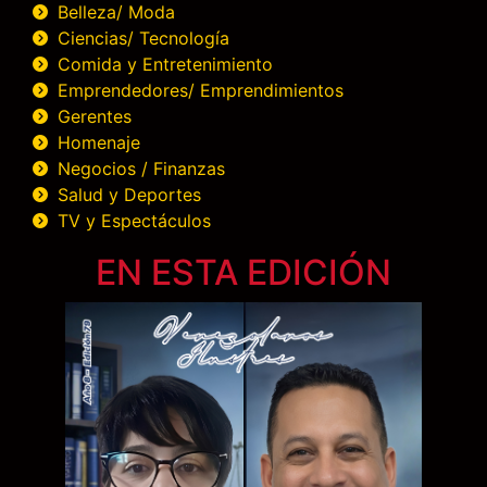
Belleza/ Moda
Ciencias/ Tecnología
Comida y Entretenimiento
Emprendedores/ Emprendimientos
Gerentes
Homenaje
Negocios / Finanzas
Salud y Deportes
TV y Espectáculos
EN ESTA EDICIÓN