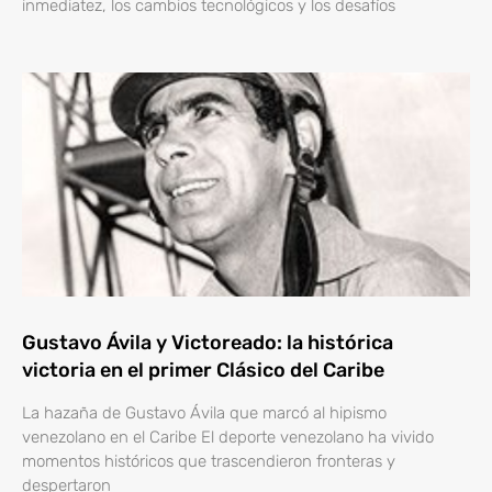
inmediatez, los cambios tecnológicos y los desafíos
Gustavo Ávila y Victoreado: la histórica
victoria en el primer Clásico del Caribe
La hazaña de Gustavo Ávila que marcó al hipismo
venezolano en el Caribe El deporte venezolano ha vivido
momentos históricos que trascendieron fronteras y
despertaron