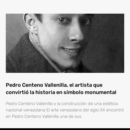
Pedro Centeno Vallenilla, el artista que
convirtió la historia en símbolo monumental
Pedro Centeno Vallenilla y la construcción de una estética
nacional venezolana El arte venezolano del siglo XX encontró
en Pedro Centeno Vallenilla una de sus