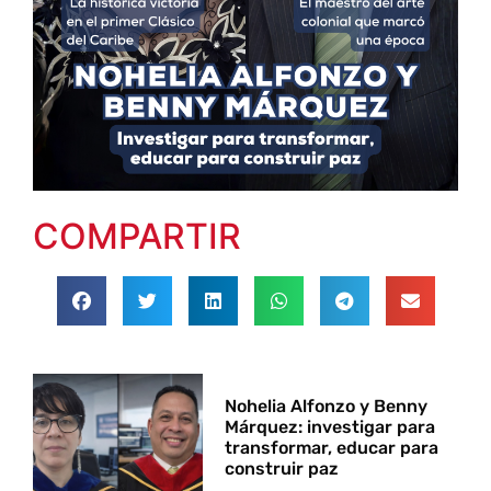
COMPARTIR
Nohelia Alfonzo y Benny
Márquez: investigar para
transformar, educar para
construir paz