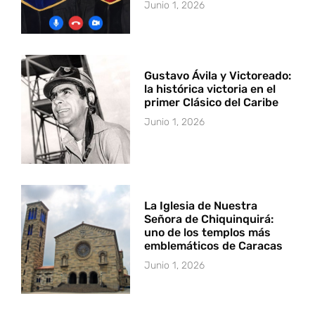
Junio 1, 2026
Gustavo Ávila y Victoreado:
la histórica victoria en el
primer Clásico del Caribe
Junio 1, 2026
La Iglesia de Nuestra
Señora de Chiquinquirá:
uno de los templos más
emblemáticos de Caracas
Junio 1, 2026