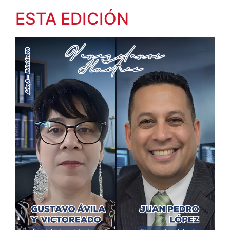
ESTA EDICIÓN