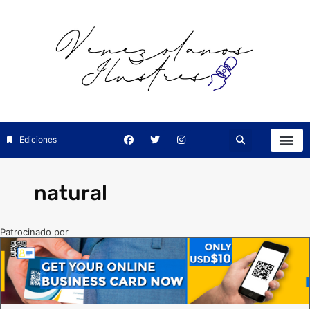
Ediciones
natural
Patrocinado por