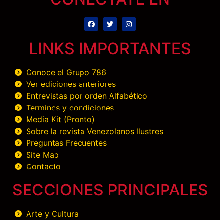
LINKS IMPORTANTES
Conoce el Grupo 786
Ver ediciones anteriores
Entrevistas por orden Alfabético
Terminos y condiciones
Media Kit (Pronto)
Sobre la revista Venezolanos Ilustres
Preguntas Frecuentes
Site Map
Contacto
SECCIONES PRINCIPALES
Arte y Cultura