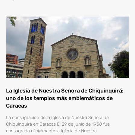
La Iglesia de Nuestra Señora de Chiquinquirá:
uno de los templos más emblemáticos de
Caracas
La consagración de la Iglesia de Nuestra Señora de
Chiquinquirá en Caracas El 29 de junio de 1958 fue
consagrada oficialmente la Iglesia de Nuestra