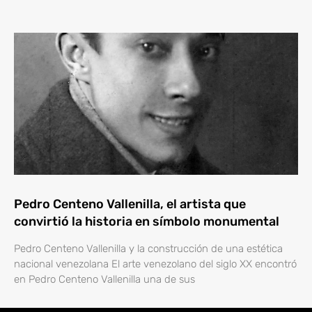
Pedro Centeno Vallenilla, el artista que
convirtió la historia en símbolo monumental
Pedro Centeno Vallenilla y la construcción de una estética
nacional venezolana El arte venezolano del siglo XX encontró
en Pedro Centeno Vallenilla una de sus