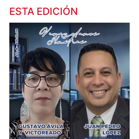
ESTA EDICIÓN