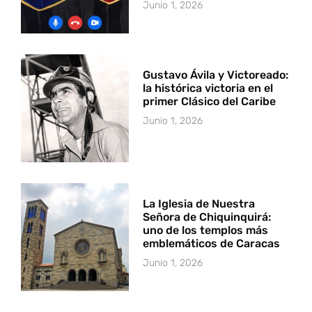
Junio 1, 2026
Gustavo Ávila y Victoreado:
la histórica victoria en el
primer Clásico del Caribe
Junio 1, 2026
La Iglesia de Nuestra
Señora de Chiquinquirá:
uno de los templos más
emblemáticos de Caracas
Junio 1, 2026