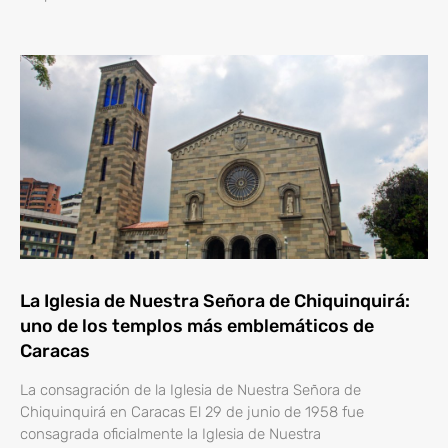
La Iglesia de Nuestra Señora de Chiquinquirá:
uno de los templos más emblemáticos de
Caracas
La consagración de la Iglesia de Nuestra Señora de
Chiquinquirá en Caracas El 29 de junio de 1958 fue
consagrada oficialmente la Iglesia de Nuestra