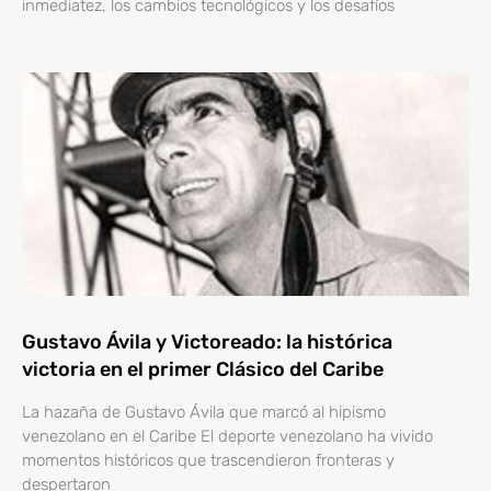
inmediatez, los cambios tecnológicos y los desafíos
Gustavo Ávila y Victoreado: la histórica
victoria en el primer Clásico del Caribe
La hazaña de Gustavo Ávila que marcó al hipismo
venezolano en el Caribe El deporte venezolano ha vivido
momentos históricos que trascendieron fronteras y
despertaron