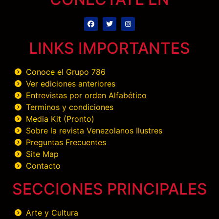
LINKS IMPORTANTES
Conoce el Grupo 786
Ver ediciones anteriores
Entrevistas por orden Alfabético
Terminos y condiciones
Media Kit (Pronto)
Sobre la revista Venezolanos Ilustres
Preguntas Frecuentes
Site Map
Contacto
SECCIONES PRINCIPALES
Arte y Cultura