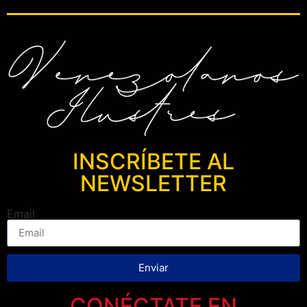
INSCRÍBETE AL
NEWSLETTER
Email
Enviar
CONÉCTATE EN