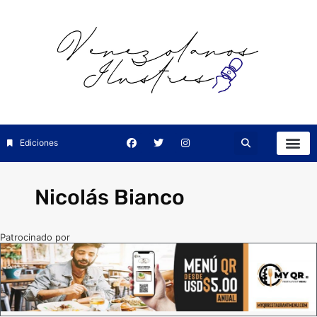
Ediciones
Nicolás Bianco
Patrocinado por