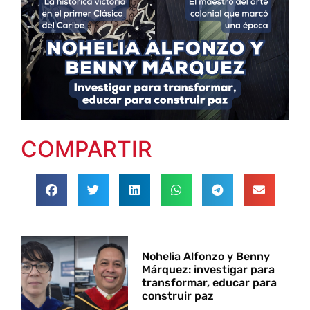
COMPARTIR
Nohelia Alfonzo y Benny
Márquez: investigar para
transformar, educar para
construir paz