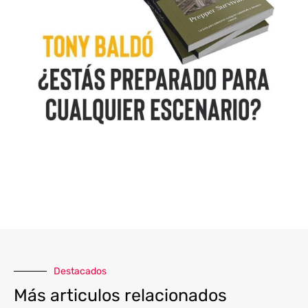
Destacados
Más articulos relacionados