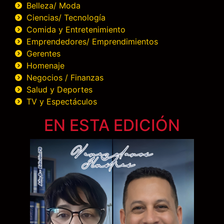
Belleza/ Moda
Ciencias/ Tecnología
Comida y Entretenimiento
Emprendedores/ Emprendimientos
Gerentes
Homenaje
Negocios / Finanzas
Salud y Deportes
TV y Espectáculos
EN ESTA EDICIÓN