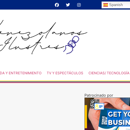
Spanish
DA Y ENTRETENIMIENTO
TV Y ESPECTÁCULOS
CIENCIAS/ TECNOLOGÍA
Patrocinado por