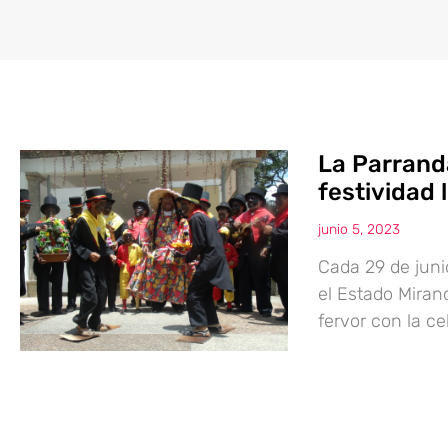
La Parrand
festividad 
junio 5, 2023
Cada 29 de juni
el Estado Miran
fervor con la c