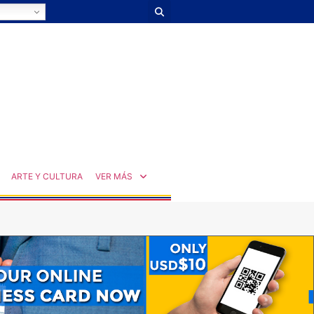
ARTE Y CULTURA
VER MÁS