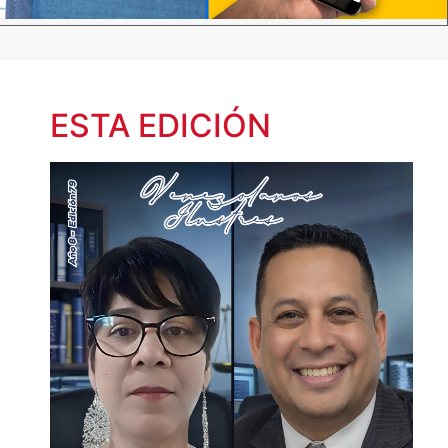
ESTA EDICIÓN