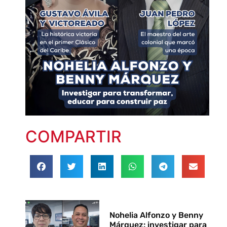
COMPARTIR
Nohelia Alfonzo y Benny
Márquez: investigar para