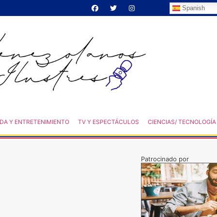
Spanish
DA Y ENTRETENIMIENTO
TV Y ESPECTÁCULOS
CIENCIAS/ TECNOLOGÍA
Patrocinado por