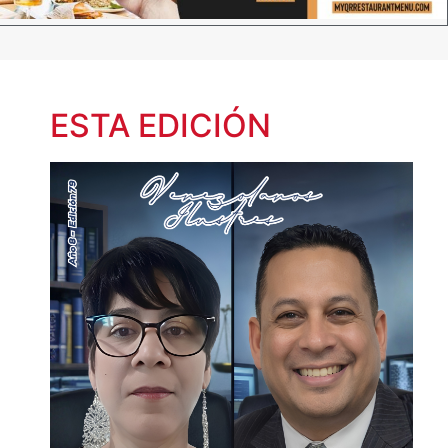
ESTA EDICIÓN