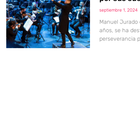
septiembre 1, 2024
Manuel Jurado 
años, se ha des
perseverancia p