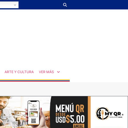
ARTE Y CULTURA
VER MÁS