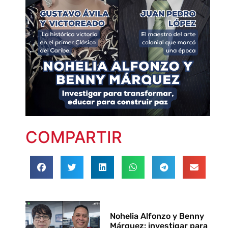
COMPARTIR
Nohelia Alfonzo y Benny
Márquez: investigar para