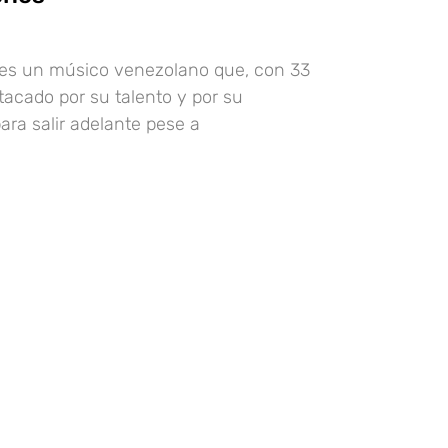
es un músico venezolano que, con 33
tacado por su talento y por su
ara salir adelante pese a