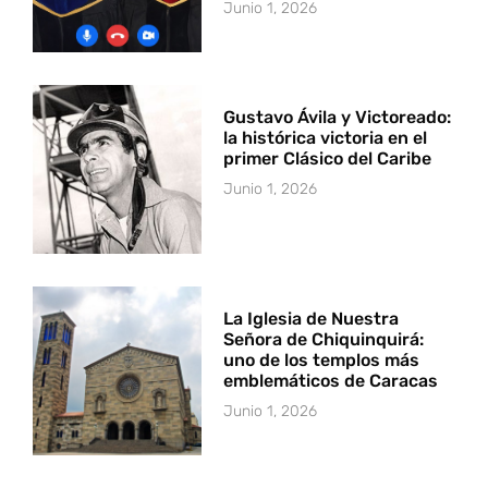
Junio 1, 2026
Gustavo Ávila y Victoreado:
la histórica victoria en el
primer Clásico del Caribe
Junio 1, 2026
La Iglesia de Nuestra
Señora de Chiquinquirá:
uno de los templos más
emblemáticos de Caracas
Junio 1, 2026