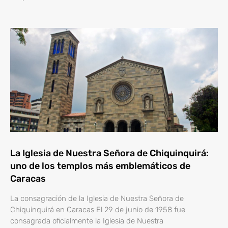
La Iglesia de Nuestra Señora de Chiquinquirá:
uno de los templos más emblemáticos de
Caracas
La consagración de la Iglesia de Nuestra Señora de
Chiquinquirá en Caracas El 29 de junio de 1958 fue
consagrada oficialmente la Iglesia de Nuestra