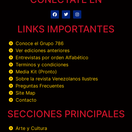
LINKS IMPORTANTES
Conoce el Grupo 786
Ver ediciones anteriores
Entrevistas por orden Alfabético
Terminos y condiciones
Media Kit (Pronto)
Sobre la revista Venezolanos Ilustres
Preguntas Frecuentes
Site Map
Contacto
SECCIONES PRINCIPALES
Arte y Cultura