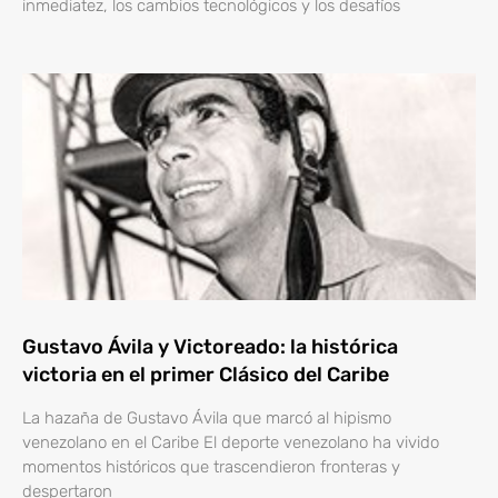
inmediatez, los cambios tecnológicos y los desafíos
Gustavo Ávila y Victoreado: la histórica
victoria en el primer Clásico del Caribe
La hazaña de Gustavo Ávila que marcó al hipismo
venezolano en el Caribe El deporte venezolano ha vivido
momentos históricos que trascendieron fronteras y
despertaron