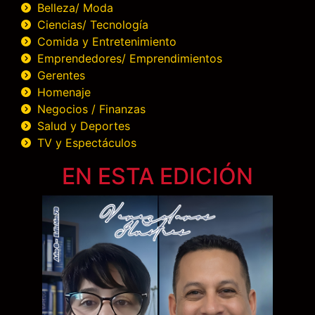
Belleza/ Moda
Ciencias/ Tecnología
Comida y Entretenimiento
Emprendedores/ Emprendimientos
Gerentes
Homenaje
Negocios / Finanzas
Salud y Deportes
TV y Espectáculos
EN ESTA EDICIÓN