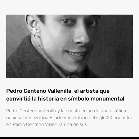
Pedro Centeno Vallenilla, el artista que
convirtió la historia en símbolo monumental
Pedro Centeno Vallenilla y la construcción de una estética
nacional venezolana El arte venezolano del siglo XX encontró
en Pedro Centeno Vallenilla una de sus