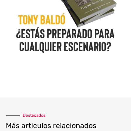
Destacados
Más articulos relacionados