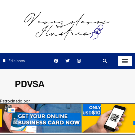
Ediciones
PDVSA
Patrocinado por