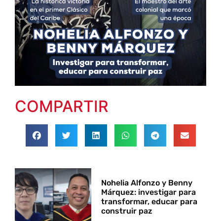
COMPARTIR
Nohelia Alfonzo y Benny
Márquez: investigar para
transformar, educar para
construir paz