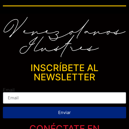
INSCRÍBETE AL
NEWSLETTER
Email
Enviar
CONÉCTATE EN