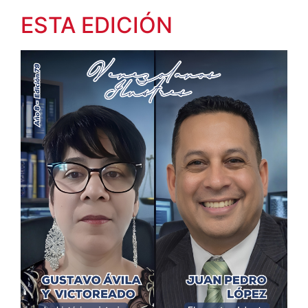
ESTA EDICIÓN