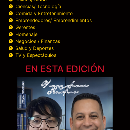
Ciencias/ Tecnología
Comida y Entretenimiento
Emprendedores/ Emprendimientos
Gerentes
Homenaje
Negocios / Finanzas
Salud y Deportes
TV y Espectáculos
EN ESTA EDICIÓN