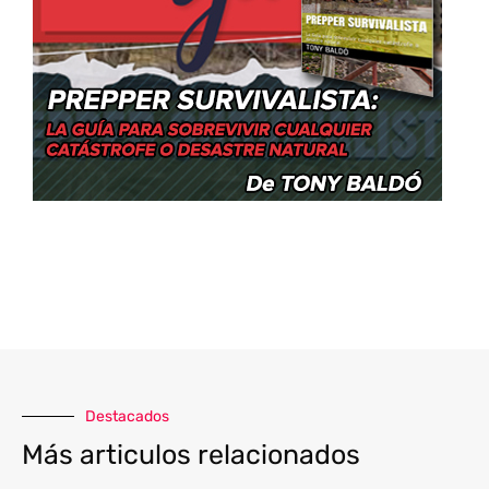
Destacados
Más articulos relacionados