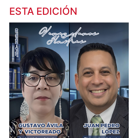
ESTA EDICIÓN