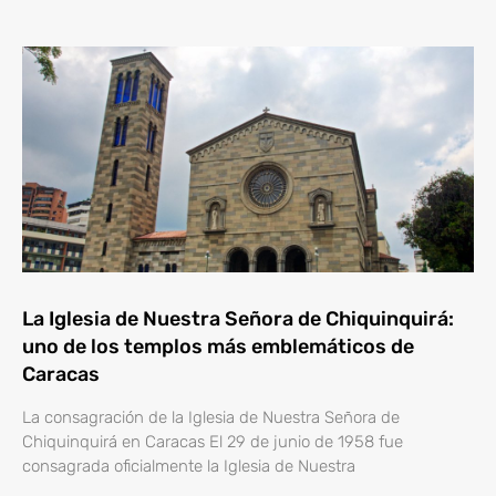
La Iglesia de Nuestra Señora de Chiquinquirá:
uno de los templos más emblemáticos de
Caracas
La consagración de la Iglesia de Nuestra Señora de
Chiquinquirá en Caracas El 29 de junio de 1958 fue
consagrada oficialmente la Iglesia de Nuestra