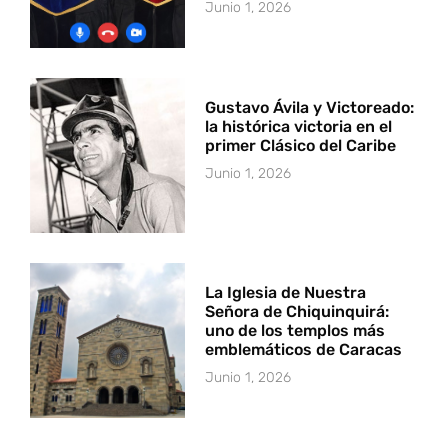
Junio 1, 2026
Gustavo Ávila y Victoreado:
la histórica victoria en el
primer Clásico del Caribe
Junio 1, 2026
La Iglesia de Nuestra
Señora de Chiquinquirá:
uno de los templos más
emblemáticos de Caracas
Junio 1, 2026