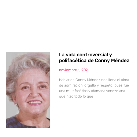
La vida controversial y
polifacética de Conny Méndez
noviembre 1, 2021
Hablar de Conny Méndez nos llena el alma
de admiración, orgullo y respeto, pues fue
una multifacética y afamada venezolana
que hizo todo lo que