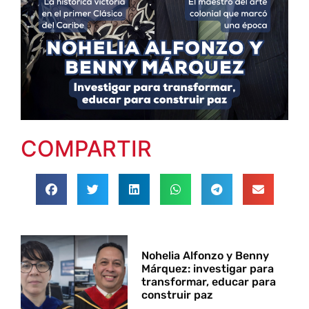
COMPARTIR
Nohelia Alfonzo y Benny
Márquez: investigar para
transformar, educar para
construir paz