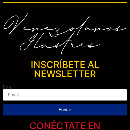
INSCRÍBETE AL
NEWSLETTER
Email
Enviar
CONÉCTATE EN