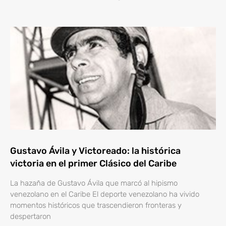
Gustavo Ávila y Victoreado: la histórica
victoria en el primer Clásico del Caribe
La hazaña de Gustavo Ávila que marcó al hipismo
venezolano en el Caribe El deporte venezolano ha vivido
momentos históricos que trascendieron fronteras y
despertaron