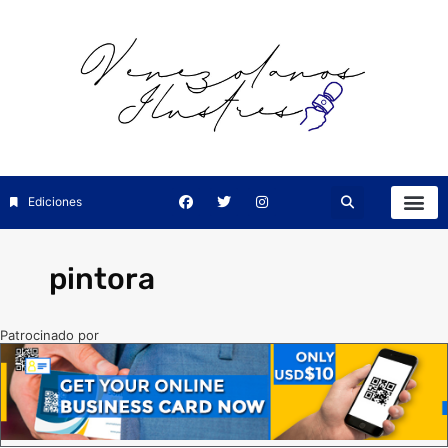
Ediciones
pintora
Patrocinado por