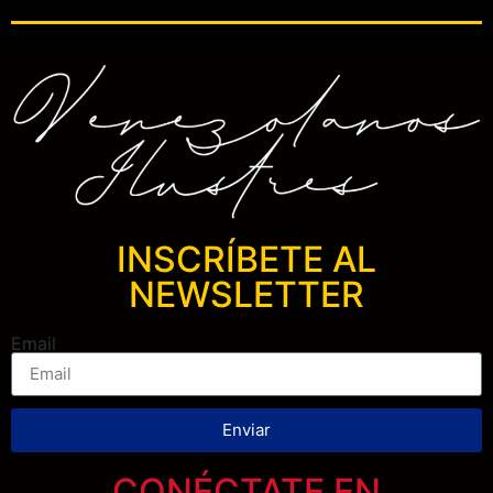
INSCRÍBETE AL
NEWSLETTER
Email
Enviar
CONÉCTATE EN