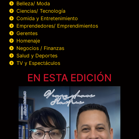
Belleza/ Moda
Ciencias/ Tecnología
Comida y Entretenimiento
Emprendedores/ Emprendimientos
Gerentes
Homenaje
Negocios / Finanzas
Salud y Deportes
TV y Espectáculos
EN ESTA EDICIÓN