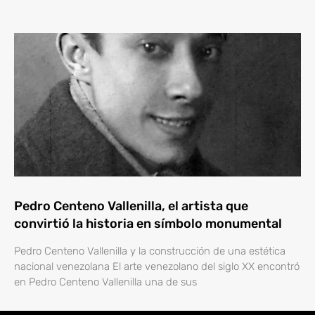
Pedro Centeno Vallenilla, el artista que
convirtió la historia en símbolo monumental
Pedro Centeno Vallenilla y la construcción de una estética
nacional venezolana El arte venezolano del siglo XX encontró
en Pedro Centeno Vallenilla una de sus