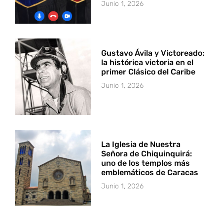
Junio 1, 2026
Gustavo Ávila y Victoreado:
la histórica victoria en el
primer Clásico del Caribe
Junio 1, 2026
La Iglesia de Nuestra
Señora de Chiquinquirá:
uno de los templos más
emblemáticos de Caracas
Junio 1, 2026