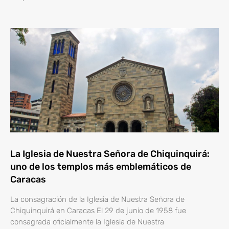
La Iglesia de Nuestra Señora de Chiquinquirá:
uno de los templos más emblemáticos de
Caracas
La consagración de la Iglesia de Nuestra Señora de
Chiquinquirá en Caracas El 29 de junio de 1958 fue
consagrada oficialmente la Iglesia de Nuestra