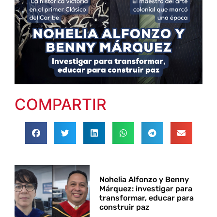
COMPARTIR
Nohelia Alfonzo y Benny
Márquez: investigar para
transformar, educar para
construir paz