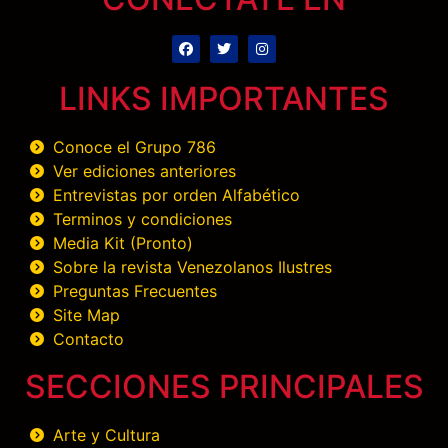
LINKS IMPORTANTES
Conoce el Grupo 786
Ver ediciones anteriores
Entrevistas por orden Alfabético
Terminos y condiciones
Media Kit (Pronto)
Sobre la revista Venezolanos Ilustres
Preguntas Frecuentes
Site Map
Contacto
SECCIONES PRINCIPALES
Arte y Cultura