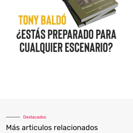
Destacados
Más articulos relacionados