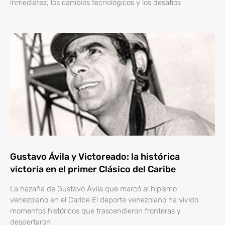
inmediatez, los cambios tecnológicos y los desafíos
Gustavo Ávila y Victoreado: la histórica
victoria en el primer Clásico del Caribe
La hazaña de Gustavo Ávila que marcó al hipismo
venezolano en el Caribe El deporte venezolano ha vivido
momentos históricos que trascendieron fronteras y
despertaron