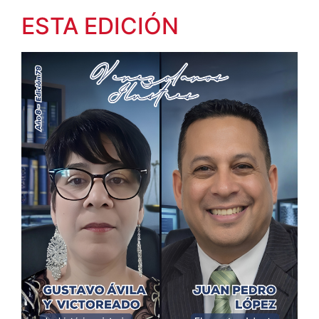
ESTA EDICIÓN