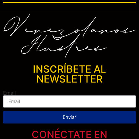
INSCRÍBETE AL
NEWSLETTER
Email
Enviar
CONÉCTATE EN