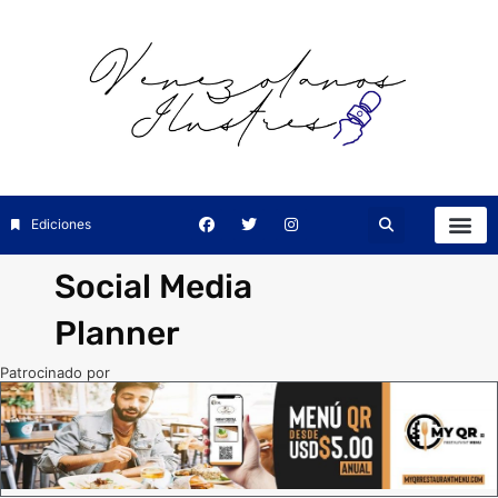
Ediciones
Social Media
Planner
Patrocinado por