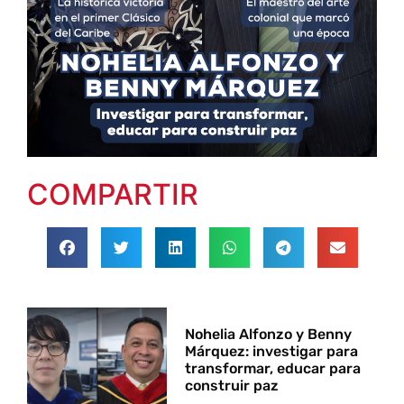
COMPARTIR
Nohelia Alfonzo y Benny
Márquez: investigar para
transformar, educar para
construir paz