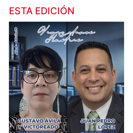
ESTA EDICIÓN