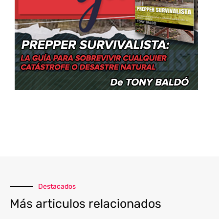
Destacados
Más articulos relacionados