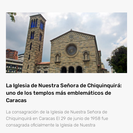
La Iglesia de Nuestra Señora de Chiquinquirá:
uno de los templos más emblemáticos de
Caracas
La consagración de la Iglesia de Nuestra Señora de
Chiquinquirá en Caracas El 29 de junio de 1958 fue
consagrada oficialmente la Iglesia de Nuestra