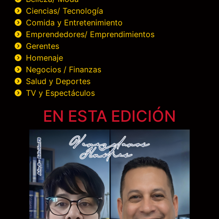
Ciencias/ Tecnología
Comida y Entretenimiento
Emprendedores/ Emprendimientos
Gerentes
Homenaje
Negocios / Finanzas
Salud y Deportes
TV y Espectáculos
EN ESTA EDICIÓN