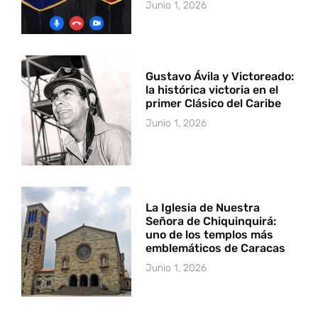
Junio 1, 2026
Gustavo Ávila y Victoreado:
la histórica victoria en el
primer Clásico del Caribe
Junio 1, 2026
La Iglesia de Nuestra
Señora de Chiquinquirá:
uno de los templos más
emblemáticos de Caracas
Junio 1, 2026