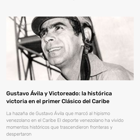
Gustavo Ávila y Victoreado: la histórica
victoria en el primer Clásico del Caribe
La hazaña de Gustavo Ávila que marcó al hipismo
venezolano en el Caribe El deporte venezolano ha vivido
momentos históricos que trascendieron fronteras y
despertaron