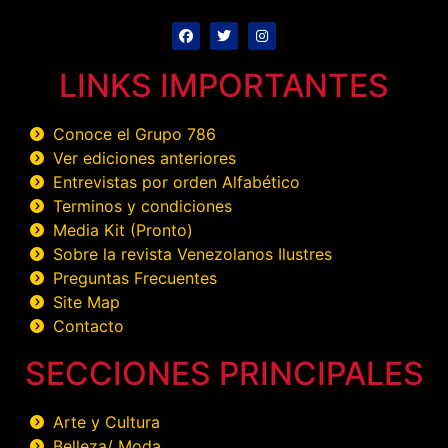
LINKS IMPORTANTES
Conoce el Grupo 786
Ver ediciones anteriores
Entrevistas por orden Alfabético
Terminos y condiciones
Media Kit (Pronto)
Sobre la revista Venezolanos Ilustres
Preguntas Frecuentes
Site Map
Contacto
SECCIONES PRINCIPALES
Arte y Cultura
Belleza/ Moda